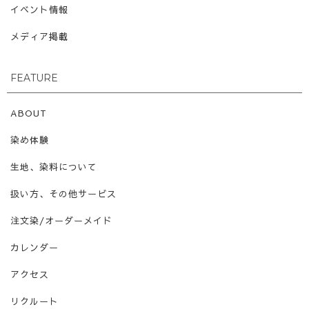
イベント情報
メディア掲載
FEATURE
ABOUT
染め体験
生地、染料について
扱い方、その他サービス
注文染/オーダーメイド
カレンダー
アクセス
リクルート