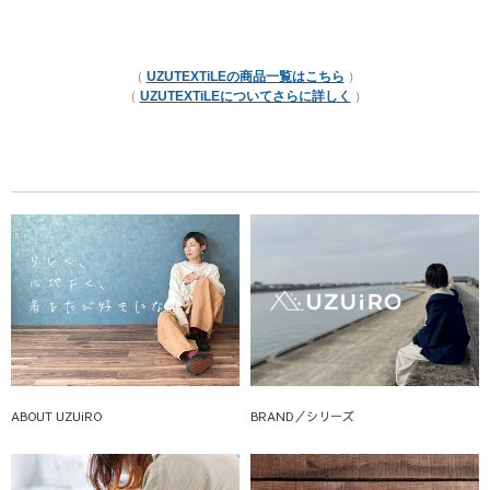
（
UZUTEXTiLEの商品一覧はこちら
）
（
UZUTEXTiLEについてさらに詳しく
）
ABOUT UZUiRO
BRAND／シリーズ