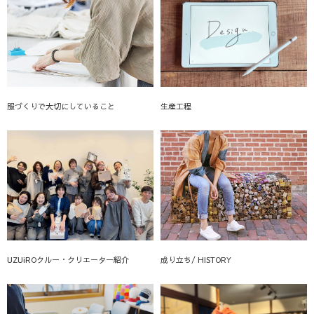
服づくりで大切にしていること
生産工程
UZUiROクルー・クリエーター紹介
成り立ち/ HISTORY