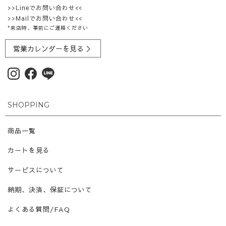
>>Lineでお問い合わせ<<
>>Mailでお問い合わせ<<
*来店時、事前にご連絡ください
営業カレンダーを見る ＞
SHOPPING
商品一覧
カートを見る
サービスについて
納期、決済、保証について
よくある質問/FAQ