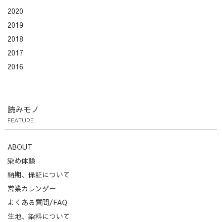
2020
2019
2018
2017
2016
読みモノ
FEATURE
ABOUT
染め体験
納期、保証について
営業カレンダー
よくある質問/FAQ
生地、染料について