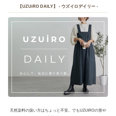
【UZUiRO DAILY】 - ウズイロデイリー -
天然染料の扱い方はちょっと不安。でもUZUiROの形や