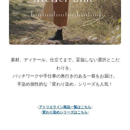
素材、ディテール、仕立てまで、妥協しない選択とこだ
わりを。
パッチワークや手仕事の奥行きのある一着をお届け。
手染め個性的な「変わり染め」シリーズも人気！
（
アトリエライン商品一覧はこちら
）
（
変わり染めシリーズはこちら
）