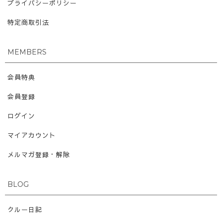
プライバシーポリシー
特定商取引法
MEMBERS
会員特典
会員登録
ログイン
マイアカウント
メルマガ登録・解除
BLOG
クルー日記