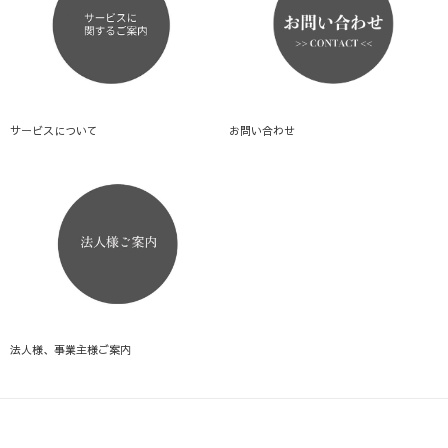
サービスについて
お問い合わせ
法人様、事業主様ご案内