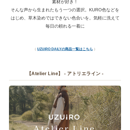
素材が好き！
そんな声から生まれたもう一つの選択。KURO色などを
はじめ、草木染めではできない色合いを。気軽に洗えて
毎日の頼れる一着に
（
UZUiRO DAiLYの商品一覧はこちら
）
【Atelier Line】 - アトリエライン -