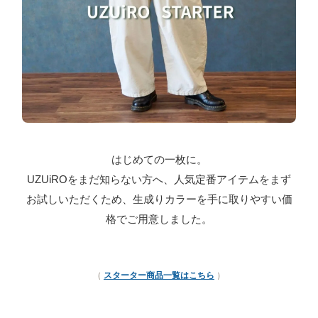
はじめての一枚に。
UZUiROをまだ知らない方へ、人気定番アイテムをまず
お試しいただくため、生成りカラーを手に取りやすい価
格でご用意しました。
（
スターター商品一覧はこちら
）