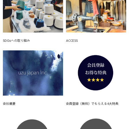
SDGsへの取り組み
ACCESS
会社概要
会員登録（無料）でもらえる4大特典