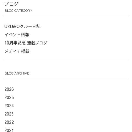
ブログ
BLOG CATEGORY
UZUiROクルー日記
イベント情報
10周年記念 連載ブログ
メディア掲載
BLOG ARCHIVE
2026
2025
2024
2023
2022
2021