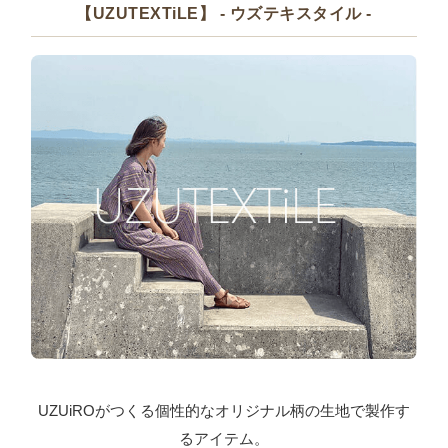
【UZUTEXTiLE】 - ウズテキスタイル -
UZUiROがつくる個性的なオリジナル柄の生地で製作す
るアイテム。