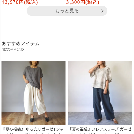
13,970円(税込)
3,300円(税込)
もっと見る
おすすめアイテム
RECOMMEND
『夏の福袋』 ゆったりガーゼTシャ
『夏の福袋』フレアスリーブ ガーゼ