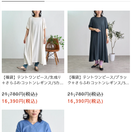
【福袋】テントワンピース/生成り
【福袋】テントワンピース/ブラッ
＋さらふわコットンレギンス/5カラ
ク＋さらふわコットンレギンス/5カ
ー
ラー
21,780円(税込)
21,780円(税込)
16,390円(税込)
16,390円(税込)