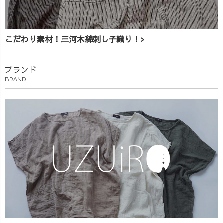
こだわり素材！三河木綿刺し子織り！>
ブランド
BRAND