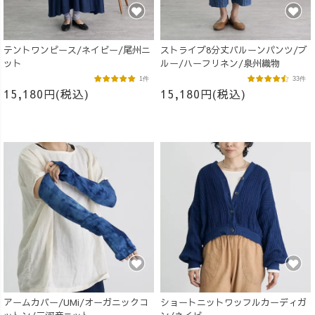
テントワンピース/ネイビー/尾州ニ
ストライプ8分丈バルーンパンツ/ブ
ット
ルー/ハーフリネン/泉州織物
1件
33件
15,180円(税込)
15,180円(税込)
アームカバー/UMi/オーガニックコ
ショートニットワッフルカーディガ