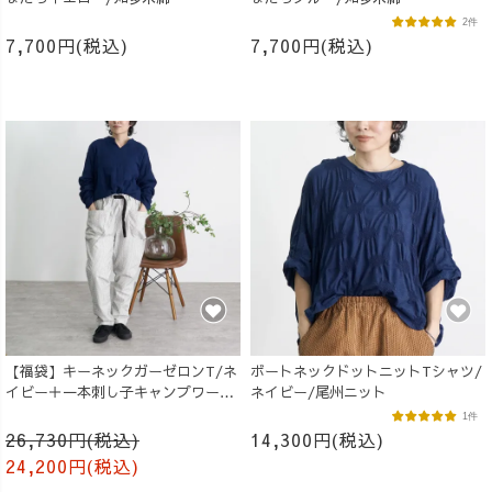
2件
7,700円(税込)
7,700円(税込)
【福袋】キーネックガーゼロンT/ネ
ボートネックドットニットTシャツ/
イビー＋一本刺し子キャンプワーク
ネイビー/尾州ニット
パンツ/生成り
1件
26,730円(税込)
14,300円(税込)
24,200円(税込)