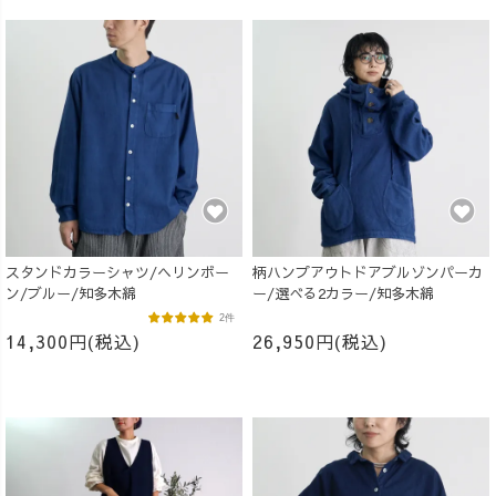
スタンドカラーシャツ/ヘリンボー
柄ハンプアウトドアブルゾンパーカ
ン/ブルー/知多木綿
ー/選べる2カラー/知多木綿
2件
14,300円(税込)
26,950円(税込)