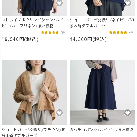
ストライプボウリングシャツ/ネイ
ショートガーゼ羽織り/ネイビー/知
ビー/ハーフリネン/泉州織物
多木綿ダブルガーゼ
2件
2件
16,940円(税込)
14,300円(税込)
ショートガーゼ羽織り/ブラウン/知
ガウチョパンツ/ネイビー/泉州織物
多木綿ダブルガーゼ