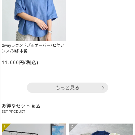
2wayラウンドプルオーバー/ヒヤシ
ンス/知多木綿
11,000円(税込)
もっと見る
お得なセット商品
SET PRODUCT