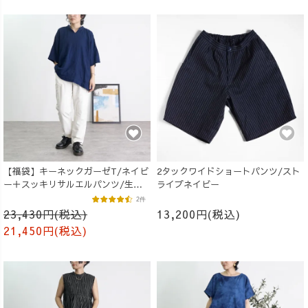
【福袋】キーネックガーゼT/ネイビ
2タックワイドショートパンツ/スト
ー＋スッキリサルエルパンツ/生成
ライプネイビー
り
2件
23,430円(税込)
13,200円(税込)
21,450円(税込)