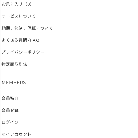
お気に入り（0）
サービスについて
納期、決済、保証について
よくある質問/FAQ
プライバシーポリシー
特定商取引法
MEMBERS
会員特典
会員登録
ログイン
マイアカウント