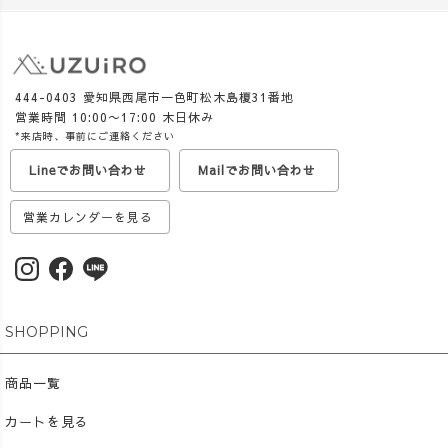
444-0403 愛知県西尾市一色町松木島榎31番地
営業時間 10:00〜17:00 木日休み
*来店時、事前にご連絡ください
Lineでお問い合わせ
Mailでお問い合わせ
営業カレンダーを見る
SHOPPING
商品一覧
カートを見る