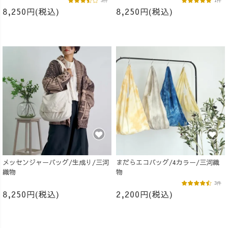
3件
1件
8,250円(税込)
8,250円(税込)
メッセンジャーバッグ/生成り/三河
まだらエコバッグ/4カラー/三河織
織物
物
3件
8,250円(税込)
2,200円(税込)