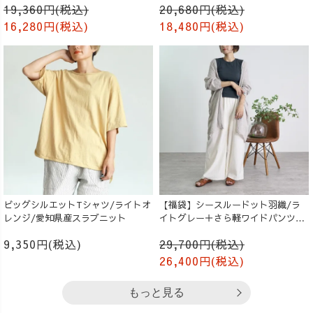
19,360円(税込)
20,680円(税込)
16,280円(税込)
18,480円(税込)
ビッグシルエットTシャツ/ライトオ
【福袋】シースルードット羽織/ラ
レンジ/愛知県産スラブニット
イトグレー＋さら軽ワイドパンツ/
生成り
9,350円(税込)
29,700円(税込)
26,400円(税込)
もっと見る