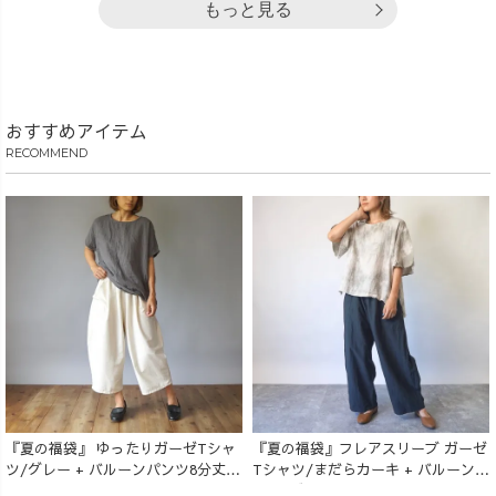
もっと見る
おすすめアイテム
RECOMMEND
『夏の福袋』 ゆったりガーゼTシャ
『夏の福袋』フレアスリーブ ガーゼ
ツ/グレー + バルーンパンツ8分丈/
Tシャツ/まだらカーキ + バルーンパ
生成り
ンツ/ブラック