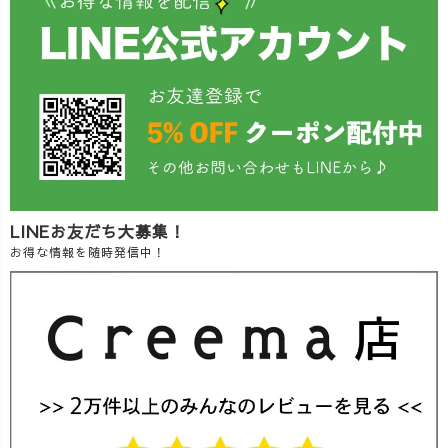
LINEお友だち大募集！
お得な情報を随時発信中！