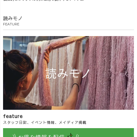
読みモノ
FEATURE
feature
スタッフ日記、イベント情報、メイディア掲載