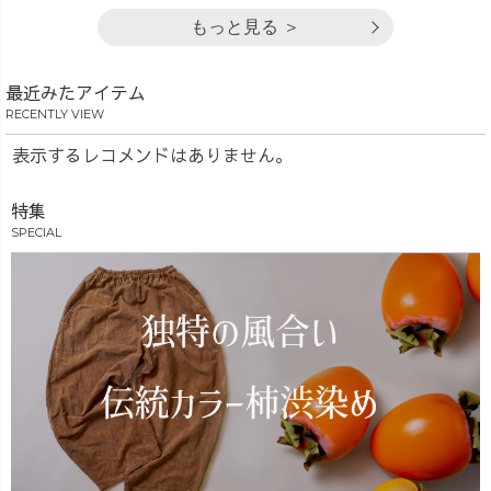
もっと見る ＞
最近みたアイテム
RECENTLY VIEW
表示するレコメンドはありません。
特集
SPECIAL