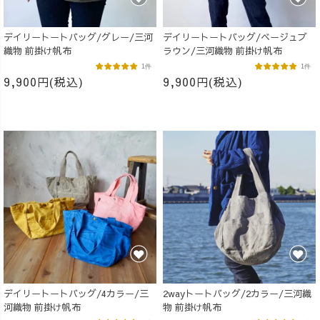
デイリートートバッグ/グレー/三河
デイリートートバッグ/ベージュブ
織物 前掛け帆布
ラウン/三河織物 前掛け帆布
1件
1件
9,900円(税込)
9,900円(税込)
デイリートートバッグ/4カラー/三
2wayトートバッグ/2カラー/三河織
河織物 前掛け帆布
物 前掛け帆布