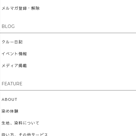
メルマガ登録・解除
BLOG
クルー日記
イベント情報
メディア掲載
FEATURE
ABOUT
染め体験
生地、染料について
扱い方、その他サービス