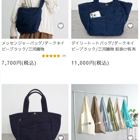
メッセンジャーバッグ/ダークネイ
デイリートートバッグ/ダークネイ
ビーブラック/三河織物
ビーブラック/三河織物 前掛け帆布
2件
7,700円(税込)
11,000円(税込)