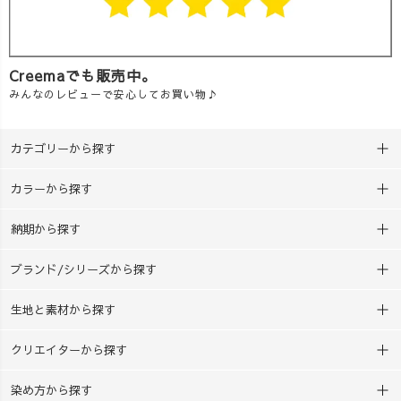
Creemaでも販売中。
みんなのレビューで安心してお買い物♪
カテゴリーから探す
カラーから探す
納期から探す
ブランド/シリーズから探す
生地と素材から探す
クリエイターから探す
染め方から探す