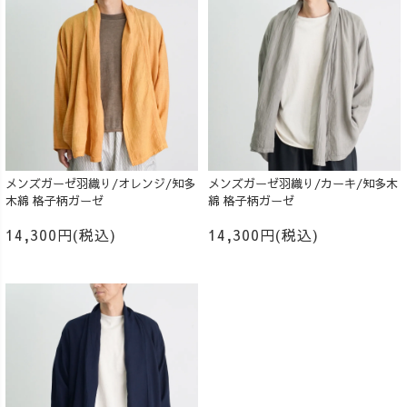
メンズガーゼ羽織り/オレンジ/知多
メンズガーゼ羽織り/カーキ/知多木
木綿 格子柄ガーゼ
綿 格子柄ガーゼ
14,300円(税込)
14,300円(税込)