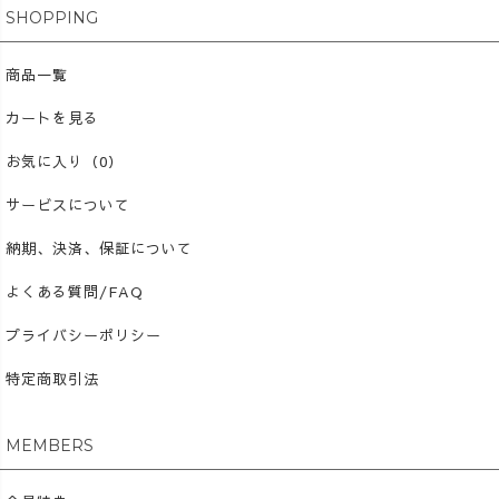
SHOPPING
商品一覧
カートを見る
お気に入り（0）
サービスについて
納期、決済、保証について
よくある質問/FAQ
プライバシーポリシー
特定商取引法
MEMBERS