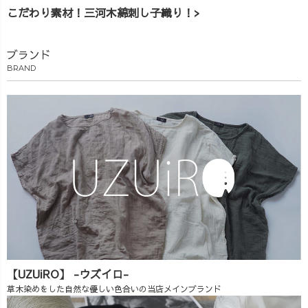
こだわり素材！三河木綿刺し子織り！>
ブランド
BRAND
【UZUiRO】 -ウズイロ-
草木染めをした自然な優しい色合いの当店メインブランド