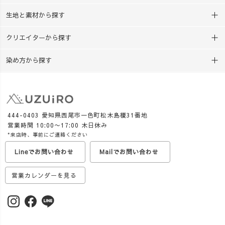
生地と素材から探す
クリエイターから探す
染め方から探す
444-0403 愛知県西尾市一色町松木島榎31番地
営業時間 10:00〜17:00 木日休み
*来店時、事前にご連絡ください
Lineでお問い合わせ
Mailでお問い合わせ
営業カレンダーを見る