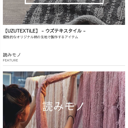
【UZUTEXTiLE】 - ウズテキスタイル -
個性的なオリジナル柄の生地で製作するアイテム
読みモノ
FEATURE