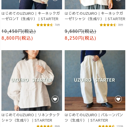
はじめてのUZUiRO｜キーネックガ
はじめてのUZUiRO｜キーネックガ
ーゼロンT（生成り）｜STARTER
ーゼTシャツ（生成り）｜STARTER
74件
38件
10,450円(税込)
9,680円(税込)
8,800円(税込)
8,250円(税込)
はじめてのUZUiRO｜リネンタック
はじめてのUZUiRO｜バルーンパン
シャツ（生成り）｜STARTER
ツ（生成り）｜STARTER
88件
132件