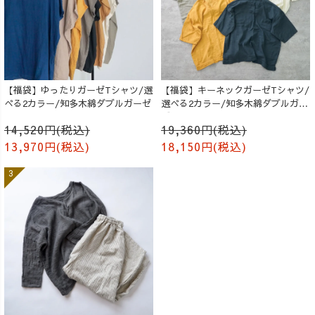
【福袋】ゆったりガーゼTシャツ/選
【福袋】キーネックガーゼTシャツ/
べる2カラー/知多木綿ダブルガーゼ
選べる2カラー/知多木綿ダブルガー
ゼ
14,520円(税込)
19,360円(税込)
13,970円(税込)
18,150円(税込)