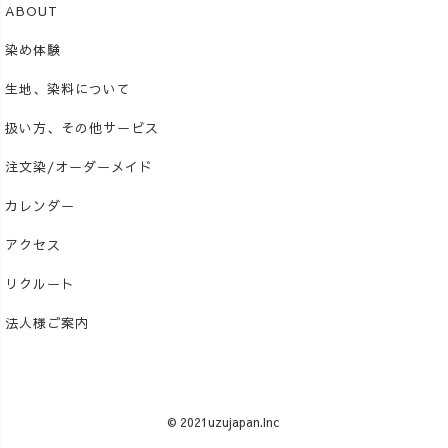
ABOUT
染め体験
生地、染料について
扱い方、その他サービス
注文染/オーダーメイド
カレンダー
アクセス
リクルート
法人様ご案内
© 2021uzujapan.Inc