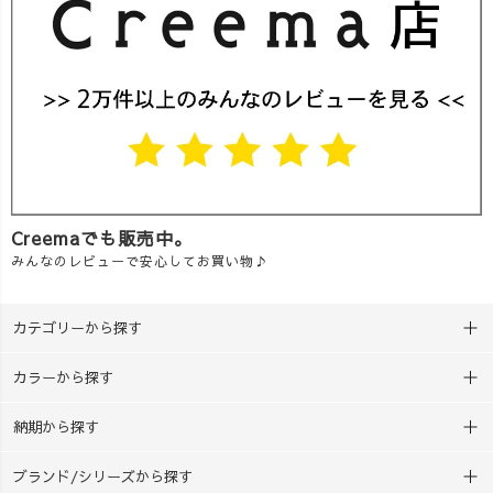
Creemaでも販売中。
みんなのレビューで安心してお買い物♪
カテゴリーから探す
カラーから探す
納期から探す
ブランド/シリーズから探す