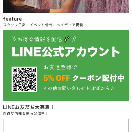
feature
スタッフ日記、イベント情報、メイディア掲載
LINEお友だち大募集！
お得な情報を随時発信中！