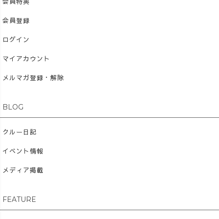
会員特典
会員登録
ログイン
マイアカウント
メルマガ登録・解除
BLOG
クルー日記
イベント情報
メディア掲載
FEATURE