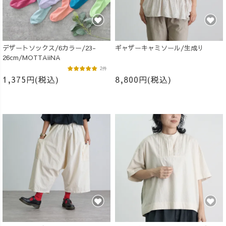
デザートソックス/6カラー/23-
ギャザーキャミソール/生成り
26cm/MOTTAiiNA
2件
1,375円(税込)
8,800円(税込)