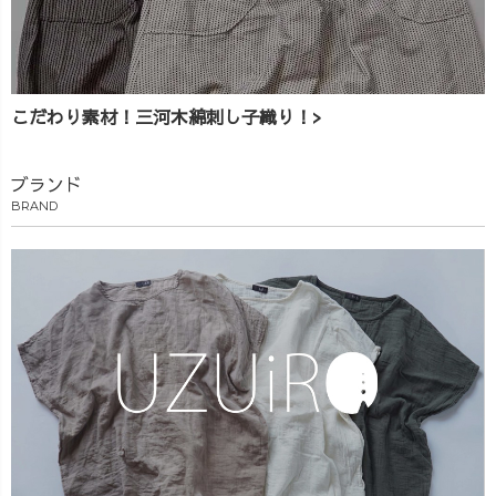
こだわり素材！三河木綿刺し子織り！>
ブランド
BRAND