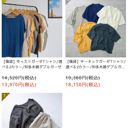
【福袋】ゆったりガーゼTシャツ/選
【福袋】キーネックガーゼTシャツ/
べる2カラー/知多木綿ダブルガーゼ
選べる2カラー/知多木綿ダブルガー
ゼ
14,520円(税込)
19,360円(税込)
13,970円(税込)
18,150円(税込)