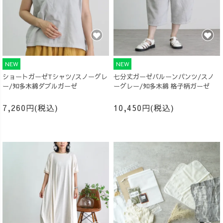
NEW
NEW
ショートガーゼTシャツ/スノーグレ
七分丈ガーゼバルーンパンツ/スノ
ー/知多木綿ダブルガーゼ
ーグレー/知多木綿 格子柄ガーゼ
7,260円(税込)
10,450円(税込)