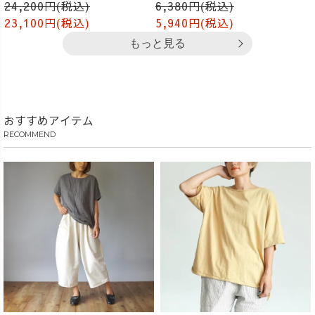
24,200円(税込)
6,380円(税込)
23,100円(税込)
5,940円(税込)
もっと見る
おすすめアイテム
RECOMMEND