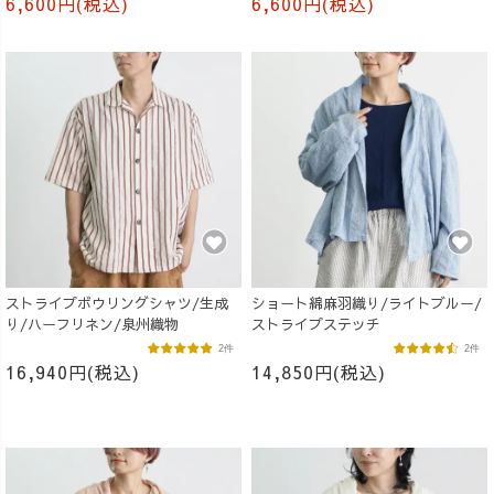
6,600円(税込)
6,600円(税込)
ストライプボウリングシャツ/生成
ショート綿麻羽織り/ライトブルー/
り/ハーフリネン/泉州織物
ストライプステッチ
2件
2件
16,940円(税込)
14,850円(税込)