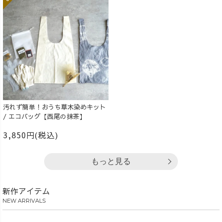
汚れず簡単！おうち草木染めキット
/ エコバッグ【西尾の抹茶】
3,850円(税込)
もっと見る
新作アイテム
NEW ARRIVALS