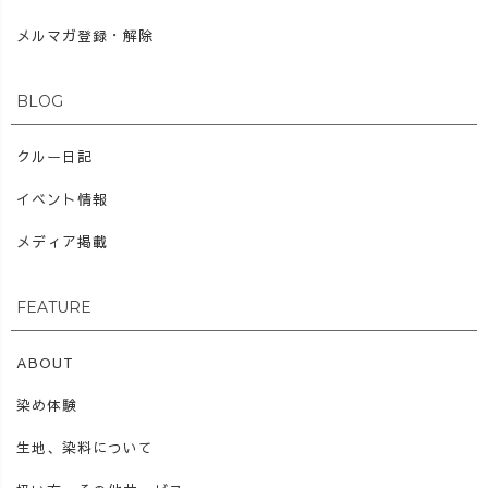
メルマガ登録・解除
BLOG
クルー日記
イベント情報
メディア掲載
FEATURE
ABOUT
染め体験
生地、染料について