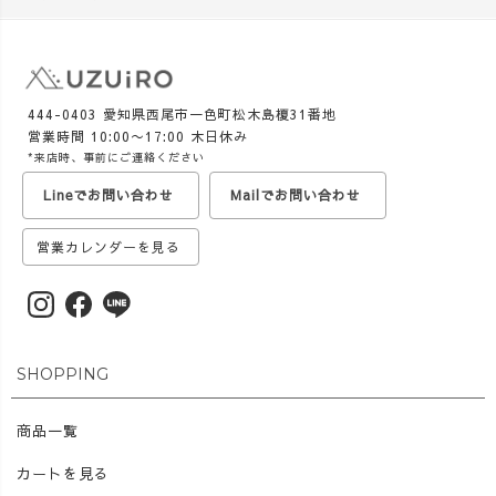
444-0403 愛知県西尾市一色町松木島榎31番地
営業時間 10:00〜17:00 木日休み
*来店時、事前にご連絡ください
Lineでお問い合わせ
Mailでお問い合わせ
営業カレンダーを見る
SHOPPING
商品一覧
カートを見る