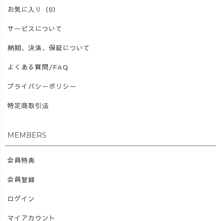
お気に入り（0）
サービスについて
納期、決済、保証について
よくある質問/FAQ
プライバシーポリシー
特定商取引法
MEMBERS
会員特典
会員登録
ログイン
マイアカウント