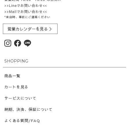
>>Lineでお問い合わせ<<
>>Mailでお問い合わせ<<
*来店時、事前にご連絡ください
営業カレンダーを見る ＞
SHOPPING
商品一覧
カートを見る
サービスについて
納期、決済、保証について
よくある質問/FAQ