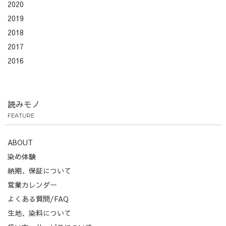
2020
2019
2018
2017
2016
読みモノ
FEATURE
ABOUT
染め体験
納期、保証について
営業カレンダー
よくある質問/FAQ
生地、染料について