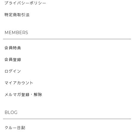
プライバシーポリシー
特定商取引法
MEMBERS
会員特典
会員登録
ログイン
マイアカウント
メルマガ登録・解除
BLOG
クルー日記