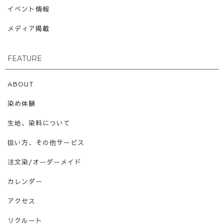
イベント情報
メディア掲載
FEATURE
ABOUT
染め体験
生地、染料について
扱い方、その他サービス
注文染/オーダーメイド
カレンダー
アクセス
リクルート