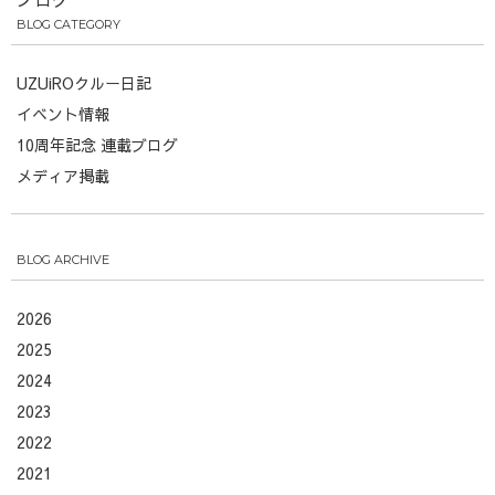
BLOG CATEGORY
UZUiROクルー日記
イベント情報
10周年記念 連載ブログ
メディア掲載
BLOG ARCHIVE
2026
2025
2024
2023
2022
2021