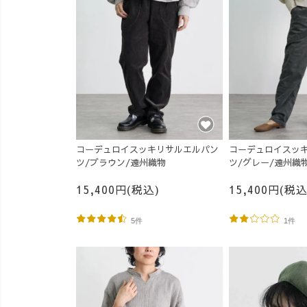
コーデュロイスッキリサルエルパン
コーデュロイスッ
ツ/ブラウン/遠州織物
ツ/グレー/遠州織
15,400円(税込)
15,400円(税込
5件
1件