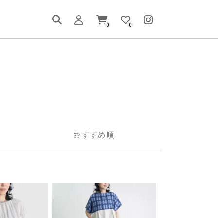
0
0
おすすめ順