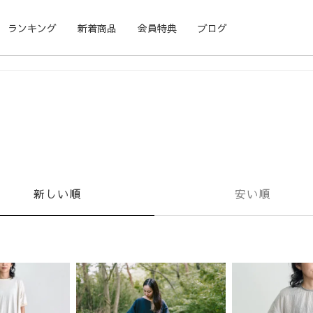
ランキング
新着商品
会員特典
ブログ
新しい順
安い順