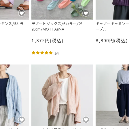
ギンス/5カラ
デザートソックス/6カラー/23-
ギャザーキャミソー
26cm/MOTTAiiNA
ープル
026
1,375円(税込)
8,800円(税込)
1件