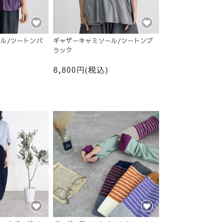
ル/ツートンパ
ギャザーキャミソール/ツートンブ
ラック
8,800円(税込)