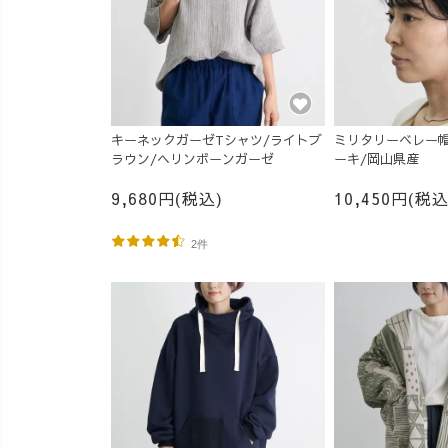
キーネックガーゼTシャツ/ライトブ
ミリタリーベレー帽
ラウン/ヘリンボーンガーゼ
ーキ/岡山県産
9,680円(税込)
10,450円(税込
2件