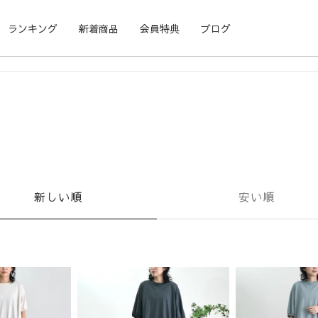
ランキング
新着商品
会員特典
ブログ
新しい順
安い順