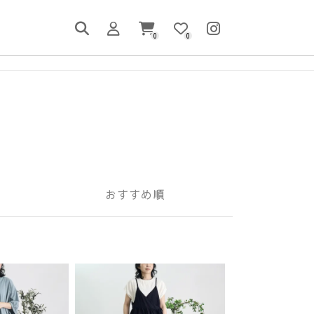
0
0
おすすめ順