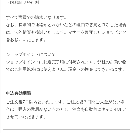
・内容証明発行料
すべて実費での請求となります。
なお、長期間ご連絡がとれないなどの理由で悪質と判断した場合
は、法的措置も検討いたします。マナーを遵守したショッピング
をお願いいたします。
ショップポイントについて
ショップポイントは配送完了時に付与されます。弊社のお買い物
でのご利用以外には使えません。現金への換金はできかねます。
申込有効期限
ご注文後7日以内といたします。ご注文後７日間ご入金がない場
合は、購入の意思がないものとし、注文を自動的にキャンセルと
させていただきます。