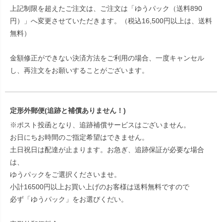
上記制限を超えたご注文は、ご注文は「ゆうパック（送料890
円）」へ変更させていただきます。（税込16,500円以上は、送料
無料）
金額修正ができない決済方法をご利用の場合、一度キャンセル
し、再注文をお願いすることがございます。
定形外郵便(追跡と補償ありません！)
※ポスト投函となり、追跡補償サービスはございません。
お日にちお時間のご指定希望はできません。
土日祝日は配達が止まります。お急ぎ、追跡保証が必要な場合
は、
ゆうパックをご選択くださいませ。
小計16500円以上お買い上げのお客様は送料無料ですので
必ず「ゆうパック」をお選びくだい。