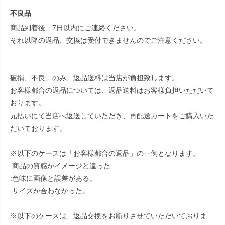
不良品
商品到着後、7日以内にご連絡ください。
それ以降の返品、交換は受付できませんのでご注意ください。
破損、不良、のみ、返品送料は当店が負担致します。
お客様都合の返品については、返品送料はお客様負担いただいて
おります。
元払いにて当店へ返送していただき、再配送カートをご購入いた
だいております。
※以下のケースは「お客様都合の返品」の一例となります。
:商品の質感がイメージと違った
:色味に画像と誤差がある。
:サイズが合わなかった。
※以下のケースは、返品交換をお断りさせていただいておりま