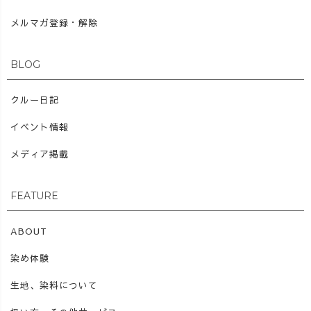
メルマガ登録・解除
BLOG
クルー日記
イベント情報
メディア掲載
FEATURE
ABOUT
染め体験
生地、染料について