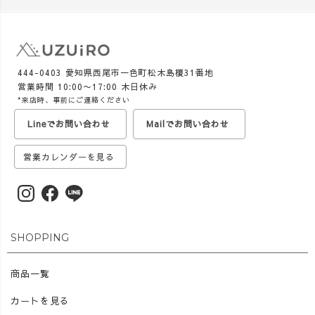
444-0403 愛知県西尾市一色町松木島榎31番地
営業時間 10:00〜17:00 木日休み
*来店時、事前にご連絡ください
Lineでお問い合わせ
Mailでお問い合わせ
営業カレンダーを見る
SHOPPING
商品一覧
カートを見る