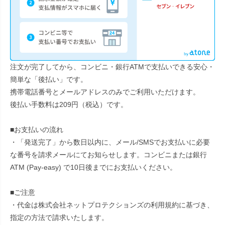
注文が完了してから、コンビニ・銀行ATMで支払いできる安心・
簡単な「後払い」です。
携帯電話番号とメールアドレスのみでご利用いただけます。
後払い手数料は209円（税込）です。
■お支払いの流れ
・「発送完了」から数日以内に、メール/SMSでお支払いに必要
な番号を請求メールにてお知らせします。コンビニまたは銀行
ATM (Pay-easy) で10日後までにお支払いください。
■ご注意
・代金は株式会社ネットプロテクションズの
利用規約に基づき、
指定の方法で請求いたします。