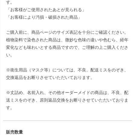
す。
「お客様がご使用されたあとが見られる」
「お客様により汚損・破損された商品」
ご購入前に、商品ページのサイズ表記を十分にご確認ください。
植物染料で染色された商品は、微妙な色味の違いや色むら、経年
変化なども味わいとする商品ですので、ご理解の上ご購入くださ
い。
※衛生用品（マスク等）については、不良、配送ミスをのぞき、
交換返品をお断りさせていただいております。
※丈詰め、名前入れ、その他オーダーメイドの商品は、不良、配
送ミスをのぞき、原則返品交換をお断りさせていただいておりま
す。
販売数量