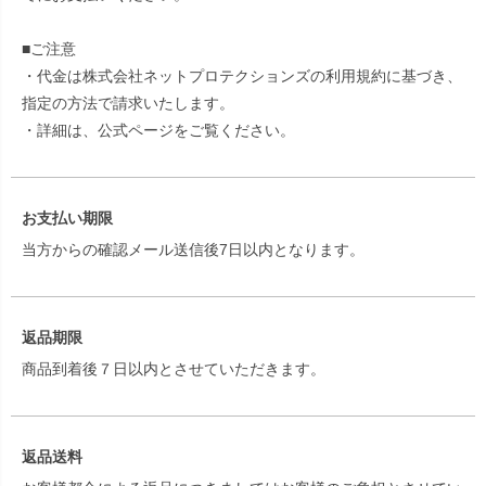
■ご注意
・代金は株式会社ネットプロテクションズの利用規約に基づき、
指定の方法で請求いたします。
・詳細は、公式ページをご覧ください。
お支払い期限
当方からの確認メール送信後7日以内となります。
返品期限
商品到着後７日以内とさせていただきます。
返品送料