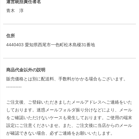
運営統括責任者名
青木 淳
住所
4440403 愛知県西尾市一色町松木島榎31番地
商品代金以外の説明
販売価格とは別に配送料、手数料がかかる場合もございます。
----------
ご注文後、ご登録いただきましたメールアドレスへご連絡をいた
しております。迷惑メールフォルダ振り分けなどにより、メール
をご確認いただけないケースも発生しております。ご使用の端末
設定にご注意くださいませ。また、ご注文後に当店からのメール
が確認できない場合、必ずご連絡をお願いいたします。