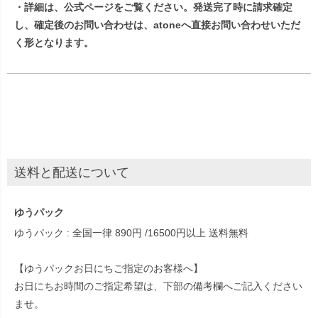
・詳細は、
公式ページ
をご覧ください。発送完了時に請求確定
し、確定後のお問い合わせは、atoneへ直接お問い合わせいただ
く形となります。
送料と配送について
ゆうパック
ゆうパック : 全国一律 890円 /16500円以上 送料無料
【ゆうパックお日にちご指定のお客様へ】
お日にちお時間のご指定希望は、下部の備考欄へご記入ください
ませ。