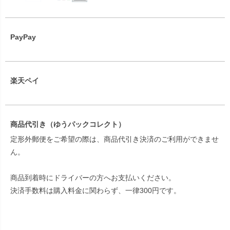
PayPay
楽天ペイ
商品代引き（ゆうパックコレクト）
定形外郵便をご希望の際は、商品代引き決済のご利用ができませ
ん。
商品到着時にドライバーの方へお支払いください。
決済手数料は購入料金に関わらず、一律300円です。