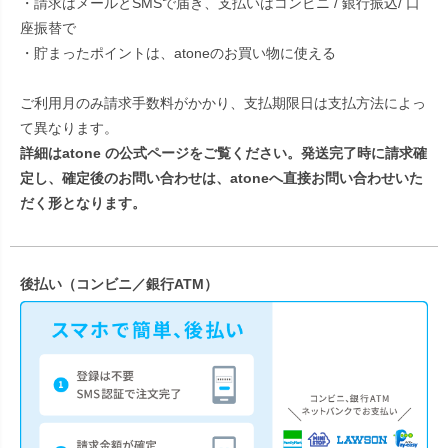
・請求はメールとSMSで届き、支払いはコンビニ / 銀行振込/ 口
座振替で
・貯まったポイントは、atoneのお買い物に使える
ご利用月のみ請求手数料がかかり、支払期限日は支払方法によっ
て異なります。
詳細は
atone の公式ページ
をご覧ください。発送完了時に請求確
定し、確定後のお問い合わせは、atoneへ直接お問い合わせいた
だく形となります。
後払い（コンビニ／銀行ATM）