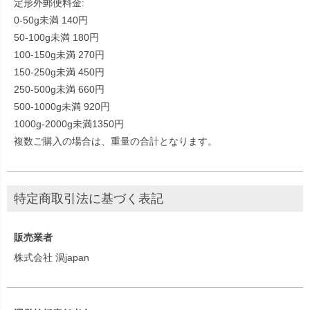
定形外郵便料金:
0-50g未満 140円
50-100g未満 180円
100-150g未満 270円
150-250g未満 450円
250-500g未満 660円
500-1000g未満 920円
1000g-2000g未満1350円
複数ご購入の場合は、重量の合計となります。
特定商取引法に基づく表記
販売業者
株式会社 渦japan