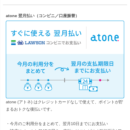
atone 翌月払い（コンビニ／口座振替）
atone (アトネ) はクレジットカードなしで使えて、ポイントが貯
まるおトクな後払いです。
・今月のご利用分をまとめて、翌月10日までにお支払い