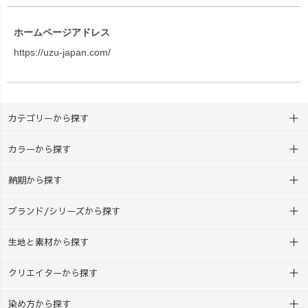
ホームページアドレス
https://uzu-japan.com/
カテゴリーから探す
カラーから探す
納期から探す
ブランド/シリーズから探す
生地と素材から探す
クリエイターから探す
染め方から探す