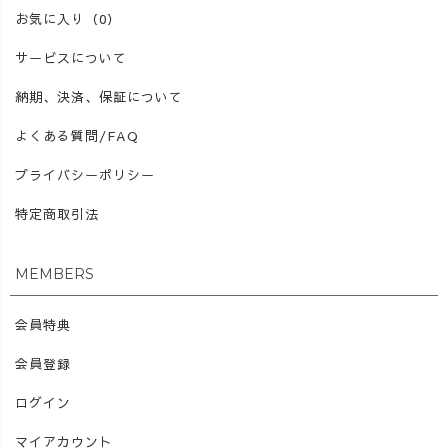
お気に入り（0）
サービスについて
納期、決済、保証について
よくある質問/FAQ
プライバシーポリシー
特定商取引法
MEMBERS
会員特典
会員登録
ログイン
マイアカウント