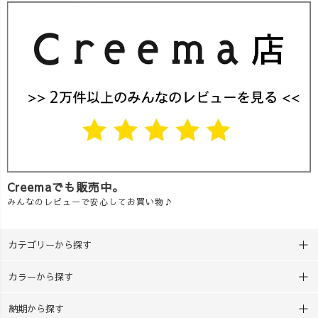
Creemaでも販売中。
みんなのレビューで安心してお買い物♪
カテゴリーから探す
カラーから探す
納期から探す