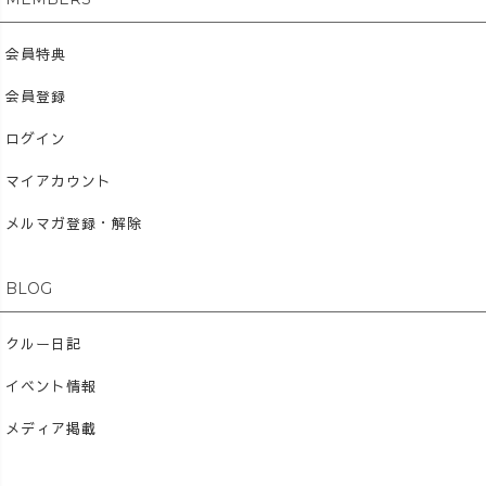
会員特典
会員登録
ログイン
マイアカウント
メルマガ登録・解除
BLOG
クルー日記
イベント情報
メディア掲載