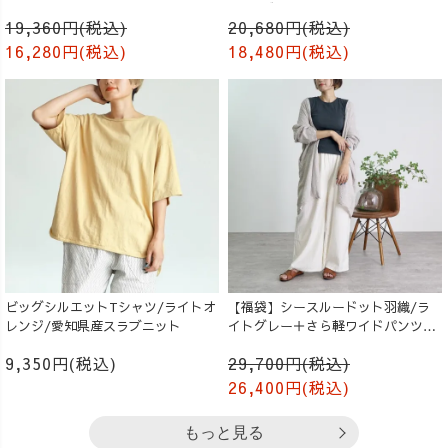
生成り
ンツ/ブラック
19,360円(税込)
20,680円(税込)
16,280円(税込)
18,480円(税込)
ビッグシルエットTシャツ/ライトオ
【福袋】シースルードット羽織/ラ
レンジ/愛知県産スラブニット
イトグレー＋さら軽ワイドパンツ/
生成り
9,350円(税込)
29,700円(税込)
26,400円(税込)
もっと見る