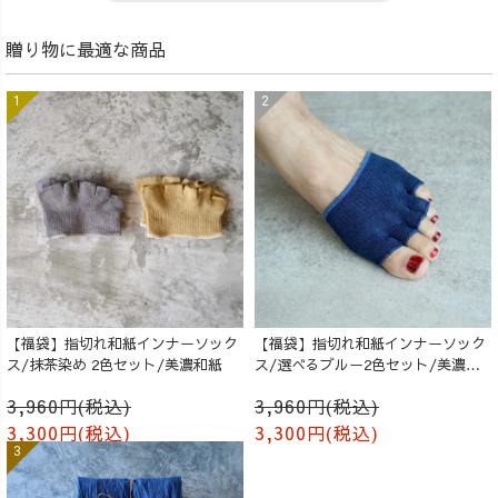
贈り物に最適な商品
【福袋】指切れ和紙インナーソック
【福袋】指切れ和紙インナーソック
ス/抹茶染め 2色セット/美濃和紙
ス/選べるブルー2色セット/美濃和
紙
3,960円(税込)
3,960円(税込)
3,300円(税込)
3,300円(税込)