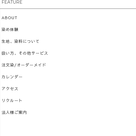
FEATURE
ABOUT
染め体験
生地、染料について
扱い方、その他サービス
注文染/オーダーメイド
カレンダー
アクセス
リクルート
法人様ご案内