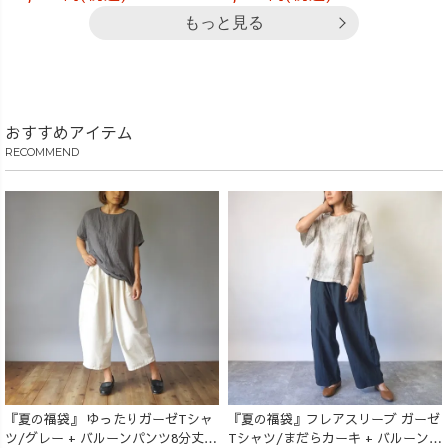
もっと見る
おすすめアイテム
RECOMMEND
『夏の福袋』 ゆったりガーゼTシャ
『夏の福袋』フレアスリーブ ガーゼ
ツ/グレー + バルーンパンツ8分丈/
Tシャツ/まだらカーキ + バルーンパ