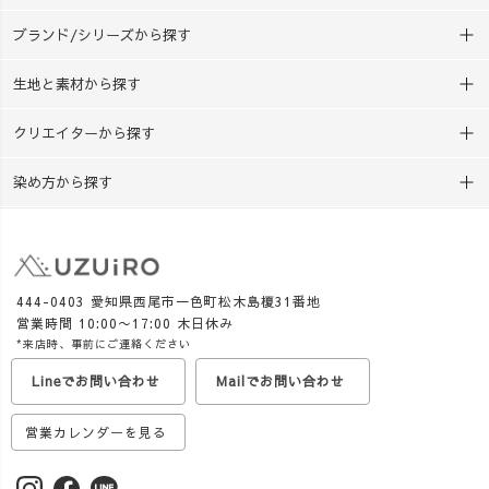
ブランド/シリーズから探す
生地と素材から探す
クリエイターから探す
染め方から探す
444-0403 愛知県西尾市一色町松木島榎31番地
営業時間 10:00〜17:00 木日休み
*来店時、事前にご連絡ください
Lineでお問い合わせ
Mailでお問い合わせ
営業カレンダーを見る