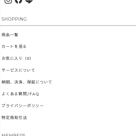
SHOPPING
商品一覧
カートを見る
お気に入り（0）
サービスについて
納期、決済、保証について
よくある質問/FAQ
プライバシーポリシー
特定商取引法
MEMBERS