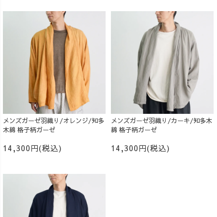
メンズガーゼ羽織り/オレンジ/知多
メンズガーゼ羽織り/カーキ/知多木
木綿 格子柄ガーゼ
綿 格子柄ガーゼ
14,300円(税込)
14,300円(税込)