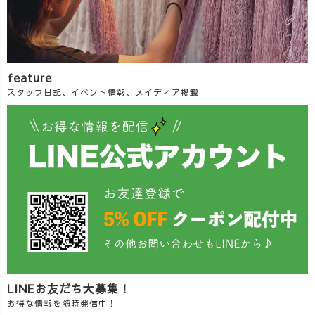
feature
スタッフ日記、イベント情報、メイディア掲載
LINEお友だち大募集！
お得な情報を随時発信中！