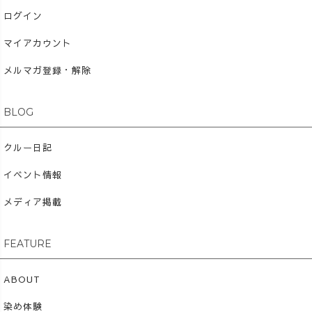
ログイン
マイアカウント
メルマガ登録・解除
BLOG
クルー日記
イベント情報
メディア掲載
FEATURE
ABOUT
染め体験