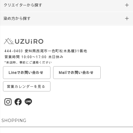
クリエイターから探す
染め方から探す
444-0403 愛知県西尾市一色町松木島榎31番地
営業時間 10:00〜17:00 木日休み
*来店時、事前にご連絡ください
Lineでお問い合わせ
Mailでお問い合わせ
営業カレンダーを見る
SHOPPING