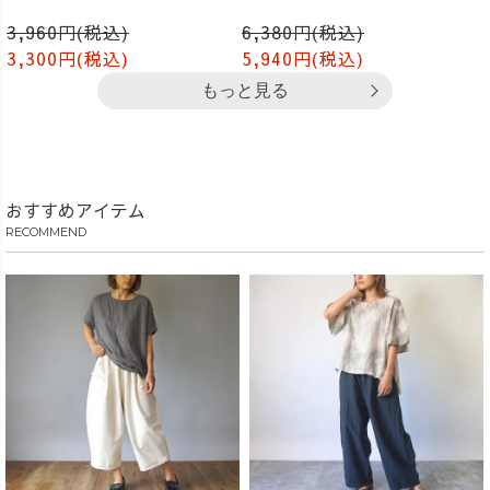
3,960円(税込)
6,380円(税込)
3,300円(税込)
5,940円(税込)
もっと見る
おすすめアイテム
RECOMMEND