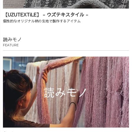
【UZUTEXTiLE】 - ウズテキスタイル -
個性的なオリジナル柄の生地で製作するアイテム
読みモノ
FEATURE