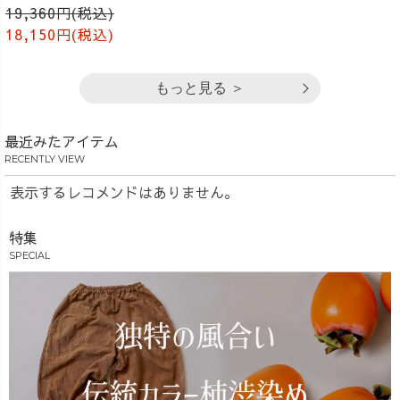
19,360円(税込)
18,150円(税込)
もっと見る ＞
最近みたアイテム
RECENTLY VIEW
表示するレコメンドはありません。
特集
SPECIAL