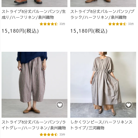
ストライプ8分丈バルーンパンツ/生
ストライプ8分丈バルーンパンツ/ブ
成り/ハーフリネン/泉州織物
ラック/ハーフリネン/泉州織物
33件
33件
15,180円(税込)
15,180円(税込)
ストライプ8分丈バルーンパンツ/ラ
しかくワンピース/ハーフリネンス
イトグレー/ハーフリネン/泉州織物
トライプ/三河織物
33件