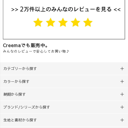
Creemaでも販売中。
みんなのレビューで安心してお買い物♪
カテゴリーから探す
カラーから探す
納期から探す
ブランド/シリーズから探す
生地と素材から探す