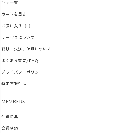
商品一覧
カートを見る
お気に入り（0）
サービスについて
納期、決済、保証について
よくある質問/FAQ
プライバシーポリシー
特定商取引法
MEMBERS
会員特典
会員登録