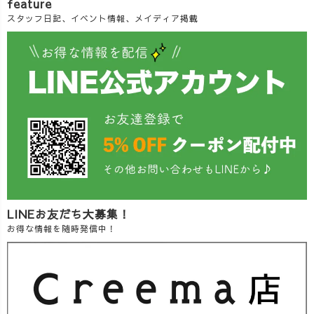
feature
スタッフ日記、イベント情報、メイディア掲載
LINEお友だち大募集！
お得な情報を随時発信中！