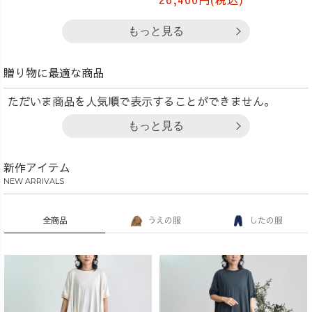
もっと見る
贈り物に最適な商品
ただいま商品を人気順で表示することができません。
もっと見る
新作アイテム
NEW ARRIVALS
全商品
うえの服
したの服