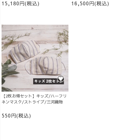
15,180円(税込)
16,500円(税込)
【2枚お得セット】キッズ/ハーフリ
ネンマスク/ストライプ/三河織物
550円(税込)