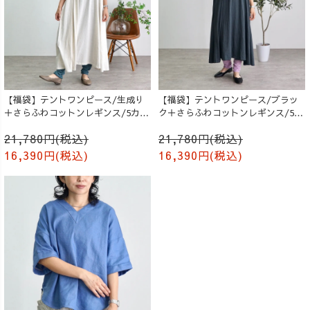
【福袋】テントワンピース/生成り
【福袋】テントワンピース/ブラッ
＋さらふわコットンレギンス/5カラ
ク＋さらふわコットンレギンス/5カ
ー
ラー
21,780円(税込)
21,780円(税込)
16,390円(税込)
16,390円(税込)