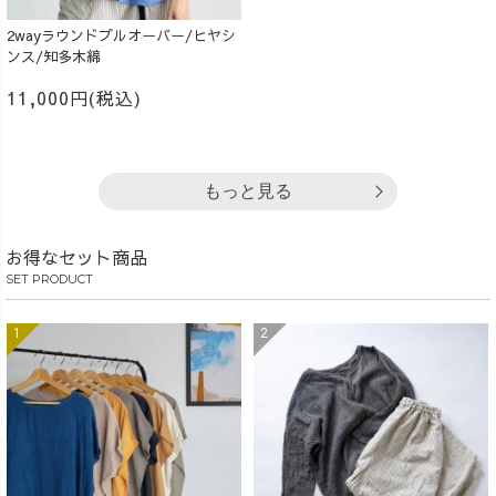
2wayラウンドプルオーバー/ヒヤシ
ンス/知多木綿
11,000円(税込)
もっと見る
お得なセット商品
SET PRODUCT