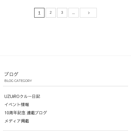
1
...
2
3
ブログ
BLOG CATEGORY
UZUiROクルー日記
イベント情報
10周年記念 連載ブログ
メディア掲載