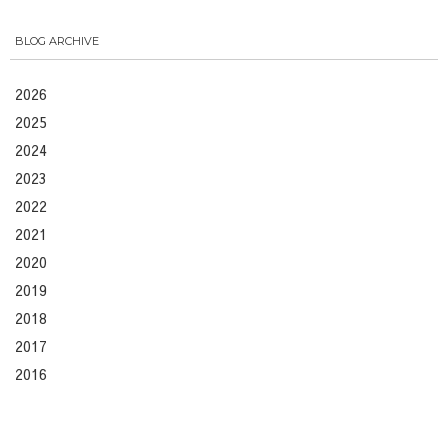
BLOG ARCHIVE
2026
2025
2024
2023
2022
2021
2020
2019
2018
2017
2016