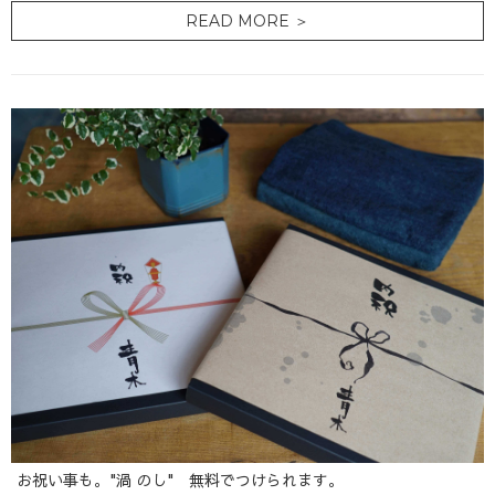
READ MORE ＞
お祝い事も。"渦 のし" 無料でつけられます。