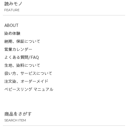
読みモノ
FEATURE
ABOUT
染め体験
納期、保証について
営業カレンダー
よくある質問/FAQ
生地、染料について
扱い方、サービスについて
注文染、オーダーメイド
ベビースリング マニュアル
商品をさがす
SEARCH ITEM