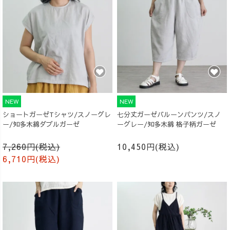
NEW
NEW
ショートガーゼTシャツ/スノーグレ
七分丈ガーゼバルーンパンツ/スノ
ー/知多木綿ダブルガーゼ
ーグレー/知多木綿 格子柄ガーゼ
7,260円(税込)
10,450円(税込)
6,710円(税込)