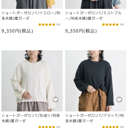
ショートガーゼロンT/イエロー/知
ショートガーゼロンT/ミストブル
多木綿3重ガーゼ
ー/知多木綿3重ガーゼ
6件
6件
9,350円(税込)
9,350円(税込)
ショートガーゼロンT/生成り/知多
ショートガーゼロンT/ブラック/知
木綿3重ガーゼ
多木綿3重ガーゼ
6件
6件