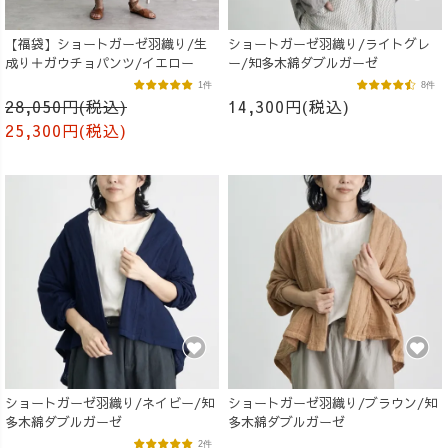
【福袋】ショートガーゼ羽織り/生
ショートガーゼ羽織り/ライトグレ
成り＋ガウチョパンツ/イエロー
ー/知多木綿ダブルガーゼ
1件
8件
28,050円(税込)
14,300円(税込)
25,300円(税込)
ショートガーゼ羽織り/ネイビー/知
ショートガーゼ羽織り/ブラウン/知
多木綿ダブルガーゼ
多木綿ダブルガーゼ
2件