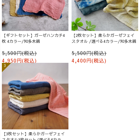
【ギフトセット】ガーゼハンカチ4
【2枚セット】柔らかガーゼフェイ
枚 4カラー/知多木綿
スタオル /選べる4カラー/知多木綿
5,500円(税込)
5,500円(税込)
4,950円(税込)
4,400円(税込)
【3枚セット】柔らかガーゼフェイ
スタオル3枚セット/選べる6カラー/