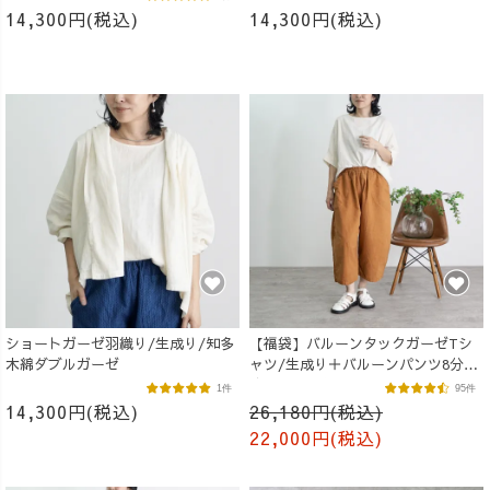
14,300円(税込)
14,300円(税込)
ショートガーゼ羽織り/生成り/知多
【福袋】バルーンタックガーゼTシ
木綿ダブルガーゼ
ャツ/生成り＋バルーンパンツ8分
丈/オレンジ
1件
95件
14,300円(税込)
26,180円(税込)
22,000円(税込)