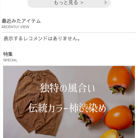
もっと見る ＞
最近みたアイテム
RECENTLY VIEW
表示するレコメンドはありません。
特集
SPECIAL