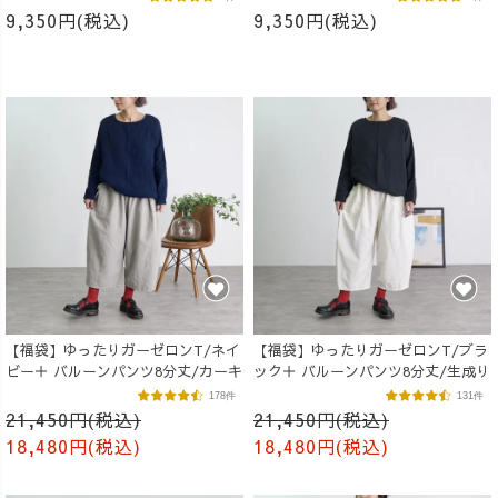
9,350円(税込)
9,350円(税込)
【福袋】ゆったりガーゼロンT/ネイ
【福袋】ゆったりガーゼロンT/ブラ
ビー＋ バルーンパンツ8分丈/カーキ
ック＋ バルーンパンツ8分丈/生成り
178件
131件
21,450円(税込)
21,450円(税込)
18,480円(税込)
18,480円(税込)