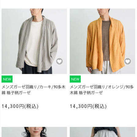
NEW
NEW
メンズガーゼ羽織り/カーキ/知多木
メンズガーゼ羽織り/オレンジ/知多
綿 格子柄ガーゼ
木綿 格子柄ガーゼ
14,300円(税込)
14,300円(税込)