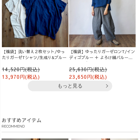
【福袋】洗い替え２枚セット/ゆっ
【福袋】ゆったりガーゼロンT/イン
たりガーゼTシャツ/生成り&ブルー
ディゴブルー ＋ よろけ縞バルーン
パンツ/グレー
14,520円(税込)
25,630円(税込)
13,970円(税込)
23,650円(税込)
もっと見る
おすすめアイテム
RECOMMEND