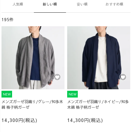
人気順
新しい順
安い順
おすすめ順
195件
NEW
NEW
メンズガーゼ羽織り/グレー/知多木
メンズガーゼ羽織り/ネイビー/知多
綿 格子柄ガーゼ
木綿 格子柄ガーゼ
14,300円(税込)
14,300円(税込)