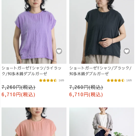
ショートガーゼTシャツ/ライラッ
ショートガーゼTシャツ/ブラック/
ク/知多木綿ダブルガーゼ
知多木綿ダブルガーゼ
14件
14件
7,260円(税込)
7,260円(税込)
6,710円(税込)
6,710円(税込)