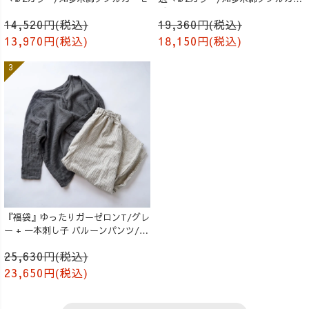
ゼ
14,520円(税込)
19,360円(税込)
13,970円(税込)
18,150円(税込)
『福袋』ゆったりガーゼロンT/グレ
ー + 一本刺し子 バルーンパンツ/生
成り
25,630円(税込)
23,650円(税込)