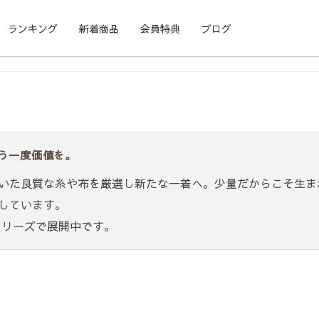
ランキング
新着商品
会員特典
ブログ
う一度価値を。
いた良質な糸や布を厳選し新たな一着へ。少量だからこそ生ま
しています。
リーズで展開中です。