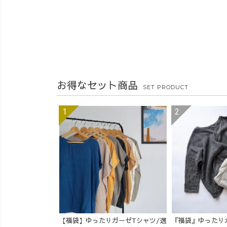
お得なセット商品
SET PRODUCT
【福袋】ゆったりガーゼTシャツ/選
『福袋』ゆったり