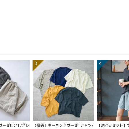
ガーゼロンT/グレ
【福袋】キーネックガーゼTシャツ/
【選べるセット】