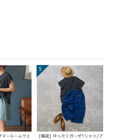
サマールームウェ
【福袋】ゆったりガーゼTシャツ/ブ