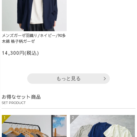
メンズガーゼ羽織り/ネイビー/知多
木綿 格子柄ガーゼ
14,300円(税込)
もっと見る
お得なセット商品
SET PRODUCT