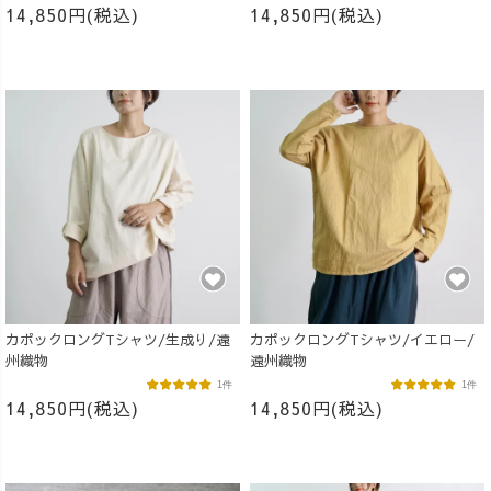
14,850円(税込)
14,850円(税込)
カポックロングTシャツ/生成り/遠
カポックロングTシャツ/イエロー/
州織物
遠州織物
1件
1件
14,850円(税込)
14,850円(税込)