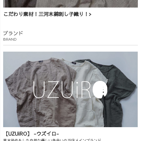
こだわり素材！三河木綿刺し子織り！>
ブランド
BRAND
【UZUiRO】 -ウズイロ-
草木染めをした自然な優しい色合いの当店メインブランド