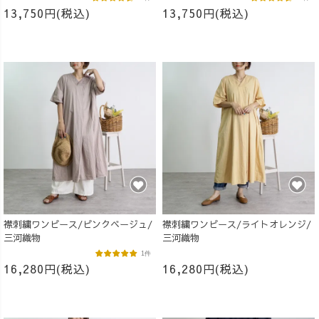
13,750円(税込)
13,750円(税込)
襟刺繍ワンピース/ピンクベージュ/
襟刺繍ワンピース/ライトオレンジ/
三河織物
三河織物
1件
16,280円(税込)
16,280円(税込)