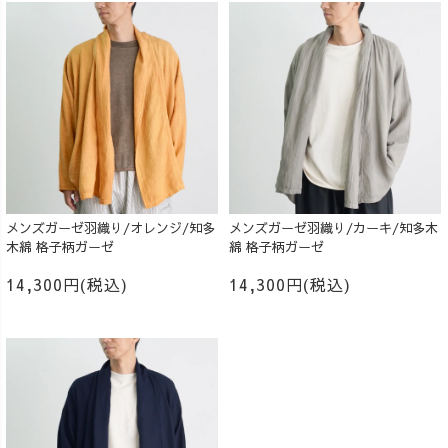
メンズガーゼ羽織り/オレンジ/知多
メンズガーゼ羽織り/カーキ/知多木
木綿 格子柄ガーゼ
綿 格子柄ガーゼ
14,300円(税込)
14,300円(税込)