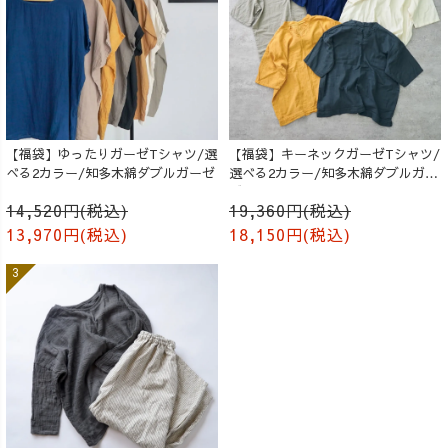
【福袋】ゆったりガーゼTシャツ/選
【福袋】キーネックガーゼTシャツ/
べる2カラー/知多木綿ダブルガーゼ
選べる2カラー/知多木綿ダブルガー
ゼ
14,520円(税込)
19,360円(税込)
13,970円(税込)
18,150円(税込)