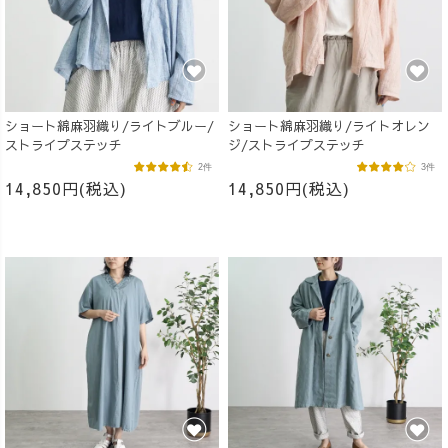
ショート綿麻羽織り/ライトブルー/
ショート綿麻羽織り/ライトオレン
ストライプステッチ
ジ/ストライプステッチ
2件
3件
14,850円(税込)
14,850円(税込)