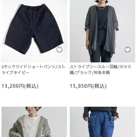
2タックワイドショートパンツ/スト
ストライプシースルー羽織/カラミ
ライプネイビー
織/ブラック/知多木綿
13,200円(税込)
15,950円(税込)