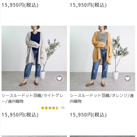
15,950円(税込)
15,950円(税込)
シースルードット羽織/ライトグレ
シースルードット羽織/オレンジ/遠
ー/遠州織物
州織物
7件
15,950円(税込)
15,950円(税込)