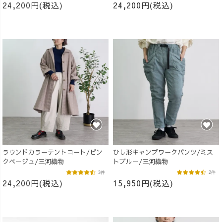
24,200円(税込)
24,200円(税込)
ラウンドカラーテントコート/ピン
ひし形キャンプワークパンツ/ミス
クベージュ/三河織物
トブルー/三河織物
3件
2件
24,200円(税込)
15,950円(税込)