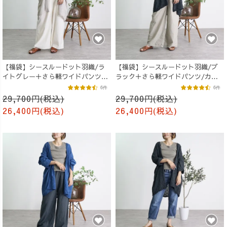
【福袋】シースルードット羽織/ラ
【福袋】シースルードット羽織/ブ
イトグレー＋さら軽ワイドパンツ/
ラック＋さら軽ワイドパンツ/カー
生成り
キ
6件
6件
29,700円(税込)
29,700円(税込)
26,400円(税込)
26,400円(税込)