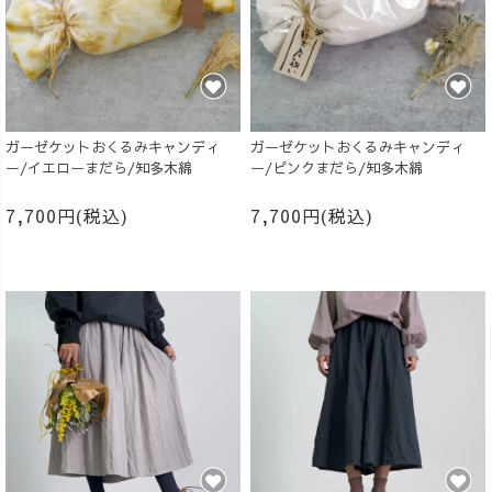
ガーゼケットおくるみキャンディ
ガーゼケットおくるみキャンディ
ー/イエローまだら/知多木綿
ー/ピンクまだら/知多木綿
7,700円(税込)
7,700円(税込)