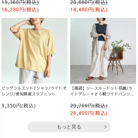
19,360円(税込)
20,680円(税込)
16,280円(税込)
18,480円(税込)
ビッグシルエットTシャツ/ライトオ
【福袋】シースルードット羽織/ラ
レンジ/愛知県産スラブニット
イトグレー＋さら軽ワイドパンツ/
生成り
9,350円(税込)
29,700円(税込)
26,400円(税込)
もっと見る