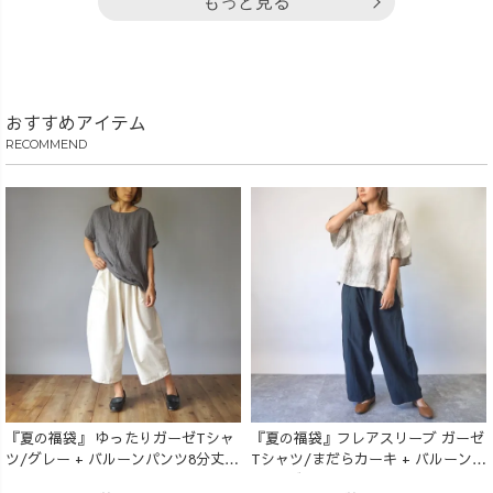
もっと見る
おすすめアイテム
RECOMMEND
『夏の福袋』 ゆったりガーゼTシャ
『夏の福袋』フレアスリーブ ガーゼ
ツ/グレー + バルーンパンツ8分丈/
Tシャツ/まだらカーキ + バルーンパ
生成り
ンツ/ブラック