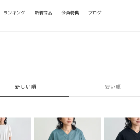
ランキング
新着商品
会員特典
ブログ
新しい順
安い順