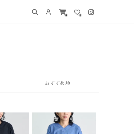
0
0
おすすめ順