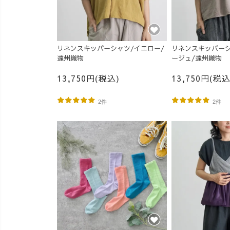
リネンスキッパーシャツ/イエロー/
リネンスキッパーシ
遠州織物
ージュ/遠州織物
13,750円(税込)
13,750円(税込
2件
2件