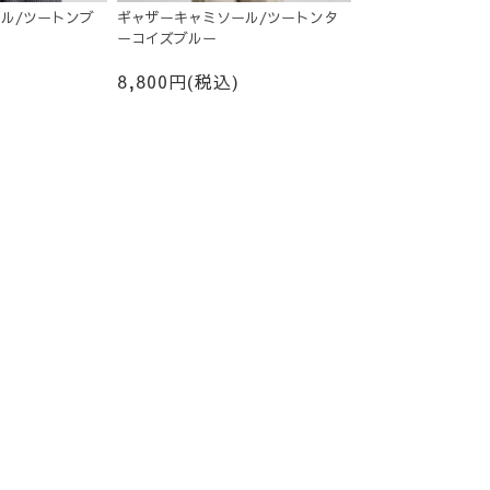
ル/ツートンブ
ギャザーキャミソール/ツートンタ
ーコイズブルー
8,800円(税込)