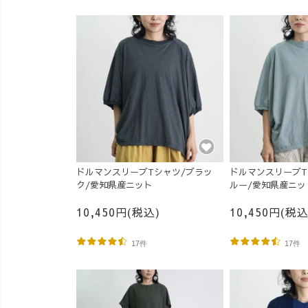
ドルマンスリーブTシャツ/ブラッ
ドルマンスリーブT
ク/愛知県産ニット
ルー/愛知県産ニッ
10,450円(税込)
10,450円(税込
17件
17件