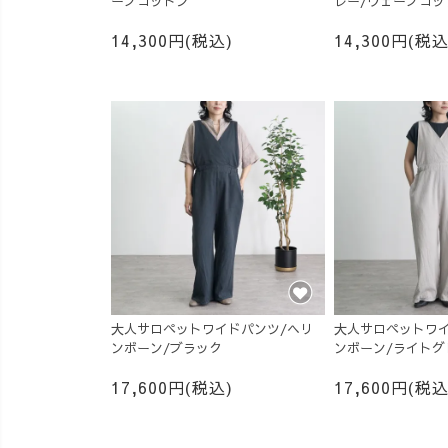
ーブコットン
レー/ウェーブコッ
14,300円(税込)
14,300円(税込
大人サロペットワイドパンツ/ヘリ
大人サロペットワイ
ンボーン/ブラック
ンボーン/ライトグ
17,600円(税込)
17,600円(税込