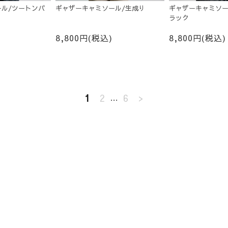
ル/ツートンパ
ギャザーキャミソール/生成り
ギャザーキャミソー
ラック
8,800円(税込)
8,800円(税込)
1
2
…
6
>