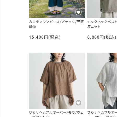
カフタンワンピース/ブラック/三河
モックネックベスト
織物
産ニット
15,400円(税込)
8,800円(税込)
ひらりヘムプルオーバー/モカ/ウェ
ひらりヘムプルオー