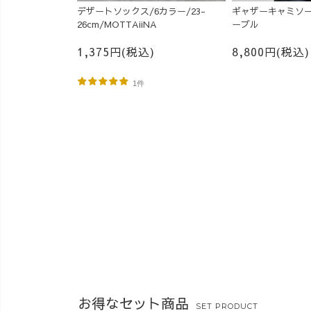
デザートソックス/6カラー/23-
ギャザーキャミソー
26cm/MOTTAiiNA
ープル
1,375円(税込)
8,800円(税込)
1件
お得なセット商品
SET PRODUCT