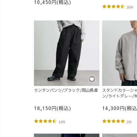
10,450円(税込)
35件
ランタンパンツ/ブラック/岡山県産
スタンドカラーシャ
ン/ライトグレー/
18,150円(税込)
14,300円(税込
13件
2件