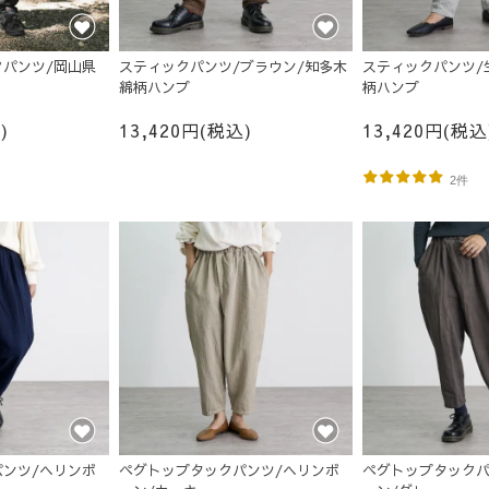
パンツ/岡山県
スティックパンツ/ブラウン/知多木
スティックパンツ/
綿柄ハンプ
柄ハンプ
)
13,420円(税込)
13,420円(税込
2件
ンツ/ヘリンボ
ペグトップタックパンツ/ヘリンボ
ペグトップタックパ