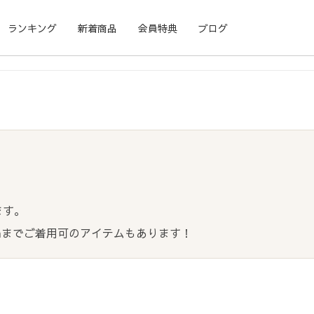
ランキング
新着商品
会員特典
ブログ
ます。
cmまでご着用可のアイテムもあります！