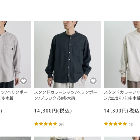
ツ/ヘリンボー
スタンドカラーシャツ/ヘリンボー
スタンドカラーシャ
知多木綿
ン/ブラック/知多木綿
ン/生成り/知多木
)
14,300円(税込)
14,300円(税込
2件
2件