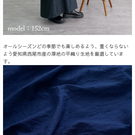
オールシーズンどの季節でも楽しめるよう、重くならない
よう愛知県西尾市産の厚地の平織り生地を厳選していま
す。