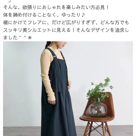
そんな、欲張りにおしゃれを楽しみたい方必見！
体を締め付けることなく、ゆったり♪
裾にかけてフレアに、だけど広がりすぎず、どんな方でも
スッキリ美シルエットに見える！そんなデザインを追求し
ました＾＾＊