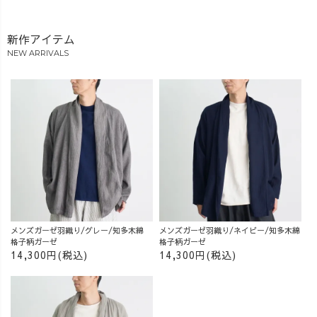
新作アイテム
NEW ARRIVALS
メンズガーゼ羽織り/グレー/知多木綿
メンズガーゼ羽織り/ネイビー/知多木綿
格子柄ガーゼ
格子柄ガーゼ
14,300円(税込)
14,300円(税込)