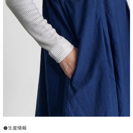
●生産情報