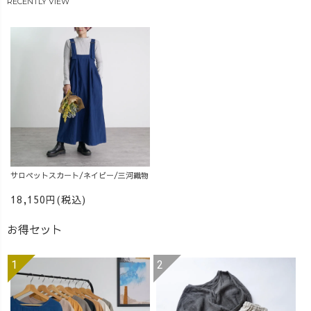
RECENTLY VIEW
サロペットスカート/ネイビー/三河織物
18,150円(税込)
お得セット