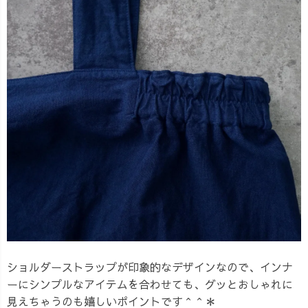
ショルダーストラップが印象的なデザインなので、インナ
ーにシンプルなアイテムを合わせても、グッとおしゃれに
見えちゃうのも嬉しいポイントです＾＾＊