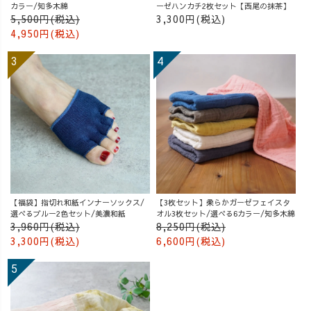
カラー/知多木綿
ーゼハンカチ2枚セット【西尾の抹茶】
5,500円(税込)
3,300円(税込)
4,950円(税込)
【福袋】指切れ和紙インナーソックス/
【3枚セット】柔らかガーゼフェイスタ
選べるブルー2色セット/美濃和紙
オル3枚セット/選べる6カラー/知多木綿
3,960円(税込)
8,250円(税込)
3,300円(税込)
6,600円(税込)