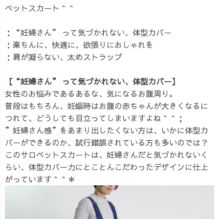
ペットスカート＾＾
：“妊婦さん” って気づかれない、体型カバー
：楽ちんに、快適に、欲張りにおしゃれを
：肩が凝らない、太めストラップ
【“妊婦さん” って気づかれない、体型カバー】
女性のお悩みであるあるな、気になるお腹周り。
普段はもちろん、妊娠時はお腹の赤ちゃんが大きくなるに
つれて、どうしても目立ってしまいますよね＾＾；
”妊婦さん感”をあまり出したくない方は、いかに体型カ
バーができるのか、試行錯誤されている方も多いのでは？
このサロペットスカートは、妊婦さんだと気づかれないく
らい、体型カバー力にとことんこだわったデザインに仕上
がっています＾＾＊