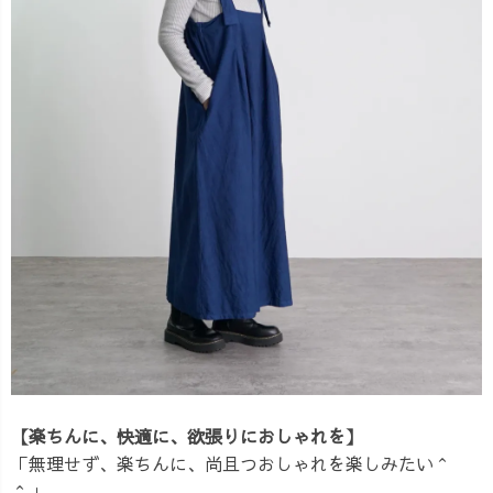
【楽ちんに、快適に、欲張りにおしゃれを】
「無理せず、楽ちんに、尚且つおしゃれを楽しみたい＾
＾」