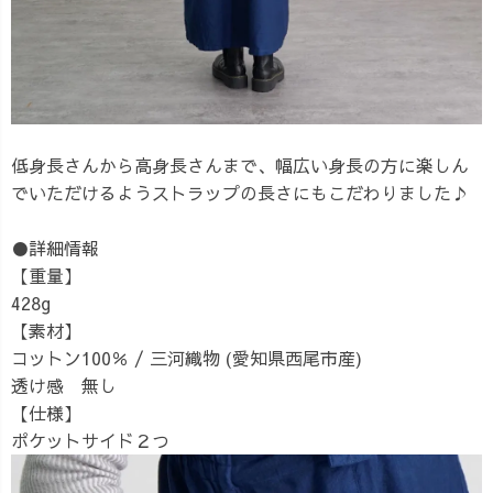
低身長さんから高身長さんまで、幅広い身長の方に楽しん
でいただけるようストラップの長さにもこだわりました♪
●詳細情報
【重量】
428g
【素材】
コットン100％ / 三河織物 (愛知県西尾市産)
透け感 無し
【仕様】
ポケットサイド２つ