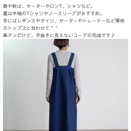
春や秋は、セーターやロンT、シャツなど。
夏は半袖のTシャツやノースリーブがおすすめ。
冬にはレギンスやタイツ、セーターやトレーナーなど厚地
のトップスと合わせて＾＾
楽チンだけど、手抜きに見えないコーデの完成です♪