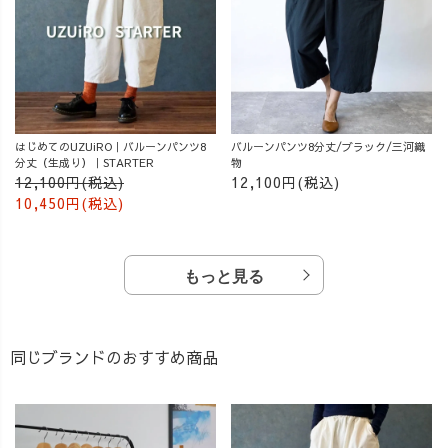
はじめてのUZUiRO｜バルーンパンツ8
バルーンパンツ8分丈/ブラック/三河織
分丈（生成り）｜STARTER
物
12,100円(税込)
12,100円(税込)
10,450円(税込)
もっと見る
同じブランドのおすすめ商品