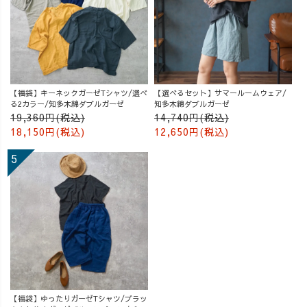
【福袋】キーネックガーゼTシャツ/選べ
【選べるセット】サマールームウェア/
る2カラー/知多木綿ダブルガーゼ
知多木綿ダブルガーゼ
19,360円(税込)
14,740円(税込)
18,150円(税込)
12,650円(税込)
【福袋】ゆったりガーゼTシャツ/ブラッ