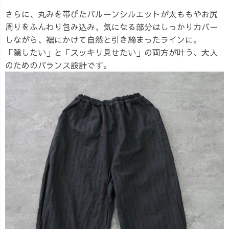
さらに、丸みを帯びたバルーンシルエットが太ももやお尻
周りをふんわり包み込み、気になる部分はしっかりカバー
しながら、裾にかけて自然と引き締まったラインに。
「隠したい」と「スッキリ見せたい」の両方が叶う、大人
のためのバランス設計です。