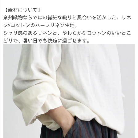
【素材について】
泉州織物ならではの繊細な織りと風合いを活かした、リネ
ン×コットンのハーフリネン生地。
シャリ感のあるリネンと、やわらかなコットンのいいとこ
どりで、暑い日でも快適に過ごせます。