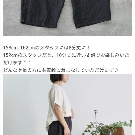
158cm-162cmのスタッフには8分丈に！
152cmのスタッフだと、10分丈に近い丈感でお楽しみいた
だけます＾＾
どんな身長の方にも素敵に着こなしていただけます♪