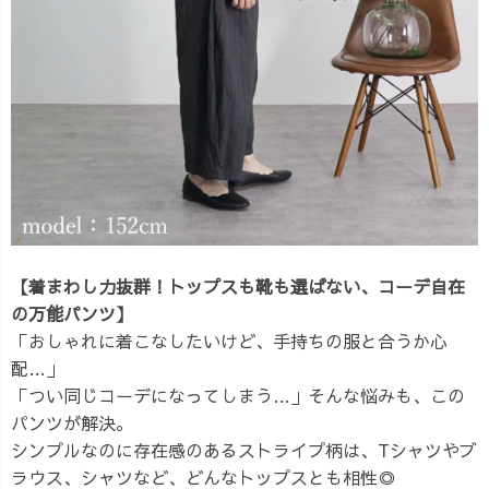
【着まわし力抜群！トップスも靴も選ばない、コーデ自在
の万能パンツ】
「おしゃれに着こなしたいけど、手持ちの服と合うか心
配…」
「つい同じコーデになってしまう…」そんな悩みも、この
パンツが解決。
シンプルなのに存在感のあるストライプ柄は、Tシャツやブ
ラウス、シャツなど、どんなトップスとも相性◎