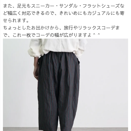
また、足元もスニーカー・サンダル・フラットシューズな
ど幅広く対応できるので、きれいめにもカジュアルにも寄
せられます。
ちょっとしたお出かけから、旅行やリラックスコーデま
で、これ一枚でコーデの幅が広がりますよ＾＾