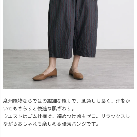
泉州織物ならではの繊細な織りで、風通しも良く、汗をか
いてもさらりと快適な肌ざわり。
ウエストはゴム仕様で、締めつけ感もゼロ。リラックスし
ながらおしゃれも楽しめる優秀パンツです。