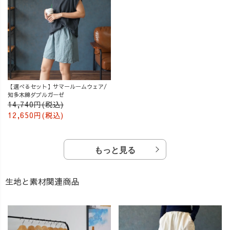
【選べるセット】サマールームウェア/
知多木綿ダブルガーゼ
14,740円(税込)
12,650円(税込)
もっと見る
生地と素材関連商品