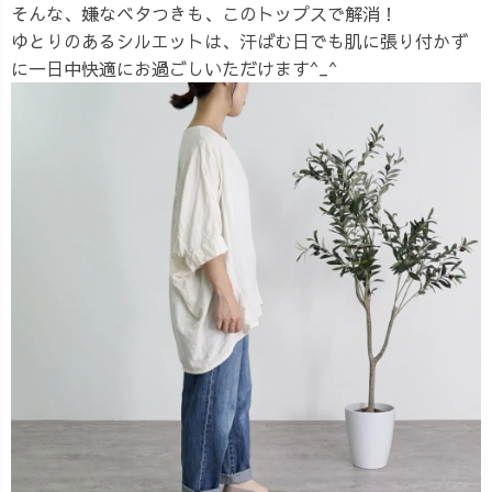
そんな、嫌なベタつきも、このトップスで解消！
ゆとりのあるシルエットは、汗ばむ日でも肌に張り付かず
に一日中快適にお過ごしいただけます^_^