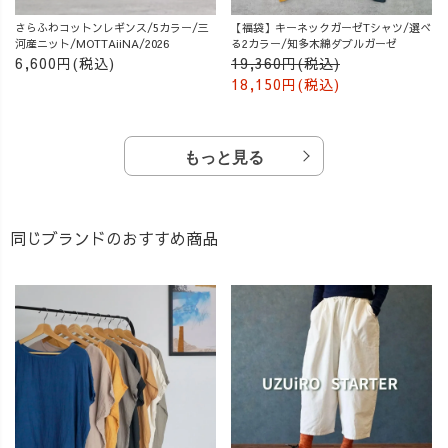
さらふわコットンレギンス/5カラー/三
【福袋】キーネックガーゼTシャツ/選べ
河産ニット/MOTTAiiNA/2026
る2カラー/知多木綿ダブルガーゼ
6,600円(税込)
19,360円(税込)
18,150円(税込)
もっと見る
同じブランドのおすすめ商品