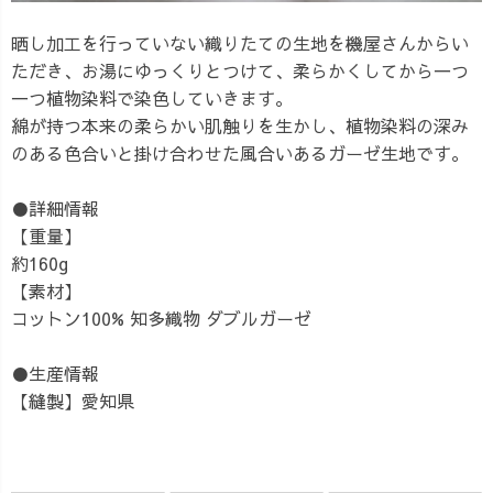
晒し加工を行っていない織りたての生地を機屋さんからい
ただき、お湯にゆっくりとつけて、柔らかくしてから一つ
一つ植物染料で染色していきます。
綿が持つ本来の柔らかい肌触りを生かし、植物染料の深み
のある色合いと掛け合わせた風合いあるガーゼ生地です。
●詳細情報
【重量】
約160g
【素材】
コットン100% 知多織物 ダブルガーゼ
●生産情報
【縫製】愛知県