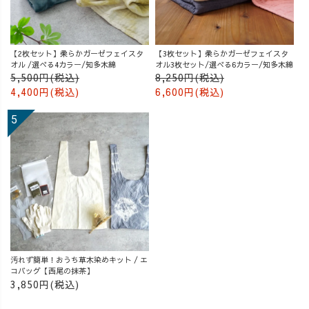
【2枚セット】柔らかガーゼフェイスタ
【3枚セット】柔らかガーゼフェイスタ
オル /選べる4カラー/知多木綿
オル3枚セット/選べる6カラー/知多木綿
5,500円(税込)
8,250円(税込)
4,400円(税込)
6,600円(税込)
汚れず簡単！おうち草木染めキット / エ
コバッグ【西尾の抹茶】
3,850円(税込)