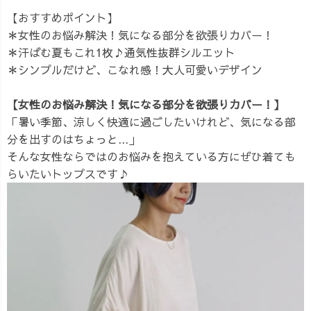
【おすすめポイント】
＊女性のお悩み解決！気になる部分を欲張りカバー！
＊汗ばむ夏もこれ1枚♪通気性抜群シルエット
＊シンプルだけど、こなれ感！大人可愛いデザイン
【女性のお悩み解決！気になる部分を欲張りカバー！】
「暑い季節、涼しく快適に過ごしたいけれど、気になる部
分を出すのはちょっと...」
そんな女性ならではのお悩みを抱えている方にぜひ着ても
らいたいトップスです♪