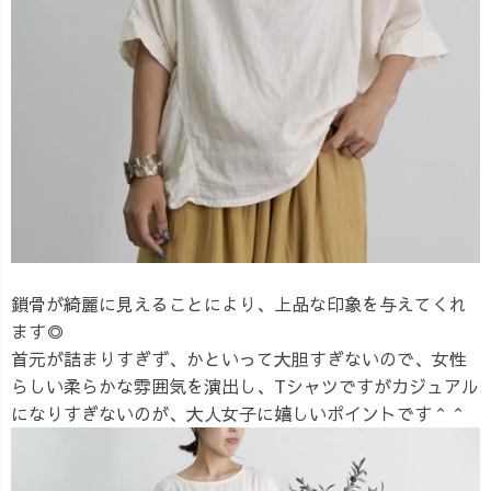
鎖骨が綺麗に見えることにより、上品な印象を与えてくれ
ます◎
首元が詰まりすぎず、かといって大胆すぎないので、女性
らしい柔らかな雰囲気を演出し、Tシャツですがカジュアル
になりすぎないのが、大人女子に嬉しいポイントです＾＾