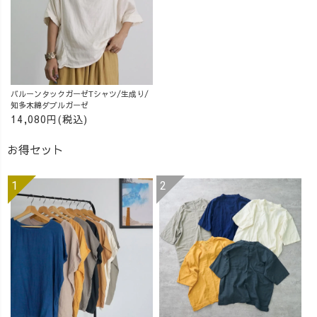
バルーンタックガーゼTシャツ/生成り/
知多木綿ダブルガーゼ
14,080円(税込)
お得セット