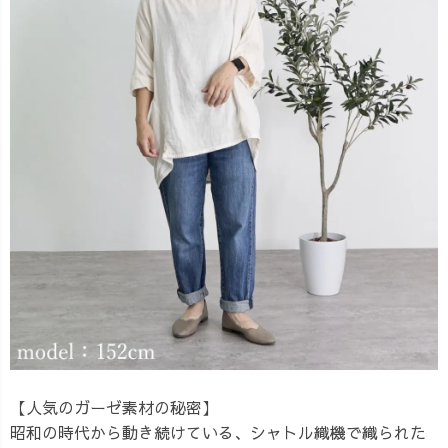
【人気のガーゼ素材の秘密】
昭和の時代から動き続けている、シャトル織機で織られた