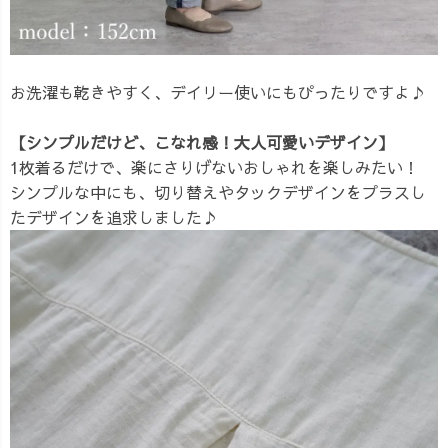
お洗濯も乾きやすく、デイリー使いにもぴったりですよ♪
【シンプルだけど、こなれ感！大人可愛いデザイン】
1枚着るだけで、楽にさりげないおしゃれを楽しみたい！
シンプルな中にも、切り替えやタックデザインをプラスし
たデザインを追求しました♪