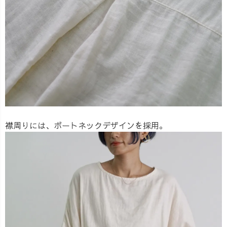
襟周りには、ボートネックデザインを採用。