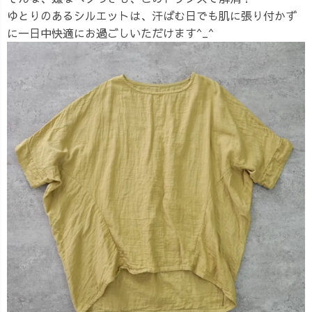
ゆとりのあるシルエットは、汗ばむ日でも肌に張り付かず
に一日中快適にお過ごしいただけます^_^