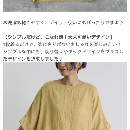
お洗濯も乾きやすく、デイリー使いにもぴったりですよ♪
【シンプルだけど、こなれ感！大人可愛いデザイン】
1枚着るだけで、楽にさりげないおしゃれを楽しみたい！
シンプルな中にも、切り替えやタックデザインをプラスし
たデザインを追求しました♪