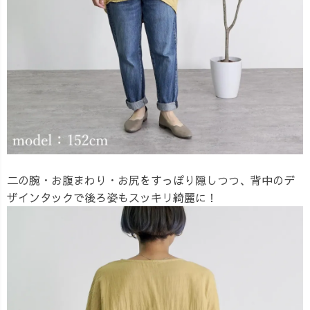
二の腕・お腹まわり・お尻をすっぽり隠しつつ、背中のデ
ザインタックで後ろ姿もスッキリ綺麗に！