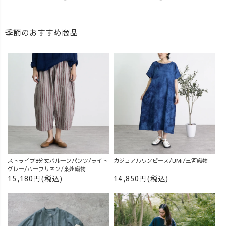
季節のおすすめ商品
ストライプ8分丈バルーンパンツ/ライト
カジュアルワンピース/UMi/三河織物
グレー/ハーフリネン/泉州織物
15,180円(税込)
14,850円(税込)