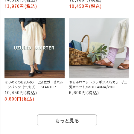
13,970円(税込)
10,450円(税込)
はじめてのUZUiRO｜七分丈ガーゼバル
さらふわコットンレギンス/5カラー/三
ーンパンツ（生成り）｜STARTER
河産ニット/MOTTAiiNA/2026
10,450円(税込)
6,600円(税込)
8,800円(税込)
もっと見る