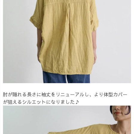
肘が隠れる長さに袖丈をリニューアルし、より体型カバー
が狙えるシルエットになりました♪