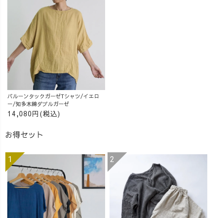
バルーンタックガーゼTシャツ/イエロ
ー/知多木綿ダブルガーゼ
14,080円(税込)
お得セット