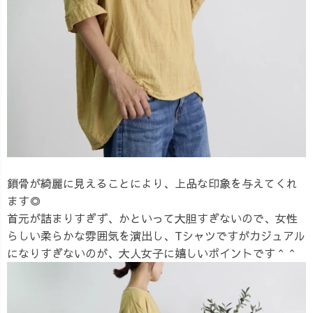
鎖骨が綺麗に見えることにより、上品な印象を与えてくれ
ます◎
首元が詰まりすぎず、かといって大胆すぎないので、女性
らしい柔らかな雰囲気を演出し、Tシャツですがカジュアル
になりすぎないのが、大人女子に嬉しいポイントです＾＾