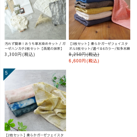
汚れず簡単！おうち草木染めキット / ガ
【3枚セット】柔らかガーゼフェイスタ
ーゼハンカチ2枚セット【西尾の抹茶】
オル3枚セット/選べる6カラー/知多木綿
3,300円(税込)
8,250円(税込)
6,600円(税込)
【2枚セット】柔らかガーゼフェイスタ