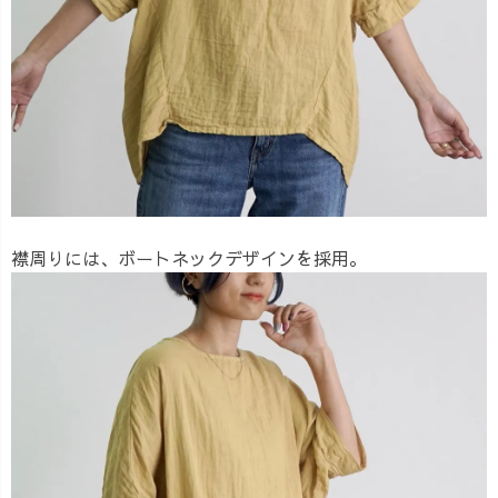
襟周りには、ボートネックデザインを採用。