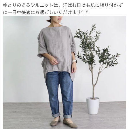
ゆとりのあるシルエットは、汗ばむ日でも肌に張り付かず
に一日中快適にお過ごしいただけます^_^