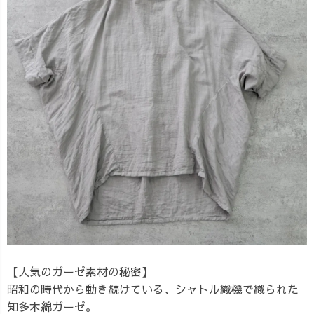
【人気のガーゼ素材の秘密】
昭和の時代から動き続けている、シャトル織機で織られた
知多木綿ガーゼ。