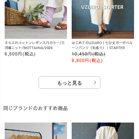
さらふわコットンレギンス/5カラー/三
はじめてのUZUiRO｜七分丈ガーゼバル
河産ニット/MOTTAiiNA/2026
ーンパンツ（生成り）｜STARTER
6,600円(税込)
10,450円(税込)
8,800円(税込)
もっと見る
同じブランドのおすすめ商品