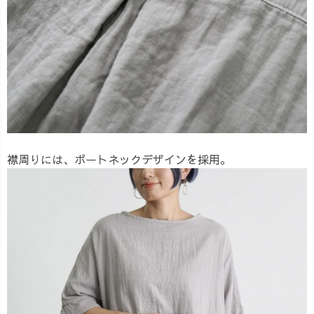
襟周りには、ボートネックデザインを採用。