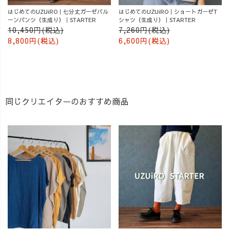
はじめてのUZUiRO｜七分丈ガーゼバル
はじめてのUZUiRO｜ショートガーゼT
ーンパンツ（生成り）｜STARTER
シャツ（生成り）｜STARTER
10,450円(税込)
7,260円(税込)
8,800円(税込)
6,600円(税込)
同じクリエイターのおすすめ商品