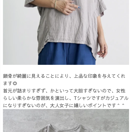
鎖骨が綺麗に見えることにより、上品な印象を与えてくれ
ます◎
首元が詰まりすぎず、かといって大胆すぎないので、女性
らしい柔らかな雰囲気を演出し、Tシャツですがカジュアル
になりすぎないのが、大人女子に嬉しいポイントです＾＾