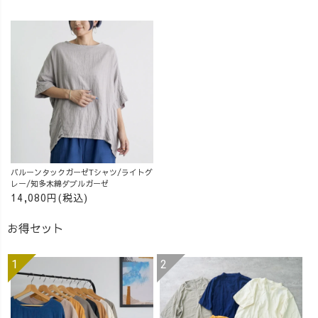
バルーンタックガーゼTシャツ/ライトグ
レー/知多木綿ダブルガーゼ
14,080円(税込)
お得セット