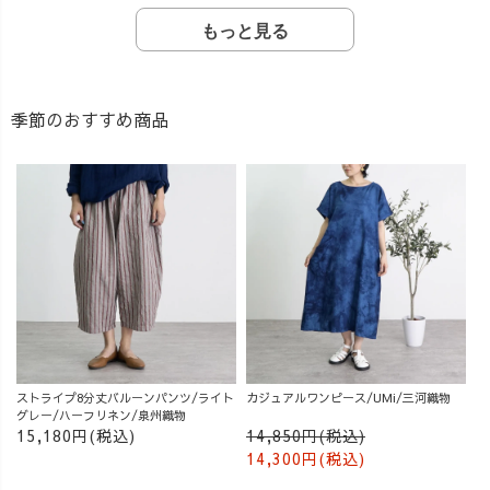
もっと見る
季節のおすすめ商品
ストライプ8分丈バルーンパンツ/ライト
カジュアルワンピース/UMi/三河織物
グレー/ハーフリネン/泉州織物
15,180円(税込)
14,850円(税込)
14,300円(税込)