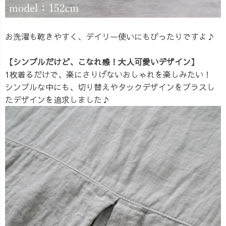
お洗濯も乾きやすく、デイリー使いにもぴったりですよ♪
【シンプルだけど、こなれ感！大人可愛いデザイン】
1枚着るだけで、楽にさりげないおしゃれを楽しみたい！
シンプルな中にも、切り替えやタックデザインをプラスし
たデザインを追求しました♪