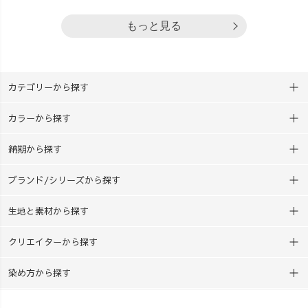
もっと見る
カテゴリーから探す
カラーから探す
納期から探す
ブランド/シリーズから探す
生地と素材から探す
クリエイターから探す
染め方から探す