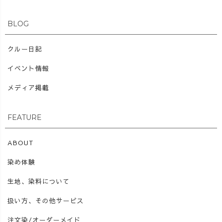
BLOG
クルー日記
イベント情報
メディア掲載
FEATURE
ABOUT
染め体験
生地、染料について
扱い方、その他サービス
注文染/オーダーメイド