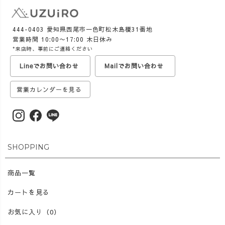
444-0403 愛知県西尾市一色町松木島榎31番地
営業時間 10:00〜17:00 木日休み
*来店時、事前にご連絡ください
Lineでお問い合わせ
Mailでお問い合わせ
営業カレンダーを見る
SHOPPING
商品一覧
カートを見る
お気に入り（0）