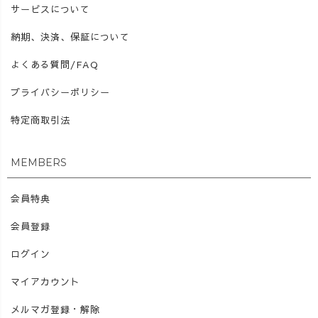
サービスについて
納期、決済、保証について
よくある質問/FAQ
プライバシーポリシー
特定商取引法
MEMBERS
会員特典
会員登録
ログイン
マイアカウント
メルマガ登録・解除