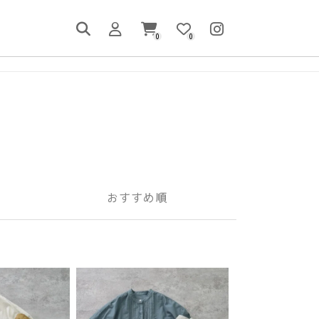
0
0
おすすめ順