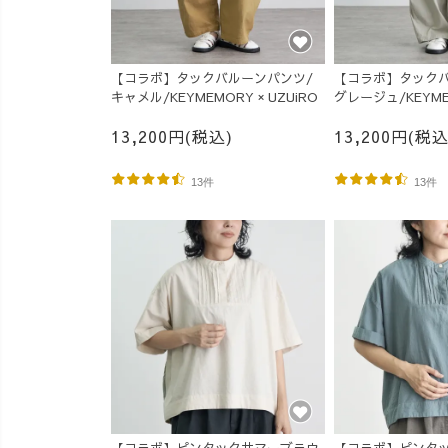
【コラボ】タックバルーンパンツ/
【コラボ】タックバ
キャメル/KEYMEMORY × UZUiRO
グレージュ/KEYME
UZUiRO
13,200円(税込)
13,200円(税込
13件
13件