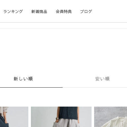
ランキング
新着商品
会員特典
ブログ
新しい順
安い順