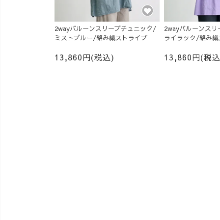
2wayバルーンスリーブチュニック/
2wayバルーンス
ミストブルー/絡み織ストライプ
ライラック/絡み織
13,860円(税込)
13,860円(税込