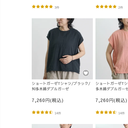
3件
2件
ショートガーゼTシャツ/ブラック/
ショートガーゼTシ
知多木綿ダブルガーゼ
多木綿ダブルガー
7,260円(税込)
7,260円(税込)
14件
14件