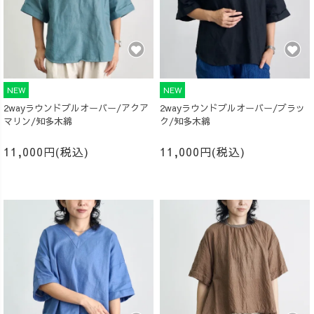
NEW
NEW
2wayラウンドプルオーバー/アクア
2wayラウンドプルオーバー/ブラッ
マリン/知多木綿
ク/知多木綿
11,000円(税込)
11,000円(税込)