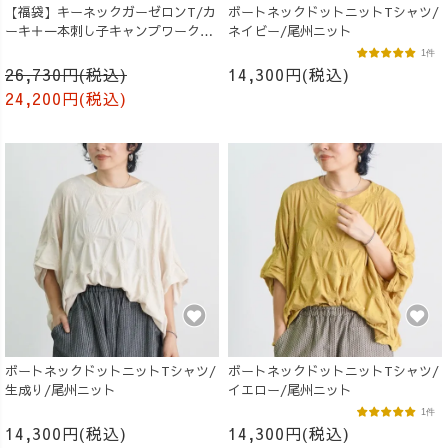
【福袋】キーネックガーゼロンT/カ
ボートネックドットニットTシャツ/
ーキ＋一本刺し子キャンプワークパ
ネイビー/尾州ニット
ンツ/オレンジ
1件
26,730円(税込)
14,300円(税込)
24,200円(税込)
ボートネックドットニットTシャツ/
ボートネックドットニットTシャツ/
生成り/尾州ニット
イエロー/尾州ニット
1件
14,300円(税込)
14,300円(税込)