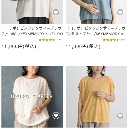
【コラボ】ピンタックサマーブラウ
【コラボ】ピンタックサマーブラウ
ス/生成り/KEYMEMORY × UZUiRO
ス/ミストブルー/KEYMEMORY ×
UZUiRO
9件
9件
11,000円(税込)
11,000円(税込)