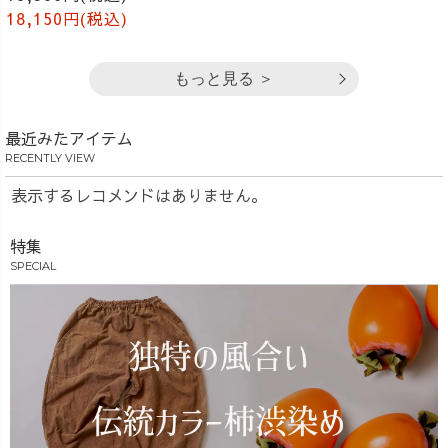
18,150円(税込)
もっと見る ＞
最近みたアイテム
RECENTLY VIEW
表示するレコメンドはありません。
特集
SPECIAL