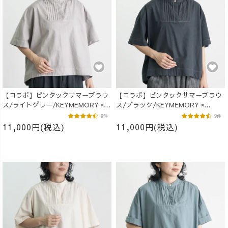
【コラボ】ピンタックサマーブラウ
【コラボ】ピンタックサマーブラウ
ス/ライトグレー/KEYMEMORY ×
ス/ブラック/KEYMEMORY ×
UZUiRO
UZUiRO
9件
9件
11,000円(税込)
11,000円(税込)