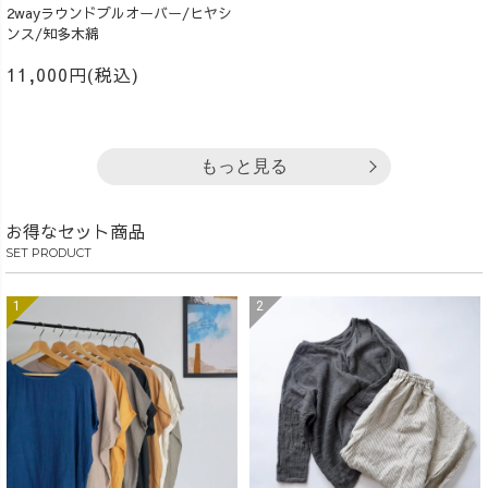
2wayラウンドプルオーバー/ヒヤシ
ンス/知多木綿
11,000円(税込)
もっと見る
お得なセット商品
SET PRODUCT