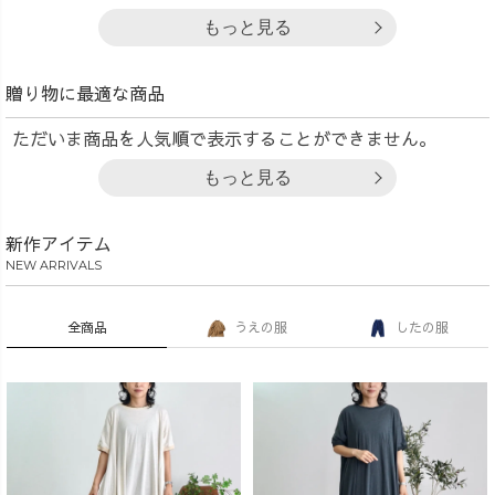
もっと見る
贈り物に最適な商品
ただいま商品を人気順で表示することができません。
もっと見る
新作アイテム
NEW ARRIVALS
全商品
うえの服
したの服