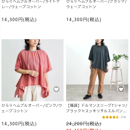
ひらりヘムプルオーバー/ライトグ
ひらりヘムプルオーバー/ブラック/
レー/ウェーブコットン
ウェーブコットン
14,300円(税込)
14,300円(税込)
ひらりヘムプルオーバー/ピンク/ウ
【福袋】ドルマンスリーブTシャツ/
ェーブコットン
ブラック＋スッキリサルエルパン
ツ/ブラウン
17件
14,300円(税込)
24,200円(税込)