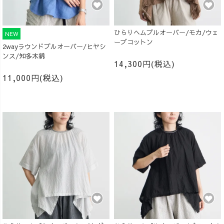
ひらりヘムプルオーバー/モカ/ウェ
NEW
ーブコットン
2wayラウンドプルオーバー/ヒヤシ
ンス/知多木綿
14,300円(税込)
11,000円(税込)