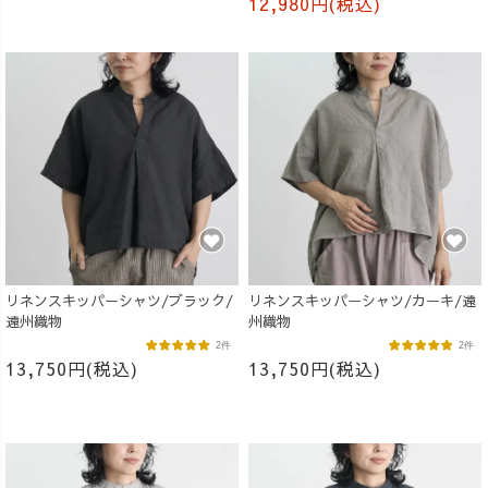
12,980円(税込)
リネンスキッパーシャツ/ブラック/
リネンスキッパーシャツ/カーキ/遠
遠州織物
州織物
2件
2件
13,750円(税込)
13,750円(税込)