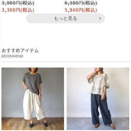
3,960円(税込)
6,380円(税込)
3,300円(税込)
5,940円(税込)
もっと見る
おすすめアイテム
RECOMMEND