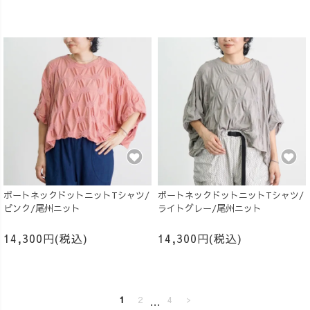
ボートネックドットニットTシャツ/
ボートネックドットニットTシャツ/
ピンク/尾州ニット
ライトグレー/尾州ニット
14,300円(税込)
14,300円(税込)
1
2
…
4
>