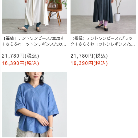
【福袋】テントワンピース/生成り
【福袋】テントワンピース/ブラッ
＋さらふわコットンレギンス/5カラ
ク＋さらふわコットンレギンス/5カ
ー
ラー
21,780円(税込)
21,780円(税込)
16,390円(税込)
16,390円(税込)