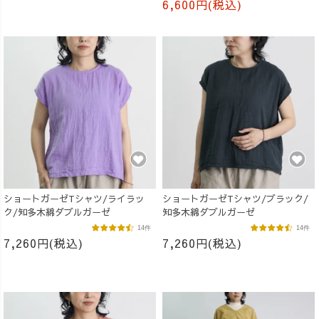
6,600円(税込)
ショートガーゼTシャツ/ライラッ
ショートガーゼTシャツ/ブラック/
ク/知多木綿ダブルガーゼ
知多木綿ダブルガーゼ
14件
14件
7,260円(税込)
7,260円(税込)