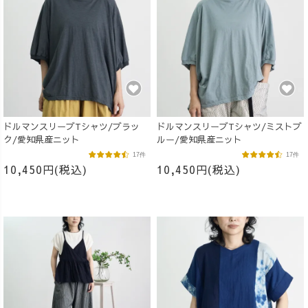
ドルマンスリーブTシャツ/ブラッ
ドルマンスリーブTシャツ/ミストブ
ク/愛知県産ニット
ルー/愛知県産ニット
17件
17件
10,450円(税込)
10,450円(税込)