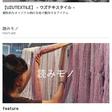
【UZUTEXTiLE】 - ウズテキスタイル -
個性的なオリジナル柄の生地で製作するアイテム
読みモノ
FEATURE
feature