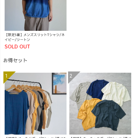
【限定5着】メンズスリットTシャツ/ネ
イビー/ツートン
SOLD OUT
お得セット