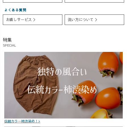
よくある質問
お直しサービス ＞
洗い方について ＞
特集
SPECIAL
伝統カラー柿渋染め！>