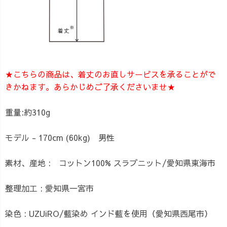
★こちらの商品は、着丈のお直しサービスを承ることがで
きかねます。あらかじめご了承くださいませ★
重量:約310g
モデル - 170cm (60kg) 男性
素材、産地 : コットン100% スラブニット/愛知県東海市
整理加工 : 愛知県一宮市
染色 : UZUiRO/藍染め インド藍を使用（愛知県西尾市）