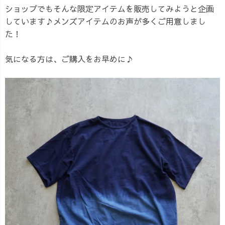
ショップでもそんな限定アイテムを販売してみようと企画
しています♪メンズアイテムのお声が多くご用意しまし
た！
気になる方は、ご購入をお早めに♪