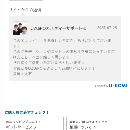
サイトからの返信
UZUiROカスタマーサポート部
2025-07-25
この度はレビューをお寄せいただき、ありがとうございま
す！
色のグラデーションやコットンの肌触りを気に入っていただ
けたこと、本当に嬉しく思います。
ぜひ長くご愛用いただけたらと思います♪
今後ともUZUiROをよろしくお願いいたします！
担当：大石
ご購入前に必ずチェック！
無料ラッピングします！
複数点ご購入時はチェック！
ギフトサービス ＞
納期について ＞