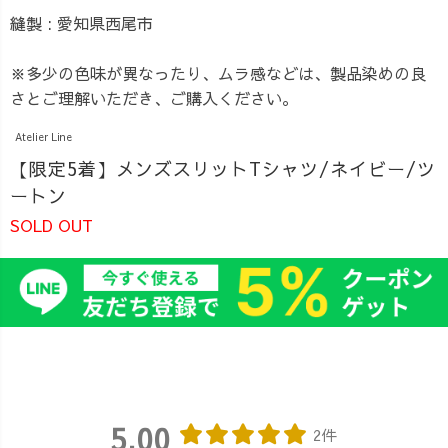
縫製 : 愛知県西尾市
※多少の色味が異なったり、ムラ感などは、製品染めの良
さとご理解いただき、ご購入ください。
Atelier Line
【限定5着】メンズスリットTシャツ/ネイビー/ツ
ートン
SOLD OUT
5.00
2件