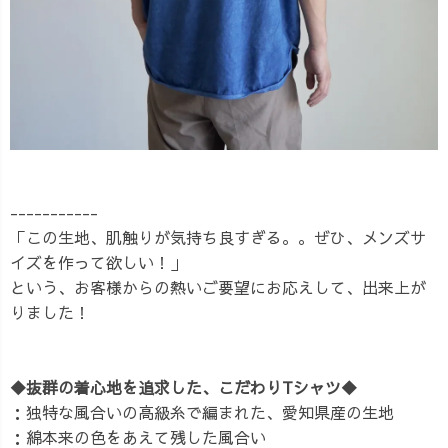
-----------
「この生地、肌触りが気持ち良すぎる。。ぜひ、メンズサ
イズを作って欲しい！」
という、お客様からの熱いご要望にお応えして、出来上が
りました！
◆抜群の着心地を追求した、こだわりTシャツ◆
：独特な風合いの高級糸で編まれた、愛知県産の生地
：綿本来の色をあえて残した風合い