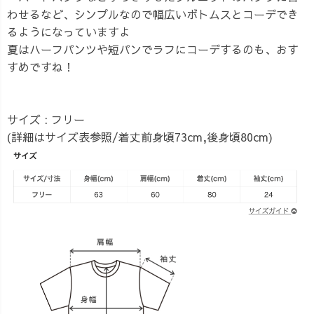
わせるなど、シンプルなので幅広いボトムスとコーデでき
るようになっていますよ
夏はハーフパンツや短パンでラフにコーデするのも、おす
すめですね！
サイズ : フリー
(詳細はサイズ表参照/着丈前身頃73cm,後身頃80cm)