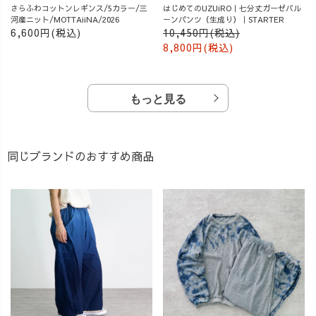
さらふわコットンレギンス/5カラー/三
はじめてのUZUiRO｜七分丈ガーゼバル
河産ニット/MOTTAiiNA/2026
ーンパンツ（生成り）｜STARTER
6,600円(税込)
10,450円(税込)
8,800円(税込)
もっと見る
同じブランドのおすすめ商品