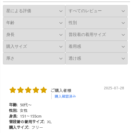
2025-07-28
ご購入者様
購入確認済み
年齢:
50代〜
性別:
女性
身長:
151～155cm
普段着の着用サイズ:
XL
購入サイズ:
フリー