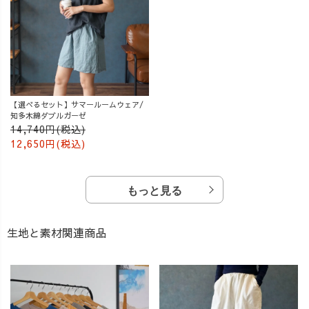
【選べるセット】サマールームウェア/
知多木綿ダブルガーゼ
14,740円(税込)
12,650円(税込)
もっと見る
生地と素材関連商品