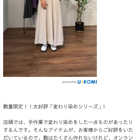
数量限定！！大好評「変わり染めシリーズ」!
店頭では、手作業で変わり染めをした一点ものがあったり
するんです。そんなアイテムが、お客様からご好評をいた
だいているので、数はたくさん作れないけれど、オンラン