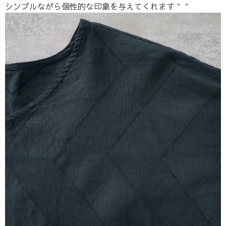
シンプルながら個性的な印象を与えてくれます＾＾