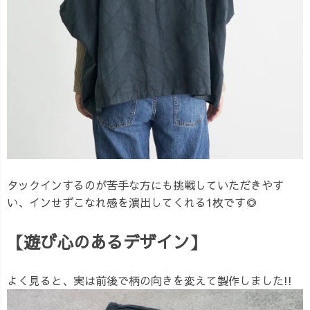
タックインするのが苦手な方にも挑戦していただきやす
い、インせずこなれ感を演出してくれる1枚です◎
【遊び心のあるデザイン】
よく見ると、実は前後で柄の向きを変えて製作しました!!