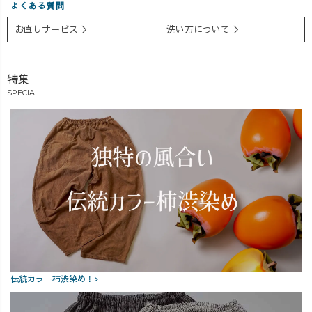
よくある質問
お直しサービス ＞
洗い方について ＞
特集
SPECIAL
伝統カラー柿渋染め！>