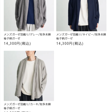
メンズガーゼ羽織り/グレー/知多木綿
メンズガーゼ羽織り/ネイビー/知多木綿
格子柄ガーゼ
格子柄ガーゼ
14,300円(税込)
14,300円(税込)
メンズガーゼ羽織り/カーキ/知多木綿
格子柄ガーゼ