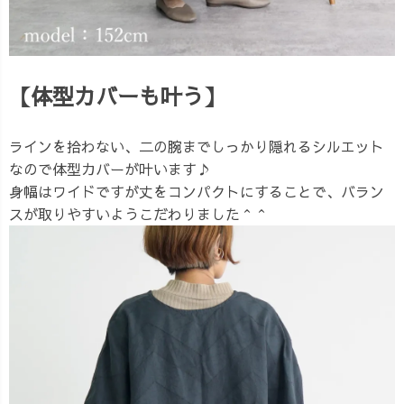
【体型カバーも叶う】
ラインを拾わない、二の腕までしっかり隠れるシルエット
なので体型カバーが叶います♪
身幅はワイドですが丈をコンパクトにすることで、バラン
スが取りやすいようこだわりました＾＾