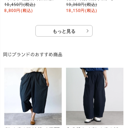
10,450円(税込)
19,360円(税込)
8,800円(税込)
18,150円(税込)
もっと見る
同じブランドのおすすめ商品