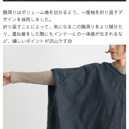
腕周りはボリューム感を出せるよう、一度袖を折り返すデ
ザインを採用しました。
折り返すことによって、気になる二の腕周りをより隠せた
り、重ね着をした際にもインナーとの一体感が生まれるな
ど、嬉しいポイントが沢山です◎