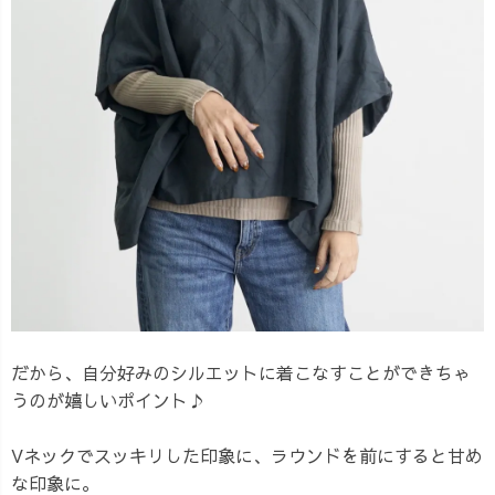
だから、自分好みのシルエットに着こなすことができちゃ
うのが嬉しいポイント♪
Vネックでスッキリした印象に、ラウンドを前にすると甘め
な印象に。