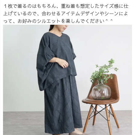
１枚で着るのはもちろん、重ね着も想定したサイズ感に仕
上げているので、合わせるアイテムデザインやシーンによ
って、お好みのシルエットを楽しんでください＾＾