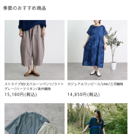
季節のおすすめ商品
ストライプ8分丈バルーンパンツ/ライト
カジュアルワンピース/UMi/三河織物
グレー/ハーフリネン/泉州織物
15,180円(税込)
14,850円(税込)