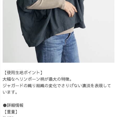
【使用生地ポイント】
大幅なヘリンボーン柄が最大の特徴。
ジャガードの織り組織の変化でさりげない濃淡を表現して
います。
●詳細情報
【重量】