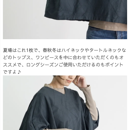
夏場はこれ1枚で、春秋冬はハイネックやタートルネックな
どのトップス、ワンピースを中に合わせていただくのもオ
ススメで、ロングシーズンご使用いただけるのもポイント
ですよ♪