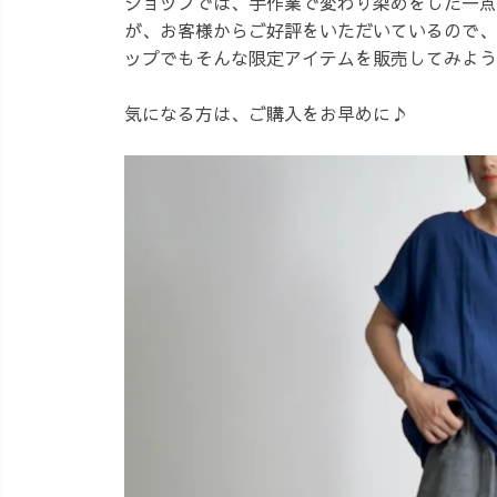
ショップでは、手作業で変わり染めをした一点
が、お客様からご好評をいただいているので、
ップでもそんな限定アイテムを販売してみよう
気になる方は、ご購入をお早めに♪