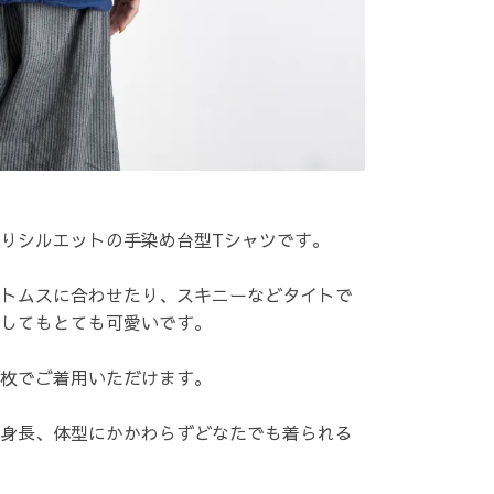
りシルエットの手染め台型Tシャツです。
トムスに合わせたり、スキニーなどタイトで
してもとても可愛いです。
枚でご着用いただけます。
身長、体型にかかわらずどなたでも着られる