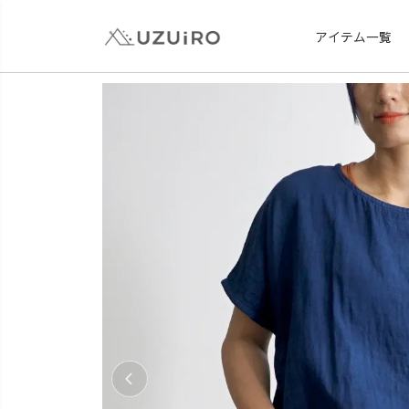
アイテム一覧