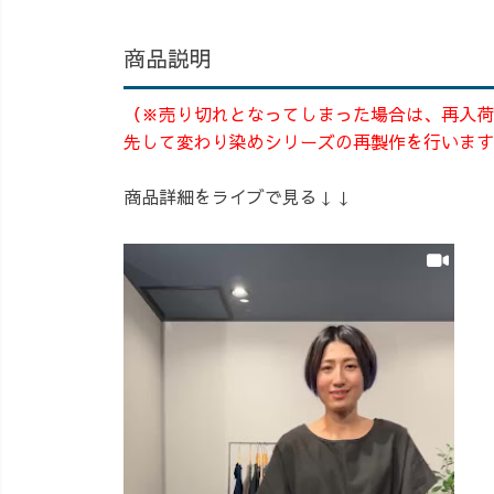
商品説明
（※売り切れとなってしまった場合は、再入荷
先して変わり染めシリーズの再製作を行います
商品詳細をライブで見る↓↓