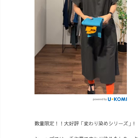
数量限定！！大好評「変わり染めシリーズ」!