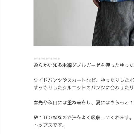
-----------
柔らかい知多木綿ダブルガーゼを使ったゆった
ワイドパンツやスカートなど、ゆったりしたボ
すっきりしたシルエットのパンツに合わせたり
春先や秋口には重ね着をし、夏にはさらっと１
綿１００％なので汗をよく吸収してくれます。
トップスです。