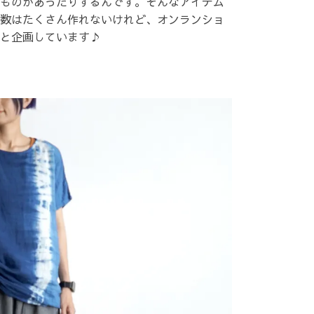
ものがあったりするんです。そんなアイテム
数はたくさん作れないけれど、オンランショ
と企画しています♪