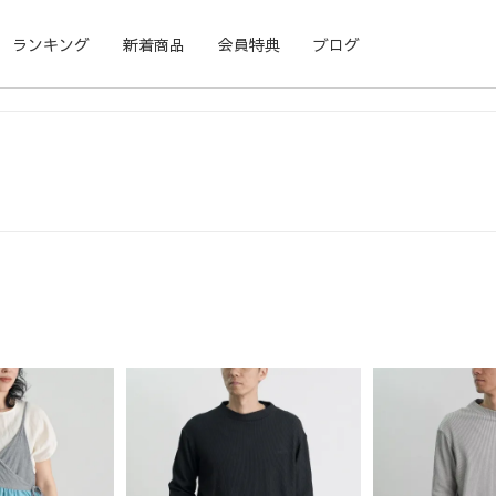
ランキング
新着商品
会員特典
ブログ