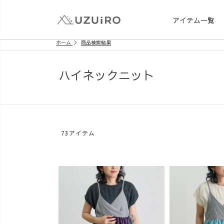
アイテム一覧
ホーム
商品検索結果
ハイネックニット
73アイテム