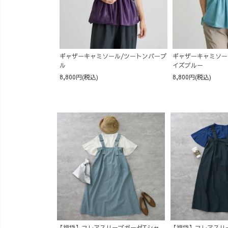
ギャザーキャミソール/ツートンパープ
ギャザーキャミソー
ル
イズブルー
8,800円(税込)
8,800円(税込)
【福袋】フレアスリーブガーゼTシャ
【福袋】フレアスリ