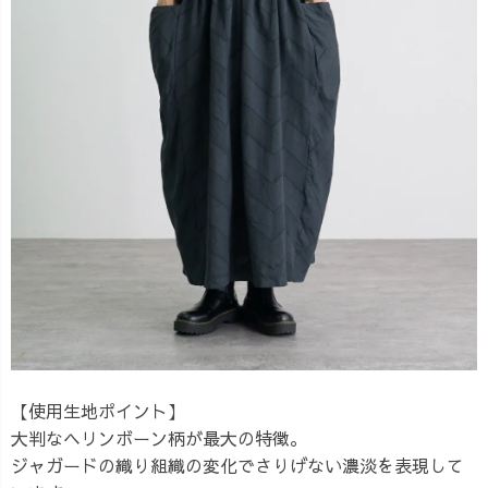
【使用生地ポイント】
大判なヘリンボーン柄が最大の特徴。
ジャガードの織り組織の変化でさりげない濃淡を表現して