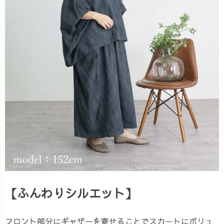
【ふんわりシルエット】
フロント部分にギャザーを寄せることでスカートにボリュ