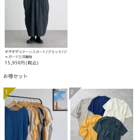
ギザギザコクーンスカート/ブラック/ジ
ャガード三河織物
15,950円(税込)
お得セット