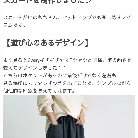
スカートだけはもちろん、セットアップでも楽しめるアイ
テムです。
【遊び心のあるデザイン】
よく見ると2wayギザギザヤマTシャツと同様、柄の向きを
変えてデザインしました＾＾
こちらはポケットがあるので前後だけでなく左右も！
見る場所により少しずつ差を出すことで、シンプルながら
個性的な印象を与えてくれます。