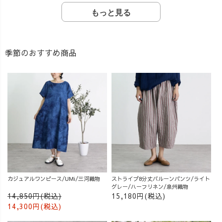
もっと見る
季節のおすすめ商品
カジュアルワンピース/UMi/三河織物
ストライプ8分丈バルーンパンツ/ライト
グレー/ハーフリネン/泉州織物
14,850円(税込)
15,180円(税込)
14,300円(税込)