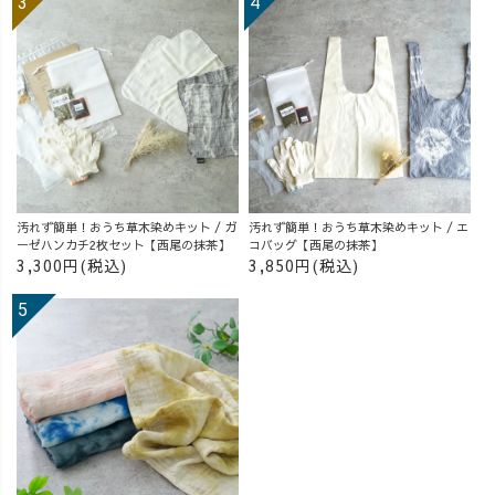
汚れず簡単！おうち草木染めキット / ガ
汚れず簡単！おうち草木染めキット / エ
ーゼハンカチ2枚セット【西尾の抹茶】
コバッグ【西尾の抹茶】
3,300円(税込)
3,850円(税込)