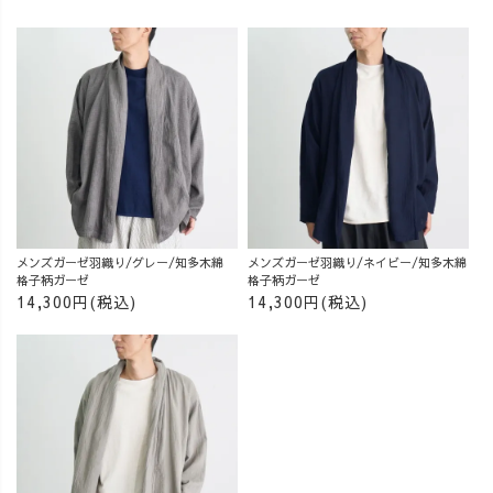
メンズガーゼ羽織り/グレー/知多木綿
メンズガーゼ羽織り/ネイビー/知多木綿
格子柄ガーゼ
格子柄ガーゼ
14,300円(税込)
14,300円(税込)