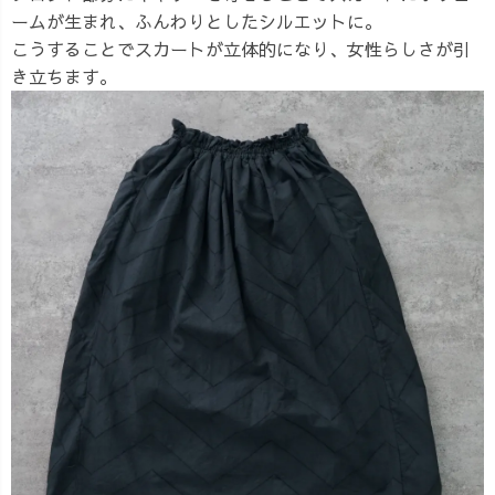
ームが生まれ、ふんわりとしたシルエットに。
こうすることでスカートが立体的になり、女性らしさが引
き立ちます。