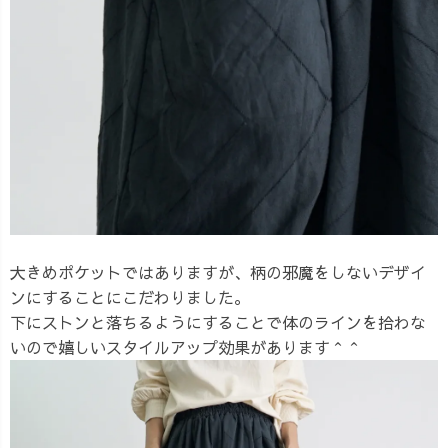
大きめポケットではありますが、柄の邪魔をしないデザイ
ンにすることにこだわりました。
下にストンと落ちるようにすることで体のラインを拾わな
いので嬉しいスタイルアップ効果があります＾＾