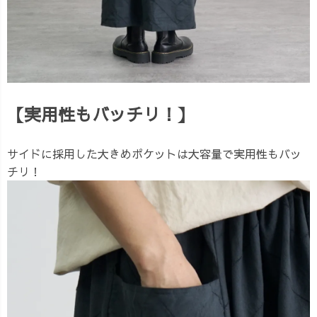
【実用性もバッチリ！】
サイドに採用した大きめポケットは大容量で実用性もバッ
チリ！