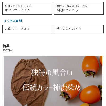
無料ラッピングします！
複数点ご購入時はチェック！
ギフトサービス ＞
納期について ＞
よくある質問
お直しサービス ＞
洗い方について ＞
特集
SPECIAL