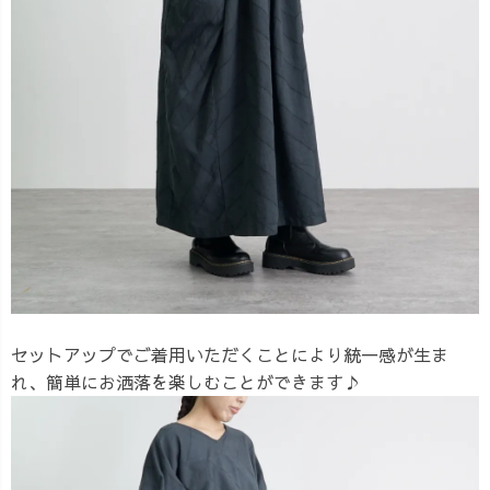
セットアップでご着用いただくことにより統一感が生ま
れ、簡単にお洒落を楽しむことができます♪