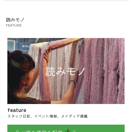
読みモノ
FEATURE
feature
スタッフ日記、イベント情報、メイディア掲載