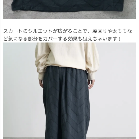
スカートのシルエットが広がることで、腰回りや太ももな
ど気になる部分をカバーする効果も狙えちゃいます！