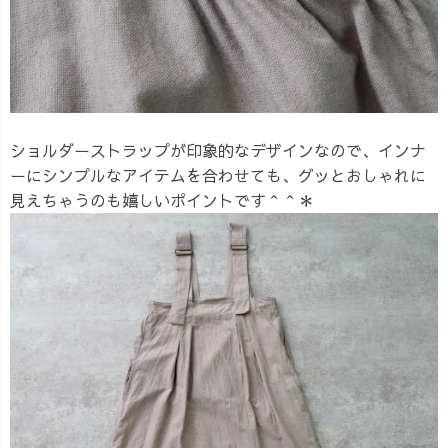
ショルダーストラップが印象的なデザインなので、インナ
ーにシンプルなアイテムを合わせても、グッとおしゃれに
見えちゃうのも嬉しいポイントです＾＾＊