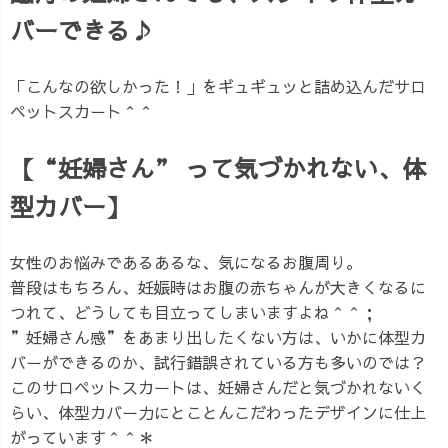
バーできる♪
「こんなの欲しかった！」をギュギュッと詰め込んだサロ
ペットスカート＾＾
【“妊婦さん” って気づかれない、体
型カバー】
女性のお悩みであるあるな、気になるお腹周り。
普段はもちろん、妊娠時はお腹の赤ちゃんが大きくなるに
つれて、どうしても目立ってしまいますよね＾＾；
”妊婦さん感”をあまり出したくない方は、いかに体型カ
バーができるのか、試行錯誤されている方も多いのでは？
このサロペットスカートは、妊婦さんだと気づかれないく
らい、体型カバー力にとことんこだわったデザインに仕上
がっています＾＾＊