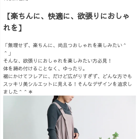
【楽ちんに、快適に、欲張りにおしゃ
れを】
「無理せず、楽ちんに、尚且つおしゃれを楽しみたい＾
＾」
そんな、欲張りにおしゃれを楽しみたい方必見！
体を締め付けることなく、ゆったり。
裾にかけてフレアに、だけど広がりすぎず、どんな方でも
スッキリ美シルエットに見える！そんなデザインを追求し
ました＾＾＊