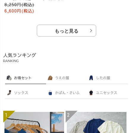
8,250円(税込)
6,600円(税込)
もっと見る
人気ランキング
RANKING
お得セット
うえの服
したの服
ソックス
かばん・さいふ
ユニセックス