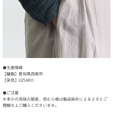
●生産情報
【縫製】愛知県西尾市
【染色】UZUiRO
●ご注意
※多少の色味の誤差、色むら感は製品染めによるよさとご
理解の上ご購入くださいませ。