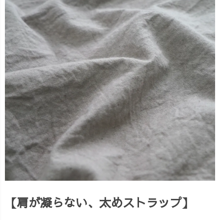
【肩が凝らない、太めストラップ】