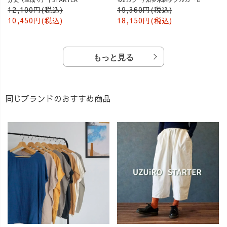
12,100円(税込)
19,360円(税込)
10,450円(税込)
18,150円(税込)
もっと見る
同じブランドのおすすめ商品