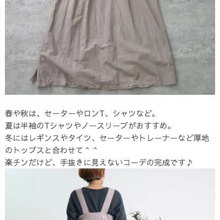
春や秋は、セーターやロンT、シャツなど。
夏は半袖のTシャツやノースリーブがおすすめ。
冬にはレギンスやタイツ、セーターやトレーナーなど厚地
のトップスと合わせて＾＾
楽チンだけど、手抜きに見えないコーデの完成です♪