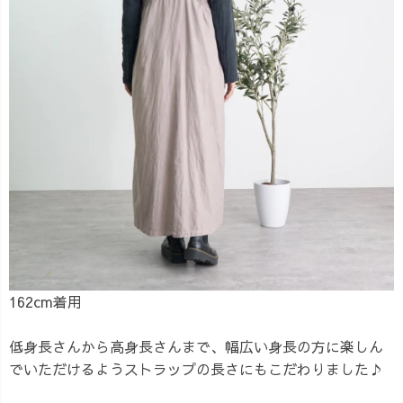
162cm着用
低身長さんから高身長さんまで、幅広い身長の方に楽しん
でいただけるようストラップの長さにもこだわりました♪