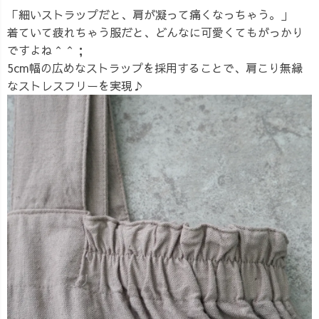
「細いストラップだと、肩が凝って痛くなっちゃう。」
着ていて疲れちゃう服だと、どんなに可愛くてもがっかり
ですよね＾＾；
5cm幅の広めなストラップを採用することで、肩こり無縁
なストレスフリーを実現♪