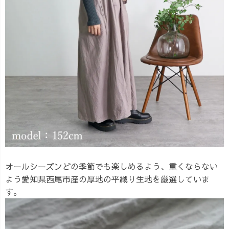
オールシーズンどの季節でも楽しめるよう、重くならない
よう愛知県西尾市産の厚地の平織り生地を厳選していま
す。