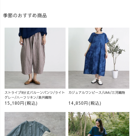
季節のおすすめ商品
ストライプ8分丈バルーンパンツ/ライト
カジュアルワンピース/UMi/三河織物
グレー/ハーフリネン/泉州織物
15,180円(税込)
14,850円(税込)