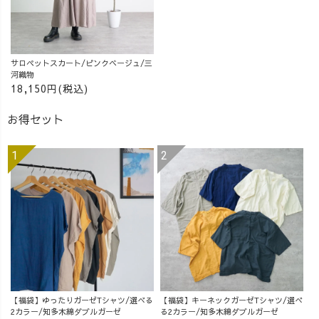
サロペットスカート/ピンクベージュ/三
河織物
18,150円(税込)
お得セット
【福袋】ゆったりガーゼTシャツ/選べる
【福袋】キーネックガーゼTシャツ/選べ
2カラー/知多木綿ダブルガーゼ
る2カラー/知多木綿ダブルガーゼ