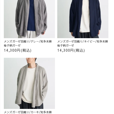
メンズガーゼ羽織り/グレー/知多木綿
メンズガーゼ羽織り/ネイビー/知多木綿
格子柄ガーゼ
格子柄ガーゼ
14,300円(税込)
14,300円(税込)
メンズガーゼ羽織り/カーキ/知多木綿