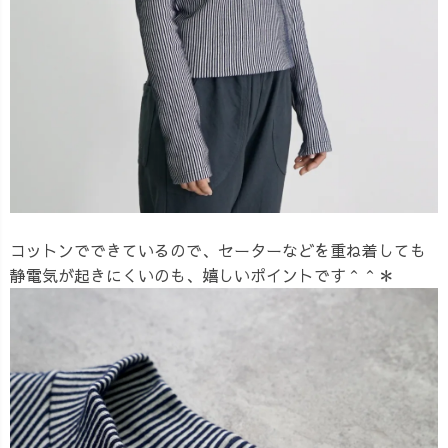
コットンでできているので、セーターなどを重ね着しても
静電気が起きにくいのも、嬉しいポイントです＾＾＊