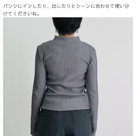
パンツにインしたり、出したりとシーンに合わせて使い分
けてくださいね。