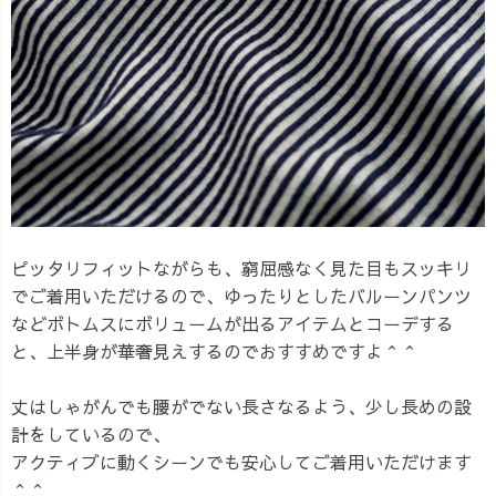
ピッタリフィットながらも、窮屈感なく見た目もスッキリ
でご着用いただけるので、ゆったりとしたバルーンパンツ
などボトムスにボリュームが出るアイテムとコーデする
と、上半身が華奢見えするのでおすすめですよ＾＾
丈はしゃがんでも腰がでない長さなるよう、少し長めの設
計をしているので、
アクティブに動くシーンでも安心してご着用いただけます
＾＾