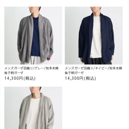
メンズガーゼ羽織り/グレー/知多木綿
メンズガーゼ羽織り/ネイビー/知多木綿
格子柄ガーゼ
格子柄ガーゼ
14,300円(税込)
14,300円(税込)