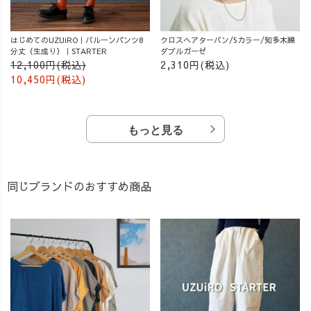
はじめてのUZUiRO｜バルーンパンツ8
クロスヘアターバン/5カラー/知多木綿
分丈（生成り）｜STARTER
ダブルガーゼ
12,100円(税込)
2,310円(税込)
10,450円(税込)
もっと見る
同じブランドのおすすめ商品