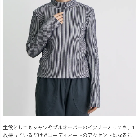
主役としてもシャツやプルオーバーのインナーとしても、1
枚持っているだけでコーディネートのアクセントになるこ