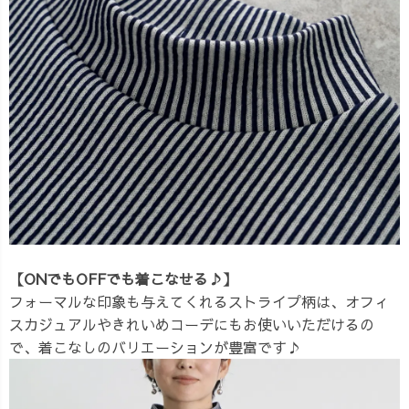
【ONでもOFFでも着こなせる♪】
フォーマルな印象も与えてくれるストライプ柄は、オフィ
スカジュアルやきれいめコーデにもお使いいただけるの
で、着こなしのバリエーションが豊富です♪