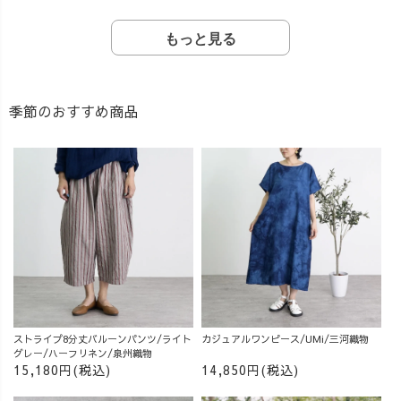
もっと見る
季節のおすすめ商品
ストライプ8分丈バルーンパンツ/ライト
カジュアルワンピース/UMi/三河織物
グレー/ハーフリネン/泉州織物
15,180円(税込)
14,850円(税込)