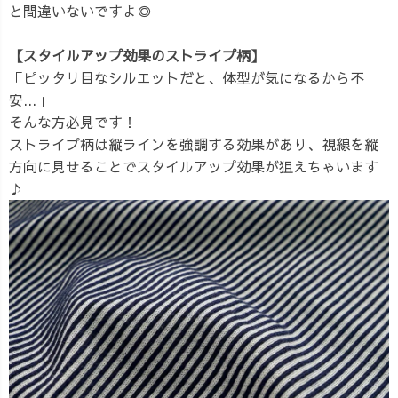
と間違いないですよ◎
【スタイルアップ効果のストライプ柄】
「ピッタリ目なシルエットだと、体型が気になるから不
安...」
そんな方必見です！
ストライプ柄は縦ラインを強調する効果があり、視線を縦
方向に見せることでスタイルアップ効果が狙えちゃいます
♪