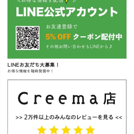
LINEお友だち大募集！
お得な情報を随時発信中！