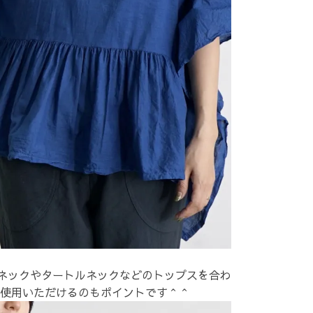
ネックやタートルネックなどのトップスを合わ
使用いただけるのもポイントです＾＾