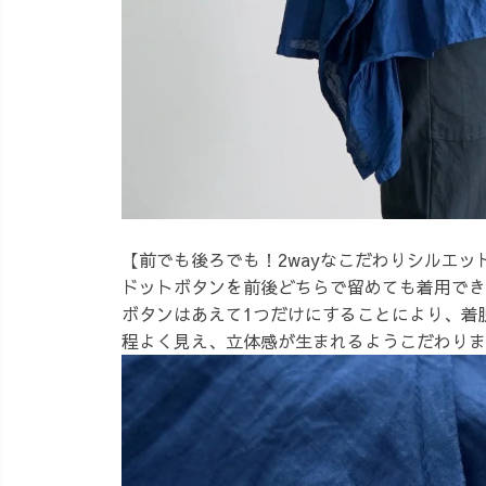
【前でも後ろでも！2wayなこだわりシルエッ
ドットボタンを前後どちらで留めても着用できる
ボタンはあえて1つだけにすることにより、着
程よく見え、立体感が生まれるようこだわりま