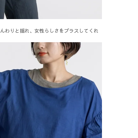
んわりと揺れ、女性らしさをプラスしてくれ