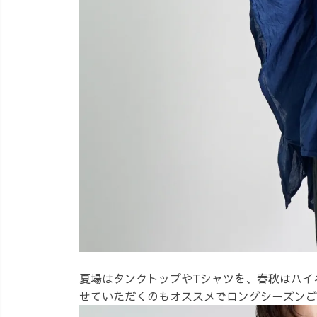
夏場はタンクトップやTシャツを、春秋はハイ
せていただくのもオススメでロングシーズンご