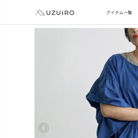
アイテム一覧