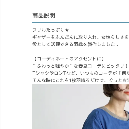
商品説明
フリルたっぷり★
ギャザーをふんだんに取り入れ、女性らしさを
役として活躍できる羽織を製作しました♩
【コーディネートのアクセントに】
”ふわっと軽やか”な春夏コーデにピッタリ！
TシャツやロンTなど、いつものコーデが「何だ
そんな時にこれを1枚羽織るだけで、ぐっとお