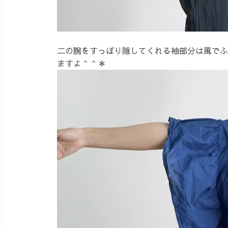
二の腕をすっぽり隠してくれる袖部分は風でふ
ますよ＾＾＊