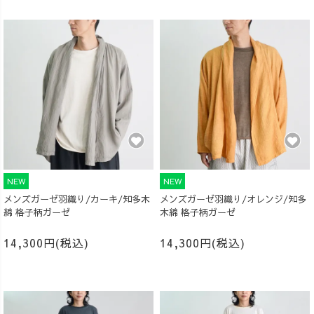
NEW
NEW
メンズガーゼ羽織り/カーキ/知多木
メンズガーゼ羽織り/オレンジ/知多
綿 格子柄ガーゼ
木綿 格子柄ガーゼ
14,300円(税込)
14,300円(税込)