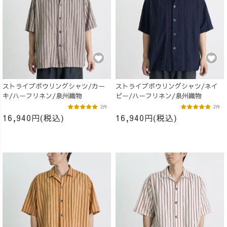
ストライプボウリングシャツ/カー
ストライプボウリングシャツ/ネイ
キ/ハーフリネン/泉州織物
ビー/ハーフリネン/泉州織物
2件
2件
16,940円(税込)
16,940円(税込)