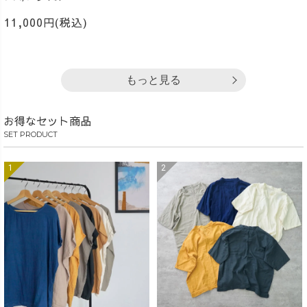
11,000円(税込)
もっと見る
お得なセット商品
SET PRODUCT