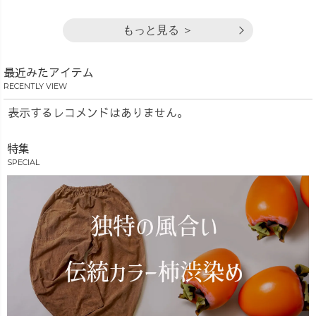
もっと見る ＞
最近みたアイテム
RECENTLY VIEW
表示するレコメンドはありません。
特集
SPECIAL