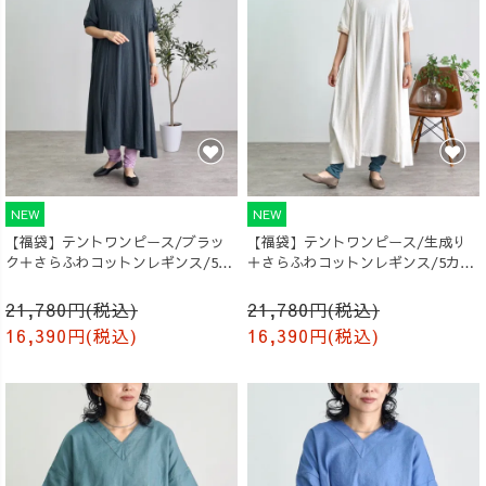
NEW
NEW
【福袋】テントワンピース/ブラッ
【福袋】テントワンピース/生成り
ク＋さらふわコットンレギンス/5カ
＋さらふわコットンレギンス/5カラ
ラー
ー
21,780円(税込)
21,780円(税込)
16,390円(税込)
16,390円(税込)