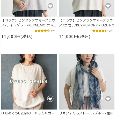
【コラボ】ピンタックサマーブラウ
【コラボ】ピンタックサマーブラウ
ス/ライトグレー/KEYMEMORY ×
ス/生成り/KEYMEMORY × UZUiRO
UZUiRO
9件
9件
11,000円(税込)
11,000円(税込)
はじめてのUZUiRO｜ゆったりガー
リネンまだらストール/ブルー/遠州