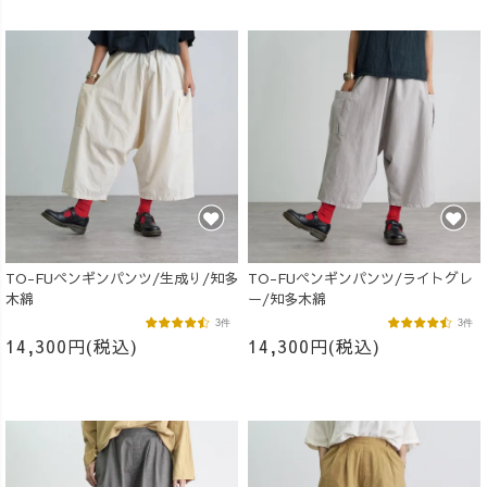
TO-FUペンギンパンツ/生成り/知多
TO-FUペンギンパンツ/ライトグレ
木綿
ー/知多木綿
3件
3件
14,300円(税込)
14,300円(税込)