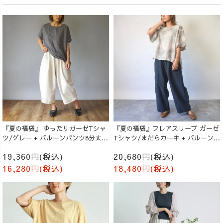
『夏の福袋』 ゆったりガーゼTシャ
『夏の福袋』フレアスリーブ ガーゼ
ツ/グレー + バルーンパンツ8分丈/
Tシャツ/まだらカーキ + バルーンパ
生成り
ンツ/ブラック
19,360円(税込)
20,680円(税込)
16,280円(税込)
18,480円(税込)