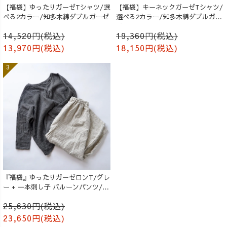
【福袋】ゆったりガーゼTシャツ/選
【福袋】キーネックガーゼTシャツ/
べる2カラー/知多木綿ダブルガーゼ
選べる2カラー/知多木綿ダブルガー
ゼ
14,520円(税込)
19,360円(税込)
13,970円(税込)
18,150円(税込)
『福袋』ゆったりガーゼロンT/グレ
ー + 一本刺し子 バルーンパンツ/生
成り
25,630円(税込)
23,650円(税込)