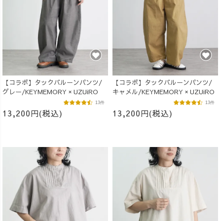
【コラボ】タックバルーンパンツ/
【コラボ】タックバルーンパンツ/
グレー/KEYMEMORY × UZUiRO
キャメル/KEYMEMORY × UZUiRO
13件
13件
13,200円(税込)
13,200円(税込)