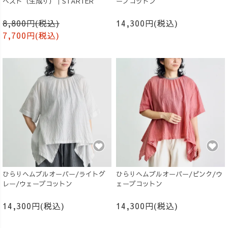
ベスト（生成り）｜STARTER
ーブコットン
8,800円(税込)
14,300円(税込)
7,700円(税込)
ひらりヘムプルオーバー/ライトグ
ひらりヘムプルオーバー/ピンク/ウ
レー/ウェーブコットン
ェーブコットン
14,300円(税込)
14,300円(税込)