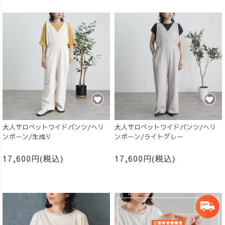
大人サロペットワイドパンツ/ヘリ
大人サロペットワイドパンツ/ヘリ
ンボーン/生成り
ンボーン/ライトグレー
17,600円(税込)
17,600円(税込)