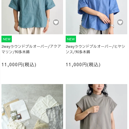
NEW
NEW
2wayラウンドプルオーバー/アクア
2wayラウンドプルオーバー/ヒヤシ
マリン/知多木綿
ンス/知多木綿
11,000円(税込)
11,000円(税込)