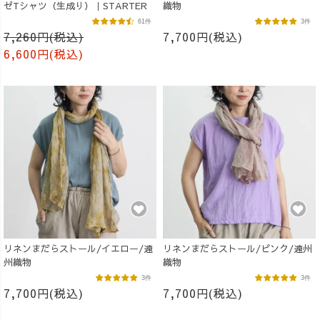
ゼTシャツ（生成り）｜STARTER
織物
61件
3件
7,260円(税込)
7,700円(税込)
6,600円(税込)
リネンまだらストール/イエロー/遠
リネンまだらストール/ピンク/遠州
州織物
織物
3件
3件
7,700円(税込)
7,700円(税込)