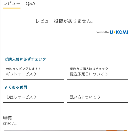
レビュー
Q&A
レビュー投稿がありません。
ご購入前に必ずチェック！
無料ラッピングします！
複数点ご購入時はチェック！
ギフトサービス ＞
配送予定日について ＞
よくある質問
お直しサービス ＞
洗い方について ＞
特集
SPECIAL