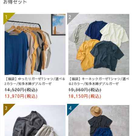
お得セット
【福袋】ゆったりガーゼTシャツ/選べる
【福袋】キーネックガーゼTシャツ/選べ
2カラー/知多木綿ダブルガーゼ
る2カラー/知多木綿ダブルガーゼ
14,520円(税込)
19,360円(税込)
13,970円(税込)
18,150円(税込)