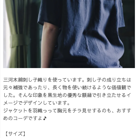
三河木綿刺し子織りを使っています。刺し子の成り立ちは
元々補強であったり、長く物を使い続けるような価値観で
した。そんな印象を黒生地の優秀な額縁で引き立たせるイ
メージでデザインしています。
ジャケットを羽織っって胸元をチラ見せするのも、おすす
めのコーデですよ🎵
【サイズ】