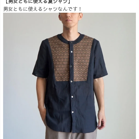
【男女ともに使える夏シャツ】
男女ともに使えるシャツなんです！