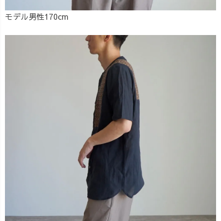
モデル男性170cm