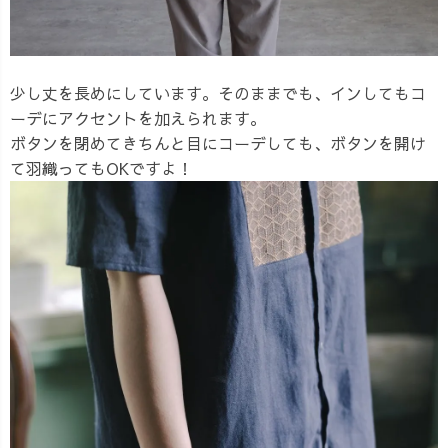
少し丈を長めにしています。そのままでも、インしてもコ
ーデにアクセントを加えられます。
ボタンを閉めてきちんと目にコーデしても、ボタンを開け
て羽織ってもOKですよ！