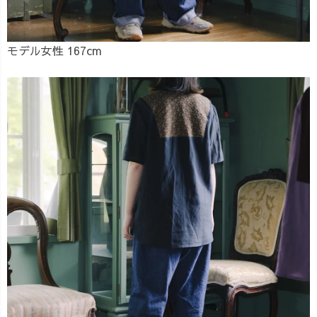
モデル女性 167cm