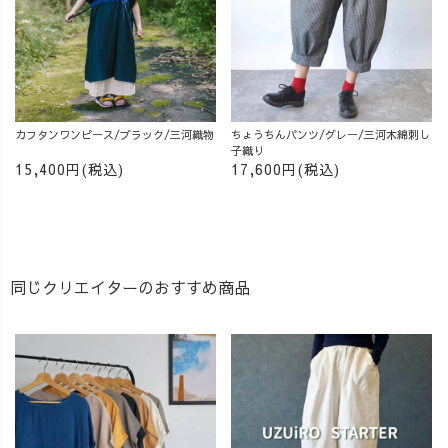
カフタンワンピース/ブラック/三河織物
ちょうちんパンツ/グレー/三河木綿刺し
子織り
15,400円(税込)
17,600円(税込)
同じクリエイターのおすすめ商品