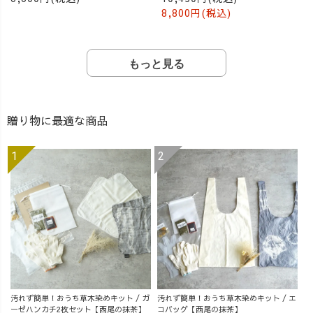
8,800円(税込)
もっと見る
贈り物に最適な商品
汚れず簡単！おうち草木染めキット / ガ
汚れず簡単！おうち草木染めキット / エ
ーゼハンカチ2枚セット【西尾の抹茶】
コバッグ【西尾の抹茶】