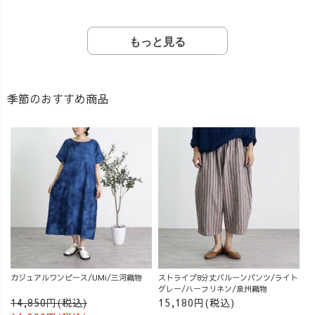
もっと見る
季節のおすすめ商品
カジュアルワンピース/UMi/三河織物
ストライプ8分丈バルーンパンツ/ライト
グレー/ハーフリネン/泉州織物
14,850円(税込)
15,180円(税込)