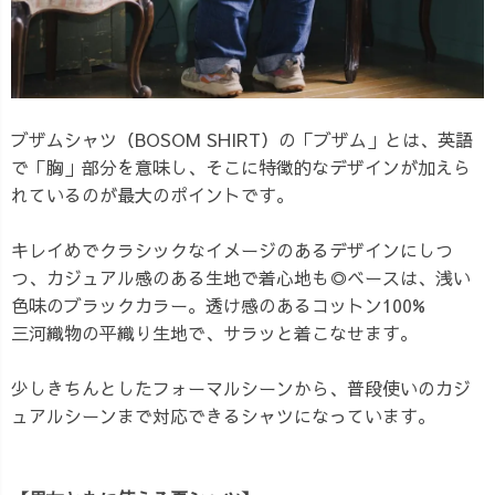
ブザムシャツ（BOSOM SHIRT）の「ブザム」とは、英語
で「胸」部分を意味し、そこに特徴的なデザインが加えら
れているのが最大のポイントです。
キレイめでクラシックなイメージのあるデザインにしつ
つ、カジュアル感のある生地で着心地も◎ベースは、浅い
色味のブラックカラー。透け感のあるコットン100%
三河織物の平織り生地で、サラッと着こなせます。
少しきちんとしたフォーマルシーンから、普段使いのカジ
ュアルシーンまで対応できるシャツになっています。