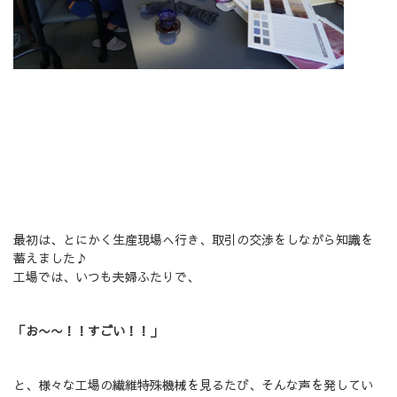
最初は、とにかく生産現場へ行き、取引の交渉をしながら知識を
蓄えました♪
工場では、いつも夫婦ふたりで、
「お〜〜！！すごい！！」
と、様々な工場の繊維特殊機械を見るたび、そんな声を発してい