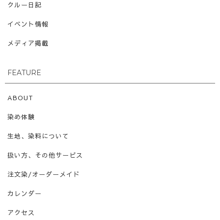
クルー日記
イベント情報
メディア掲載
FEATURE
ABOUT
染め体験
生地、染料について
扱い方、その他サービス
注文染/オーダーメイド
カレンダー
アクセス