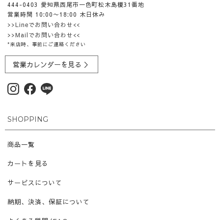
444-0403 愛知県西尾市一色町松木島榎31番地
営業時間 10:00〜18:00 木日休み
>>Lineでお問い合わせ<<
>>Mailでお問い合わせ<<
*来店時、事前にご連絡ください
営業カレンダーを見る ＞
SHOPPING
商品一覧
カートを見る
サービスについて
納期、決済、保証について