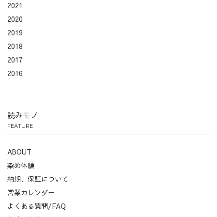
2021
2020
2019
2018
2017
2016
読みモノ
FEATURE
ABOUT
染め体験
納期、保証について
営業カレンダー
よくある質問/FAQ