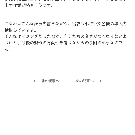
出す作業が続きそうです。
ちなみにこんな記事を書きながら、当店も小さい染色機の導入を
検討しています。
そんなタイミングだったので、自分たちの良さがなくならないよ
うにと、今後の製作の方向性を考えながらの今回の記事なのでし
た。
前の記事へ
次の記事へ