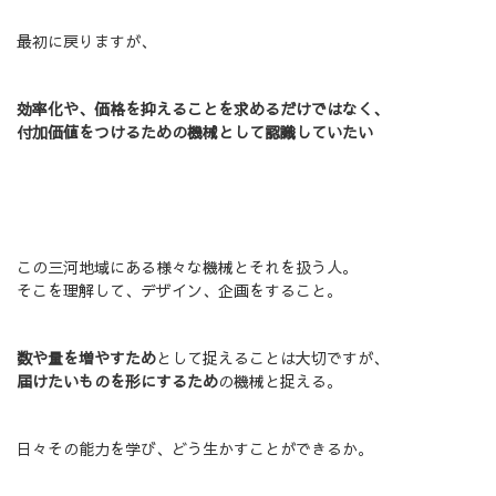
最初に戻りますが、
効率化や、価格を抑えることを求めるだけではなく、
付加価値をつけるための機械として認識していたい
この三河地域にある様々な機械とそれを扱う人。
そこを理解して、デザイン、企画をすること。
数や量を増やすため
として捉えることは大切ですが、
届けたいものを形にするため
の機械と捉える。
日々その能力を学び、どう生かすことができるか。