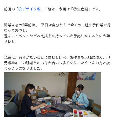
前回の「
①デザイン編
」に続き、今回は「②生産編」です。
開業当初の5年前は、 平日は自分たちで全ての工程を手作業で行
なって製作し、
週末にイベントなどへ完成品を持っていき手売りをするという繰
り返し。
現在は、ありがたいことに当初と比べ、製作量も大幅に増え、地
元繊維加工の現場とのお付き合いも多くなり、たくさんの方と携
わるようになりました。