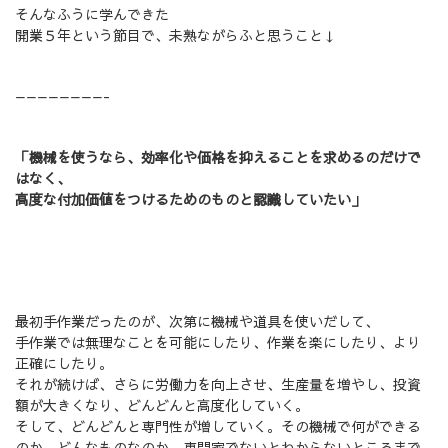
そんなふうに学んできた
開業５年という節目で、未熟ながらふと思うこと↓
————————-
「機械を使うなら、効率化や価格を抑えることを求めるのだけで
はなく、
高度な付加価値をつけるためのものと認識していたい」
最初手作業だったのが、次第に機械や道具を使いだして、
手作業では無理なことを可能にしたり、作業を楽にしたり、より
正確にしたり。
それが続けば、さらに労働力を向上させ、生産量を増やし、投資
額が大きくなり、どんどんと高度化していく。
そして、どんどんと専門性が増していく。その機械で何ができる
のか、どんなものなのか、専門家でないとわからないところまで