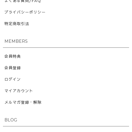
よくある質問/FAQ
プライバシーポリシー
特定商取引法
MEMBERS
会員特典
会員登録
ログイン
マイアカウント
メルマガ登録・解除
BLOG