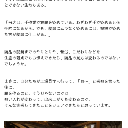
とできない生地もある。」
「当店は、手作業で衣服を染めている。わざわざ手で染めると個
性的になるから。でも、綺麗にムラなく染めるには、機械で染め
た方が綺麗に仕上がる。」
商品の開発までのやりとりや、苦労、こだわりなどを
生産の観点でもお伝えできたら、商品の見方は変わるのではない
でしょうか。
まさに、自分たちが工場見学へ行って、「お〜」と感想を言った
後に、
服を作るのと、そうじゃないのでは
想い入れが変わって、出来上がりも変わるので、
そんな実感してきたことをシェアできたらと思っています。