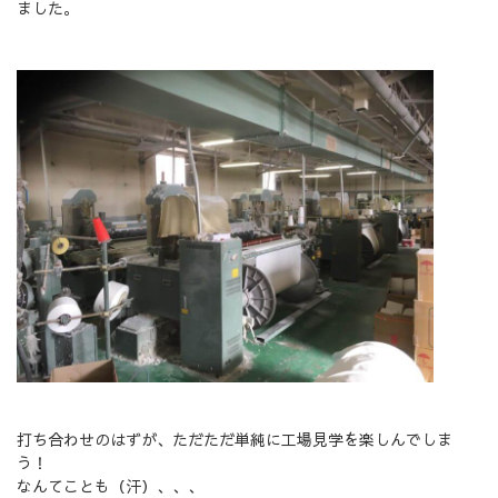
ました。
打ち合わせのはずが、ただただ単純に工場見学を楽しんでしま
う！
なんてことも（汗）、、、