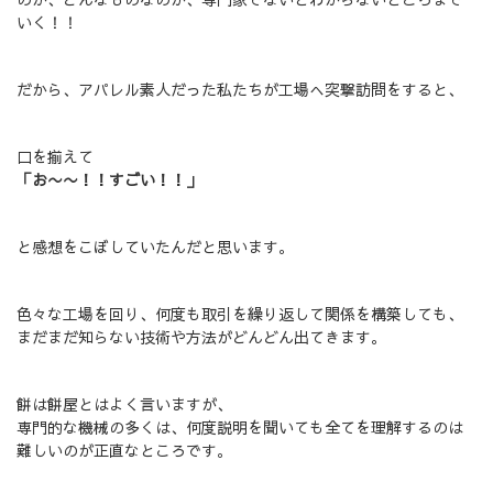
いく！！
だから、アパレル素人だった私たちが工場へ突撃訪問をすると、
口を揃えて
「お〜〜！！すごい！！」
と感想をこぼしていたんだと思います。
色々な工場を回り、何度も取引を繰り返して関係を構築しても、
まだまだ知らない技術や方法がどんどん出てきます。
餅は餅屋とはよく言いますが、
専門的な機械の多くは、何度説明を聞いても全てを理解するのは
難しいのが正直なところです。