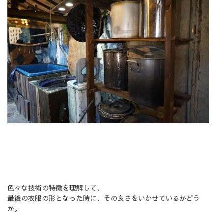
色々な技術の特徴を理解して、
最後の衣服の形となった時に、その良さをいかせているかどう
か。