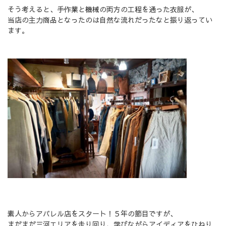
そう考えると、手作業と機械の両方の工程を通った衣服が、
当店の主力商品となったのは自然な流れだったなと振り返ってい
ます。
素人からアパレル店をスタート！５年の節目ですが、
まだまだ三河エリアを走り回り、学びながらアイディアをひねり