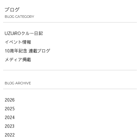
ブログ
BLOG CATEGORY
UZUiROクルー日記
イベント情報
10周年記念 連載ブログ
メディア掲載
BLOG ARCHIVE
2026
2025
2024
2023
2022