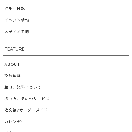
クルー日記
イベント情報
メディア掲載
FEATURE
ABOUT
染め体験
生地、染料について
扱い方、その他サービス
注文染/オーダーメイド
カレンダー