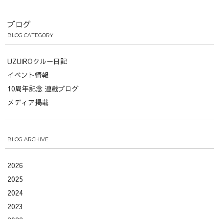
ブログ
BLOG CATEGORY
UZUiROクルー日記
イベント情報
10周年記念 連載ブログ
メディア掲載
BLOG ARCHIVE
2026
2025
2024
2023