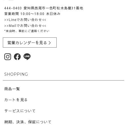
444-0403 愛知県西尾市一色町松木島榎31番地
営業時間 10:00〜18:00 木日休み
>>Lineでお問い合わせ<<
>>Mailでお問い合わせ<<
*来店時、事前にご連絡ください
営業カレンダーを見る ＞
SHOPPING
商品一覧
カートを見る
サービスについて
納期、決済、保証について