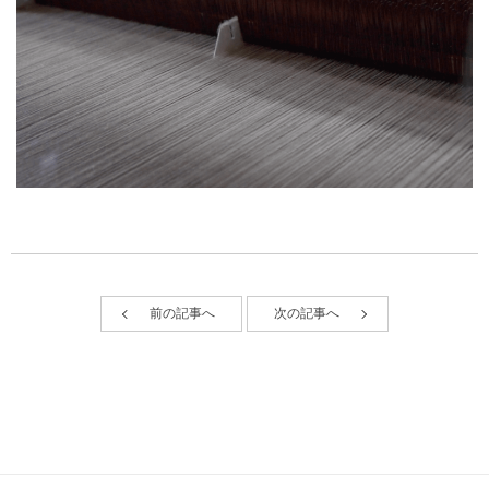
前の記事へ
次の記事へ