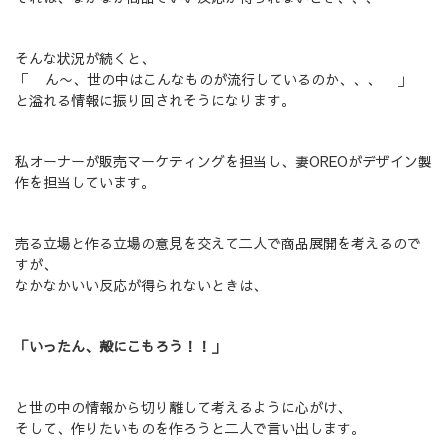
そんな状況が続くと、
「 ん〜、世の中はこんなものが流行しているのか、、、 」
と溢れる情報に振り回されそうになります。
私オーナーが販売マーケティングを担当し、妻OREOがデザイン製
作を担当しています。
売る立場と作る立場の意見を交えて二人で商品展開を考えるので
すが、
なかなかいい反応が得られないときは、
「いったん、殻にこもろう！！」
と世の中の情報から切り離して考えるように心がけ、
そして、作りたいものを作ろうと二人で言い出します。