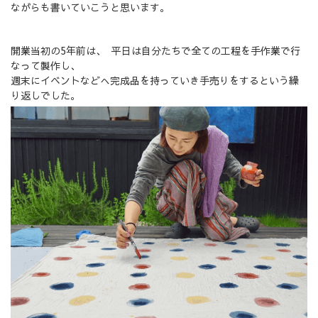
ながらも書いていこうと思います。
開業当初の5年前は、 平日は自分たちで全ての工程を手作業で行
なって製作し、
週末にイベントなどへ完成品を持っていき手売りをするという繰
り返しでした。