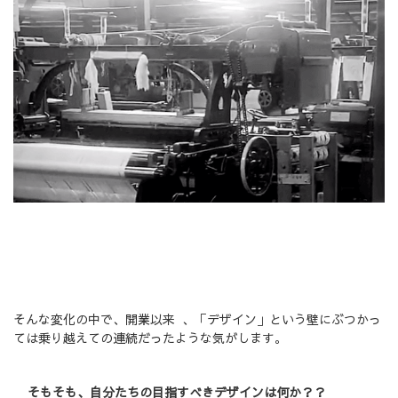
そんな変化の中で、開業以来 、「デザイン」という壁にぶつかっ
ては乗り越えての連続だったような気がします。
そもそも、自分たちの目指すべきデザインは何か？？