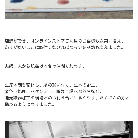
店舗ができ、オンラインストアご利用のお客様も次第に増え、
ありがたいことに製作しなければならい商品数も増えました。
夫婦二人から現在は４名の仲間も加わり、
生産体制も変化し、糸の買い付け、生地の企画、
染色下処理、パタンナー、縫製工場への外注など、
地元繊維加工の現場とのお付き合いも多くなり、たくさんの方と
携わるようになりました。