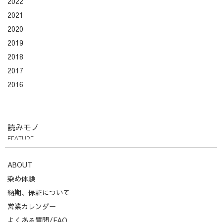
2022
2021
2020
2019
2018
2017
2016
読みモノ
FEATURE
ABOUT
染め体験
納期、保証について
営業カレンダー
よくある質問/FAQ