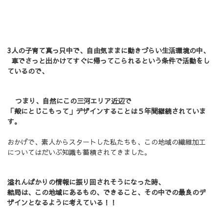
3人の子育て真っ只中で、自由気ままに動きづらい生活環境の中、
車でさっと出かけてすぐに帰ってこられるという条件で活動をし
ているので、
つまり、自然にこの三河エリア近辺で
「殻にとじこもって」デザインすることは５年間継続されていま
す。
おかげで、素人からスタートした私たちも、この地域の繊維加工
についてはだいぶ知識も蓄積されてきました。
溢れんばかりの情報に振り回されそうになった時、
結局は、この地域にあるもの、できること、その中での最良のデ
ザインとなるように考えている！！