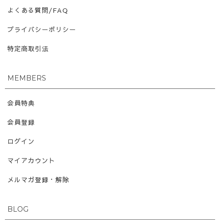
よくある質問/FAQ
プライバシーポリシー
特定商取引法
MEMBERS
会員特典
会員登録
ログイン
マイアカウント
メルマガ登録・解除
BLOG