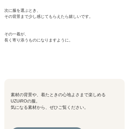
次に服を選ぶとき、
その背景まで少し感じてもらえたら嬉しいです。
その一着が、
長く寄り添うものになりますように。
素材の背景や、着たときの心地よさまで楽しめる
UZUiROの服。
気になる素材から、ぜひご覧ください。