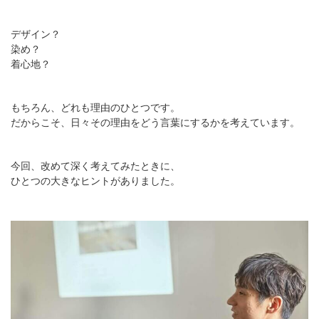
デザイン？
染め？
着心地？
もちろん、どれも理由のひとつです。
だからこそ、日々その理由をどう言葉にするかを考えています。
今回、改めて深く考えてみたときに、
ひとつの大きなヒントがありました。