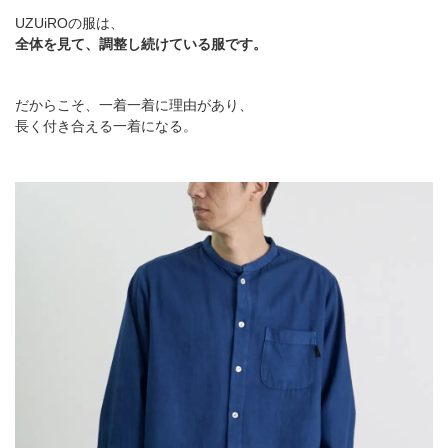
UZUiROの服は、
全体を見て、調整し続けている服です。
だからこそ、一着一着に理由があり、
長く付き合える一着になる。