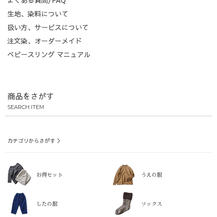
よくある質問/FAQ
生地、染料について
扱い方、サービスについて
注文染、オーダーメイド
ベビースリング マニュアル
商品をさがす
SEARCH ITEM
カテゴリからさがす ＞
お得セット
うえの服
したの服
ソックス