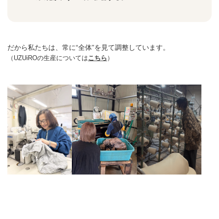
だから私たちは、常に“全体”を見て調整しています。
（UZUiROの生産については
こちら
）