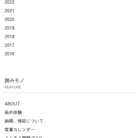
2022
2021
2020
2019
2018
2017
2016
読みモノ
FEATURE
ABOUT
染め体験
納期、保証について
営業カレンダー