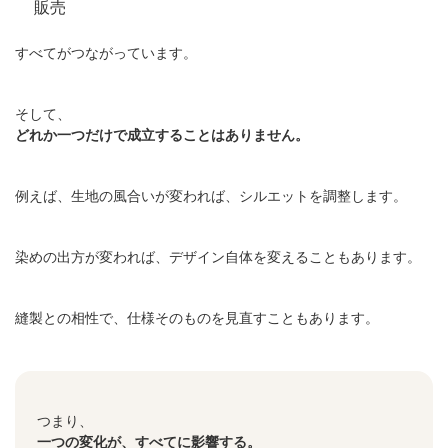
販売
すべてがつながっています。
そして、
どれか一つだけで成立することはありません。
例えば、生地の風合いが変われば、シルエットを調整します。
染めの出方が変われば、デザイン自体を変えることもあります。
縫製との相性で、仕様そのものを見直すこともあります。
つまり、
一つの変化が、すべてに影響する。