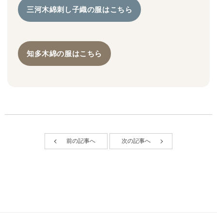
三河木綿刺し子織の服はこちら
知多木綿の服はこちら
前の記事へ
次の記事へ