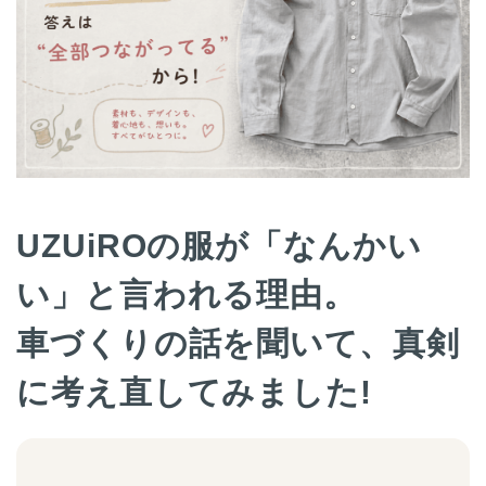
UZUiROの服が「なんかい
い」と言われる理由。
車づくりの話を聞いて、真剣
に考え直してみました!