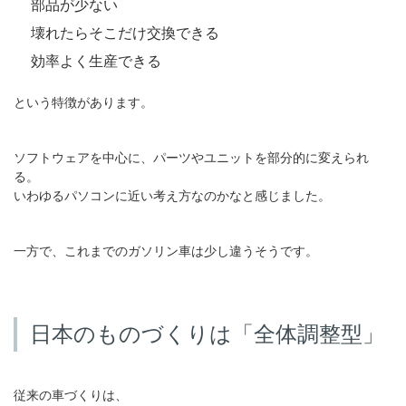
部品が少ない
壊れたらそこだけ交換できる
効率よく生産できる
という特徴があります。
ソフトウェアを中心に、パーツやユニットを部分的に変えられ
る。
いわゆるパソコンに近い考え方なのかなと感じました。
一方で、これまでのガソリン車は少し違うそうです。
日本のものづくりは「全体調整型」
従来の車づくりは、