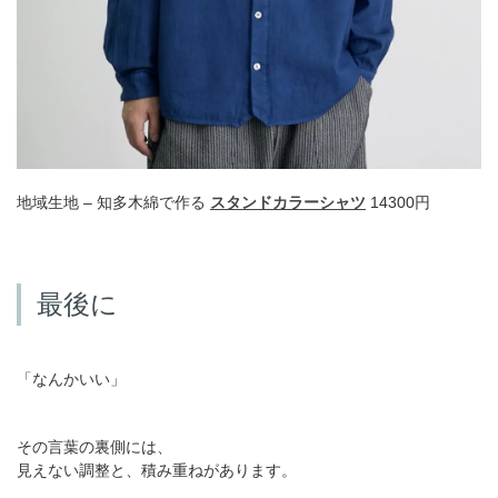
地域生地 – 知多木綿で作る
スタンドカラーシャツ
14300円
最後に
「なんかいい」
その言葉の裏側には、
見えない調整と、積み重ねがあります。