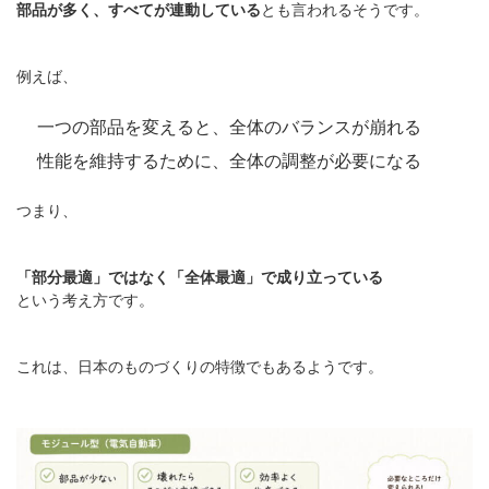
部品が多く、すべてが連動している
とも言われるそうです。
例えば、
一つの部品を変えると、全体のバランスが崩れる
性能を維持するために、全体の調整が必要になる
つまり、
「部分最適」ではなく「全体最適」で成り立っている
という考え方です。
これは、日本のものづくりの特徴でもあるようです。