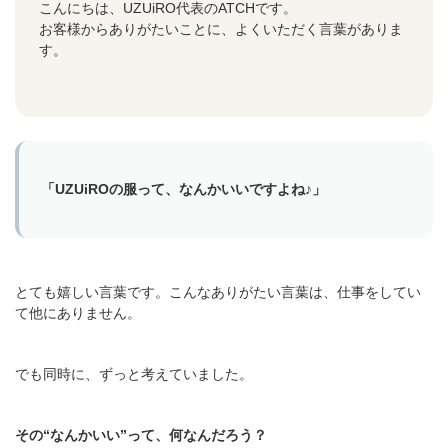
こんにちは、UZUiRO代表のATCHです。
お客様からありがたいことに、よくいただく言葉がありま
す。
「UZUiROの服って、なんかいいですよね♪」
とても嬉しい言葉です。こんなありがたい言葉は、仕事をしてい
て他にありません。
でも同時に、ずっと考えていました。
その“なんかいい”って、何なんだろう？