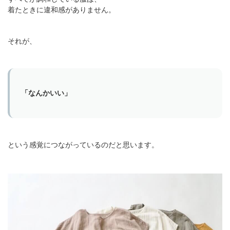
着たときに違和感がありません。
それが、
「なんかいい」
という感覚につながっているのだと思います。