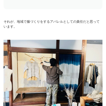
それが、地域で服づくりをするアパレルとしての責任だと思って
います。