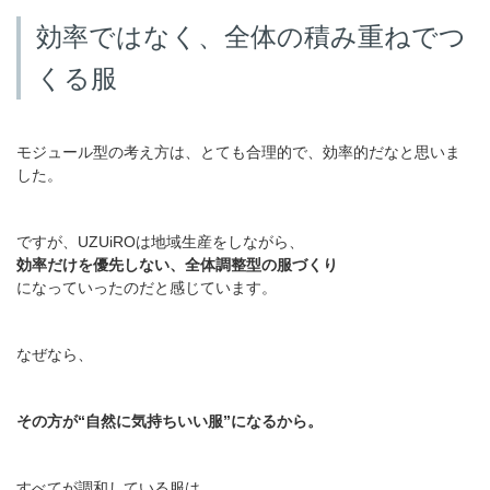
効率ではなく、全体の積み重ねでつ
くる服
モジュール型の考え方は、とても合理的で、効率的だなと思いま
した。
ですが、UZUiROは地域生産をしながら、
効率だけを優先しない、全体調整型の服づくり
になっていったのだと感じています。
なぜなら、
その方が“自然に気持ちいい服”になるから。
すべてが調和している服は、