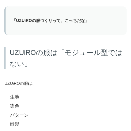
「UZUiROの服づくりって、こっちだな」
UZUiROの服は「モジュール型では
ない」
UZUiROの服は、
生地
染色
パターン
縫製