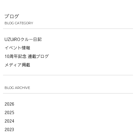
ブログ
BLOG CATEGORY
UZUiROクルー日記
イベント情報
10周年記念 連載ブログ
メディア掲載
BLOG ARCHIVE
2026
2025
2024
2023