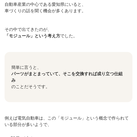
自動車産業の中心である愛知県にいると、
車づくりの話を聞く機会が多くあります。
その中で出てきたのが、
「モジュール」という考え方
でした。
簡単に言うと、
パーツがまとまっていて、そこを交換すれば成り立つ仕組
み
のことだそうです。
例えば電気自動車は、この「モジュール」という概念で作られて
いる部分が多いようで、