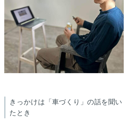
きっかけは「車づくり」の話を聞い
たとき