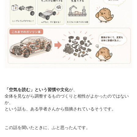
「空気を読む」という習慣や文化
が、
全体を見ながら調整するものづくりと相性がよかったのではない
か、
という話も、ある学者さんから指摘されているそうです。
この話を聞いたときに、ふと思ったんです。