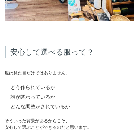
安心して選べる服って？
服は見た目だけではありません。
どう作られているか
誰が関わっているか
どんな調整がされているか
そういった背景があるからこそ、
安心して選ぶことができるのだと思います。