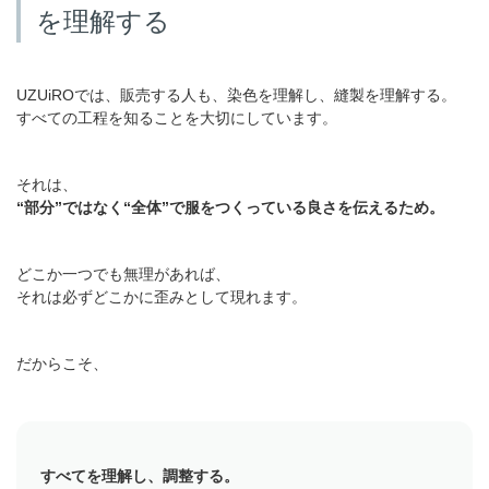
を理解する
UZUiROでは、販売する人も、染色を理解し、縫製を理解する。
すべての工程を知ることを大切にしています。
それは、
“部分”ではなく“全体”で服をつくっている良さを伝えるため。
どこか一つでも無理があれば、
それは必ずどこかに歪みとして現れます。
だからこそ、
すべてを理解し、調整する。