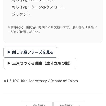
刺し子織コクーン巻きスカート
ジャケット
※在庫状況・展開色は時期により変動します。最新情報は商品ペ
ージをご確認ください。
▶ 刺し子織シリーズを見る
▶ 三河でつくる理由（成り立ちの話）
© UZUiRO 10th Anniversary / Decade of Colors
前の記事へ
次の記事へ