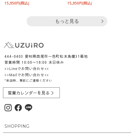
15,950円(税込)
15,950円(税込)
もっと見る
444-0403 愛知県西尾市一色町松木島榎31番地
営業時間 10:00〜18:00 木日休み
>>Lineでお問い合わせ<<
>>Mailでお問い合わせ<<
*来店時、事前にご連絡ください
営業カレンダーを見る ＞
SHOPPING