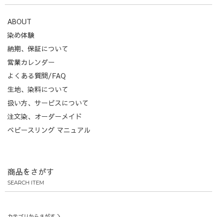
ABOUT
染め体験
納期、保証について
営業カレンダー
よくある質問/FAQ
生地、染料について
扱い方、サービスについて
注文染、オーダーメイド
ベビースリング マニュアル
商品をさがす
SEARCH ITEM
カテゴリからさがす ＞