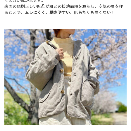
くの方が驚かれます。
表面の規則正しい凹凸が肌との接地面積を減らし、空気の層を作
ることで、
ムレにくく、動きやすい
。肌あたりも悪くない！