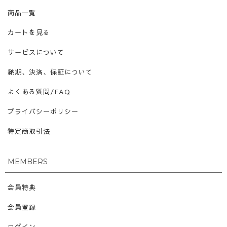
商品一覧
カートを見る
サービスについて
納期、決済、保証について
よくある質問/FAQ
プライバシーポリシー
特定商取引法
MEMBERS
会員特典
会員登録
ログイン