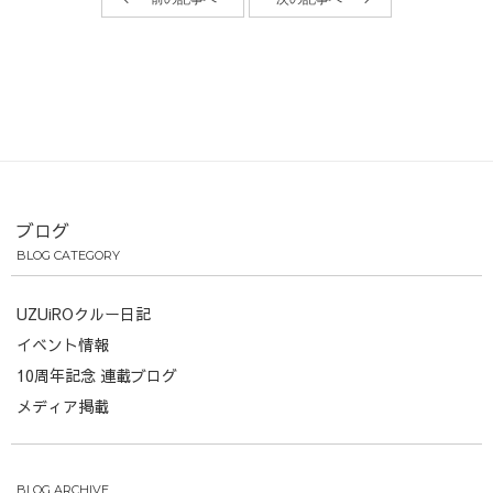
ブログ
BLOG CATEGORY
UZUiROクルー日記
イベント情報
10周年記念 連載ブログ
メディア掲載
BLOG ARCHIVE