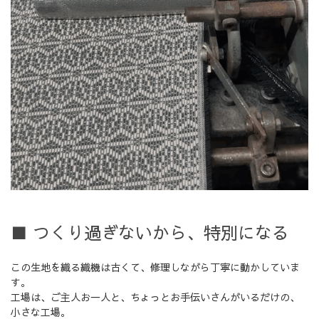
■ つくり過ぎないから、特別になる
この生地を織る織機は古くて、修理しながら丁寧に動かしていま
す。
工場は、ご主人お一人と、ちょっとお手伝いさんがいるだけの、
小さな工場。