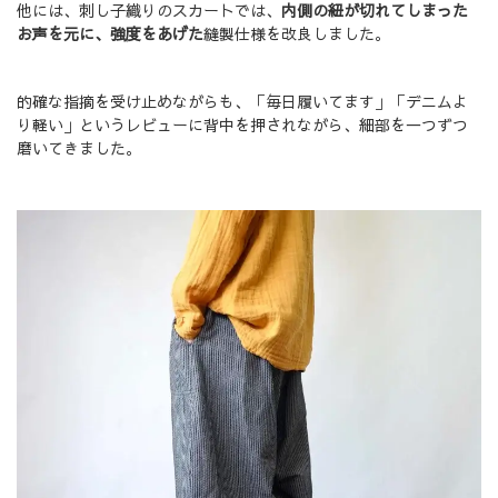
他には、刺し子織りのスカートでは、
内側の紐が切れてしまった
お声を元に、強度をあげた
縫製仕様を改良しました。
的確な指摘を受け止めながらも、「毎日履いてます」「デニムよ
り軽い」というレビューに背中を押されながら、細部を一つずつ
磨いてきました。