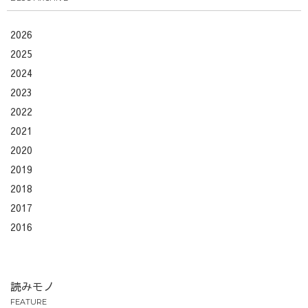
2026
2025
2024
2023
2022
2021
2020
2019
2018
2017
2016
読みモノ
FEATURE