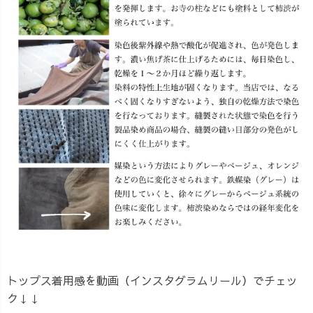
トップス着用感を動画（インスタグラムリール）でチェッ
ク↓↓