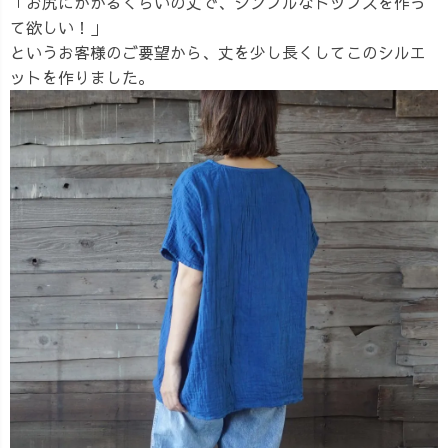
「お尻にかかるくらいの丈で、シンプルなトップスを作っ
て欲しい！」
というお客様のご要望から、丈を少し長くしてこのシルエ
ットを作りました。