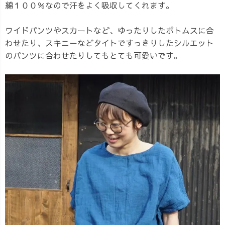
綿１００％なので汗をよく吸収してくれます。
ワイドパンツやスカートなど、ゆったりしたボトムスに合
わせたり、スキニーなどタイトですっきりしたシルエット
のパンツに合わせたりしてもとても可愛いです。