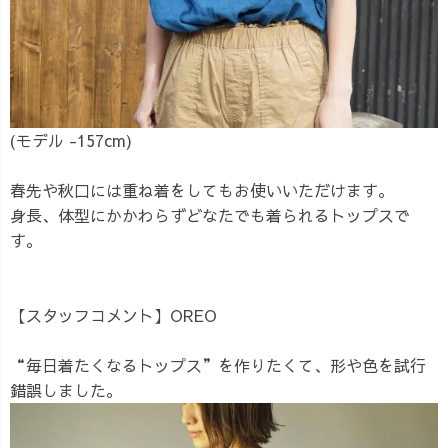
(モデル -157cm)
春先や秋口には重ね着をしてもお使いいただけます。
身長、体型にかかわらずどなたでも着られるトップスで
す。
【スタッフコメント】OREO
“毎日着たくなるトップス”を作りたくて、形や色を試行
錯誤しました。