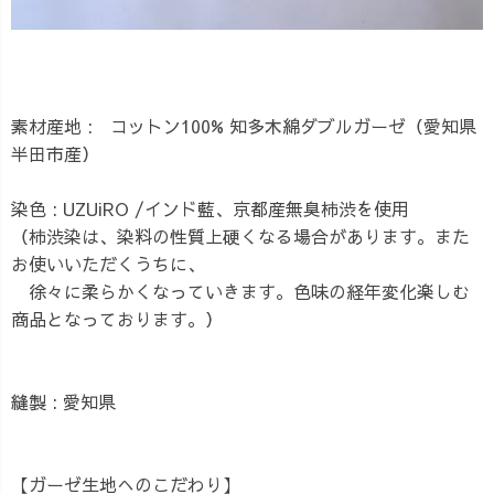
素材産地 : コットン100% 知多木綿ダブルガーゼ（愛知県
半田市産）
染色 : UZUiRO /インド藍、京都産無臭柿渋を使用
（柿渋染は、染料の性質上硬くなる場合があります。また
お使いいただくうちに、
徐々に柔らかくなっていきます。色味の経年変化楽しむ
商品となっております。）
縫製 : 愛知県
【ガーゼ生地へのこだわり】