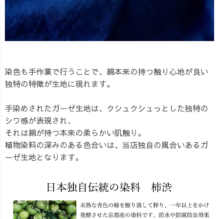
染色も手作業で行うことで、綿本来の持つ触り心地が良い
独特の特徴が生地に現れます。
手染めされたガーゼ生地は、クシュクシュっとした独特の
シワ感が表現され、
それは綿が持つ本来の柔らかい肌触り。
植物染料の深みのある色合いは、当店独自の風合いあるガ
ーゼ生地となります。