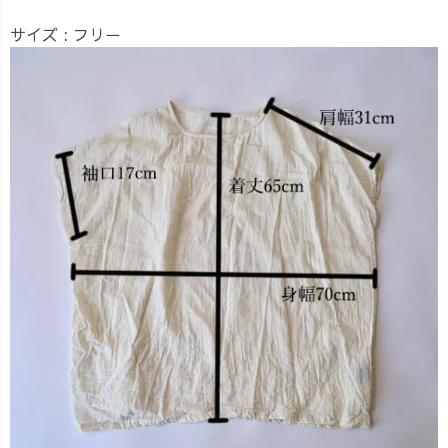
サイズ : フリー