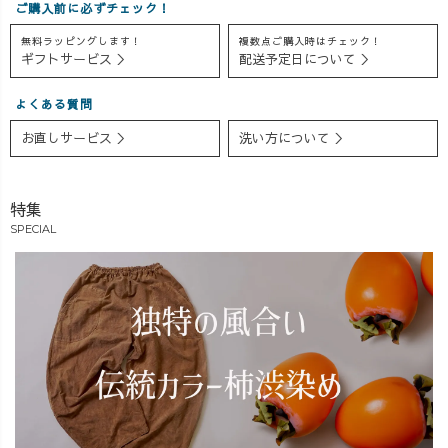
ご購入前に必ずチェック！
無料ラッピングします！
複数点ご購入時はチェック！
ギフトサービス ＞
配送予定日について ＞
よくある質問
お直しサービス ＞
洗い方について ＞
特集
SPECIAL