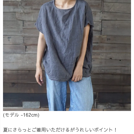
(モデル -162cm)
夏にさらっとご着用いただけるがうれしいポイント！