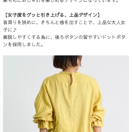
【女子度をグッと引き上げる、上品デザイン】
首周りを狭めに、きちんと感を出すことで、上品な大人女
子に♪
着脱しやすくする為に、後ろボタンの留やすいドットボタ
ンを採用しました。