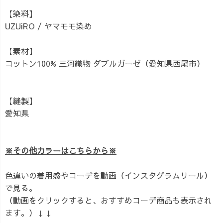
【染料】
UZUiRO / ヤマモモ染め
【素材】
コットン100% 三河織物 ダブルガーゼ（愛知県西尾市）
【縫製】
愛知県
※その他カラーはこちらから※
色違いの着用感やコーデを動画（インスタグラムリール）
で見る。
（動画をクリックすると、おすすめコーデ商品も表示され
ます。）↓↓