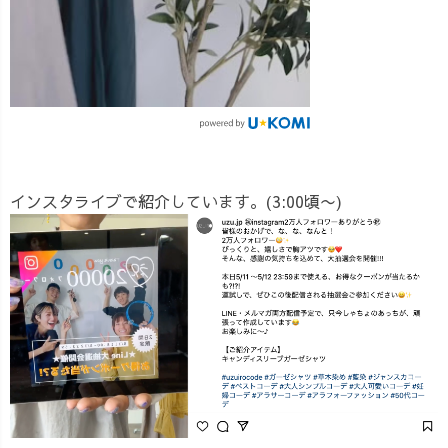
インスタライブで紹介しています。(3:00頃〜)