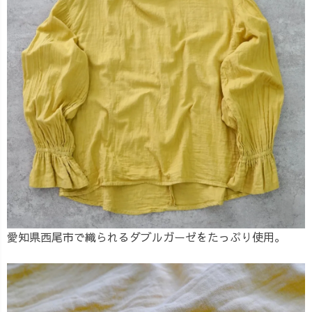
愛知県西尾市で織られるダブルガーゼをたっぷり使用。