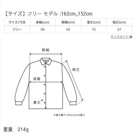
【サイズ】
フリー モデル :162cm,152cm
重量 214g