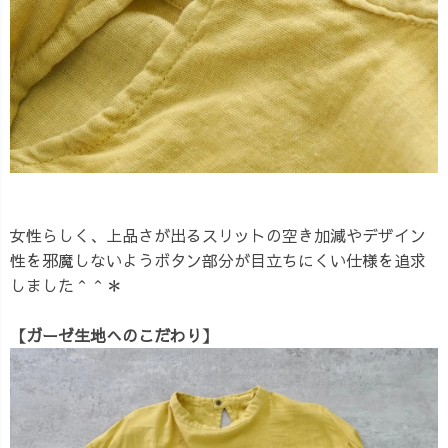
女性らしく、上品さが出るスリットの空き加減やデザイン
性を邪魔しないようボタン部分が目立ちにくい仕様を追求
しました＾＾＊
【ガーゼ生地へのこだわり】