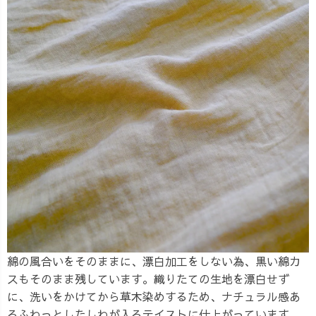
綿の風合いをそのままに、漂白加工をしない為、黒い綿カ
スもそのまま残しています。織りたての生地を漂白せず
に、洗いをかけてから草木染めするため、ナチュラル感あ
るふわっとしたしわが入るテイストに仕上がっています。