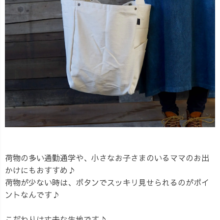
荷物の多い通勤通学や、小さなお子さまのいるママのお出
かけにもおすすめ♪
荷物が少ない時は、ボタンでスッキリ見せられるのがポイ
ントなんです♪
こだわりは丈夫な生地です♪