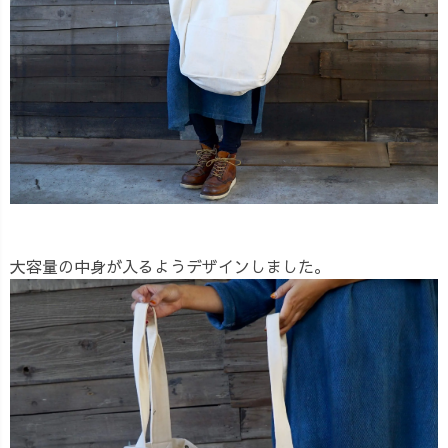
大容量の中身が入るようデザインしました。