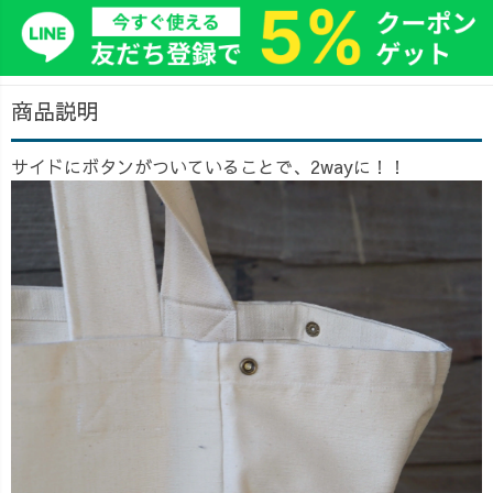
商品説明
サイドにボタンがついていることで、2wayに！！