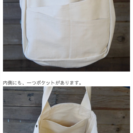
内側にも、一つポケットがあります。