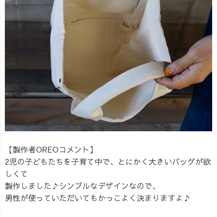
【製作者OREOコメント】
2児の子どもたちを子育て中で、とにかく大きいバッグが欲
しくて
製作しました♪シンプルなデザインなので、
男性が使っていただいてもかっこよく決まりますよ♪