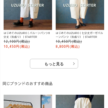
はじめてのUZUiRO｜バルーンパンツ8
はじめてのUZUiRO｜七分丈ガーゼバル
分丈（生成り）｜STARTER
ーンパンツ（生成り）｜STARTER
12,100円(税込)
10,450円(税込)
10,450円(税込)
8,800円(税込)
もっと見る
同じブランドのおすすめ商品