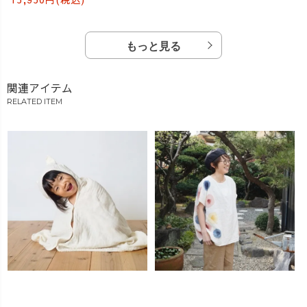
もっと見る
関連アイテム
RELATED ITEM