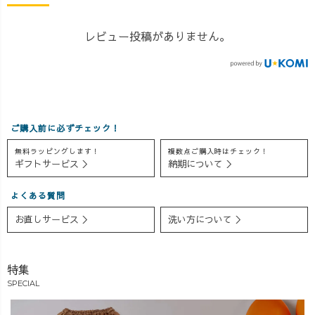
レビュー投稿がありません。
ご購入前に必ずチェック！
無料ラッピングします！
複数点ご購入時はチェック！
ギフトサービス ＞
納期について ＞
よくある質問
お直しサービス ＞
洗い方について ＞
特集
SPECIAL