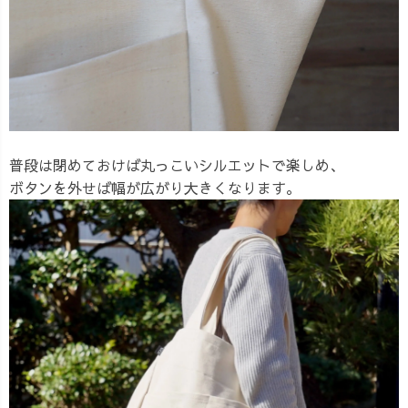
普段は閉めておけば丸っこいシルエットで楽しめ、
ボタンを外せば幅が広がり大きくなります。