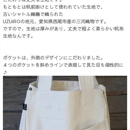
もともとは帆前掛けとして使われていた生地で、
古いシャトル織機で織られた
UZUiROの地元、愛知県西尾市産の三河織物です。
ですので、生地は厚みがあり、丈夫で程よく柔らかい帆布
生地なんです。
ポケットは、外側のデザインにこだわりました。
４つのポケットを斜めラインで表現して見た目も個性的に
♪