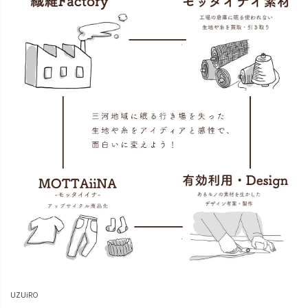
UZUiRO