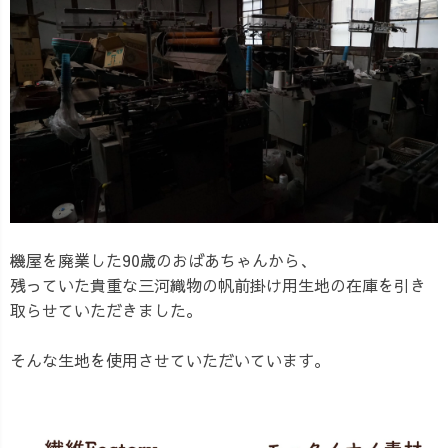
機屋を廃業した90歳のおばあちゃんから、
残っていた貴重な三河織物の帆前掛け用生地の在庫を引き
取らせていただきました。
そんな生地を使用させていただいています。