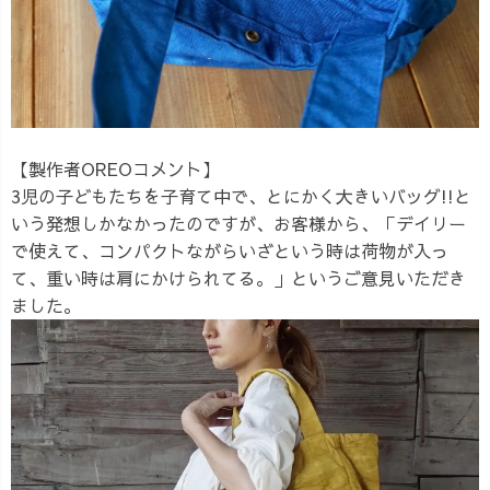
【製作者OREOコメント】
3児の子どもたちを子育て中で、とにかく大きいバッグ!!と
いう発想しかなかったのですが、お客様から、「デイリー
で使えて、コンパクトながらいざという時は荷物が入っ
て、重い時は肩にかけられてる。」というご意見いただき
ました。