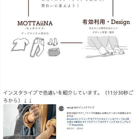
インスタライブで色違いを紹介しています。（11分30秒ご
ろから）↓↓