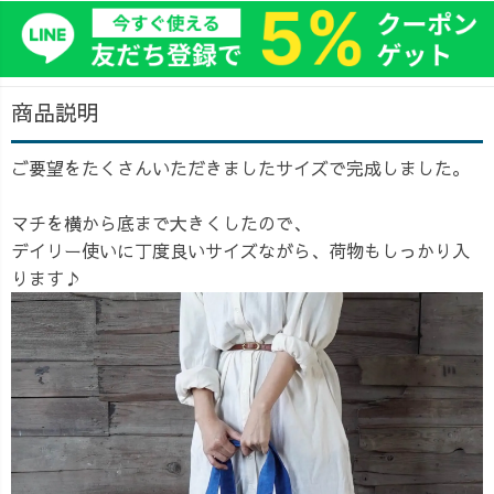
商品説明
ご要望をたくさんいただきましたサイズで完成しました。
マチを横から底まで大きくしたので、
デイリー使いに丁度良いサイズながら、荷物もしっかり入
ります♪