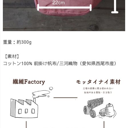
重量：約300g
【素材】
コットン100% 前掛け帆布/三河織物（愛知県西尾市産）