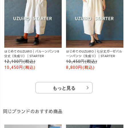
はじめてのUZUiRO｜バルーンパンツ8
はじめてのUZUiRO｜七分丈ガーゼバル
分丈（生成り）｜STARTER
ーンパンツ（生成り）｜STARTER
12,100円(税込)
10,450円(税込)
10,450円(税込)
8,800円(税込)
もっと見る
同じブランドのおすすめ商品