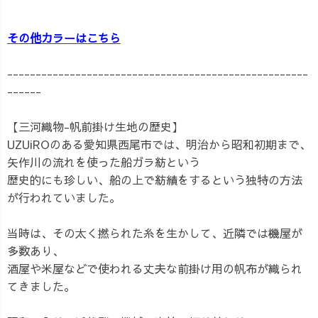
その他カラーはこちら
-----------------------------------------------------
------
【三河織物-帆前掛け生地の歴史】
UZUiROのある愛知県西尾市では、明治から昭和初期まで、
矢作川の流れを使った船ガラ紡という
歴史的にも珍しい、船の上で紡績をするという独特の方法
が行われていました。
当時は、その太く撚られた糸を生かして、近隣では機屋が
多数あり、
酒屋や米屋などで使われる丈夫な前掛け用の帆布が織られ
てきました。