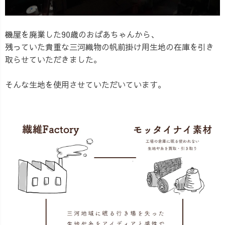
機屋を廃業した90歳のおばあちゃんから、
残っていた貴重な三河織物の帆前掛け用生地の在庫を引き
取らせていただきました。
そんな生地を使用させていただいています。