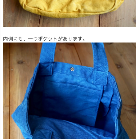
内側にも、一つポケットがあります。