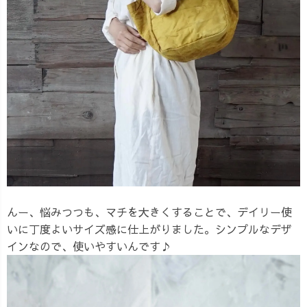
んー、悩みつつも、マチを大きくすることで、デイリー使
いに丁度よいサイズ感に仕上がりました。シンプルなデザ
インなので、使いやすいんです♪