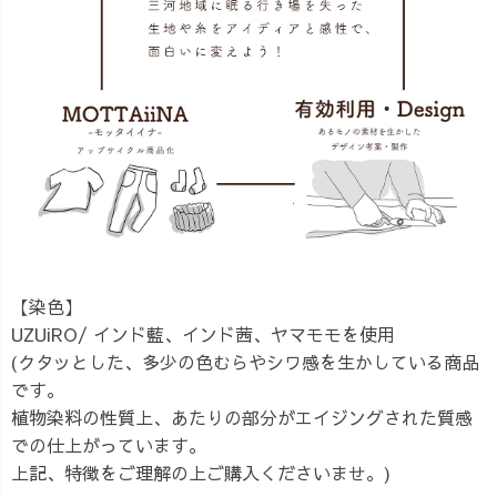
【染色】
UZUiRO/ インド藍、インド茜、ヤマモモを使用
(クタッとした、多少の色むらやシワ感を生かしている商品
です。
植物染料の性質上、あたりの部分がエイジングされた質感
での仕上がっています。
上記、特徴をご理解の上ご購入くださいませ。)