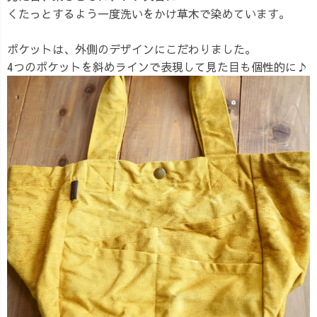
くたっとするよう一度洗いをかけ草木で染めています。
ポケットは、外側のデザインにこだわりました。
4つのポケットを斜めラインで表現して見た目も個性的に♪