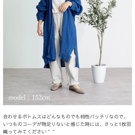
合わせるボトムスはどんなものでも相性バッチリなので、
いつものコーデが物足りないと感じた時には、さっと1枚羽
織ってみてください＾＾