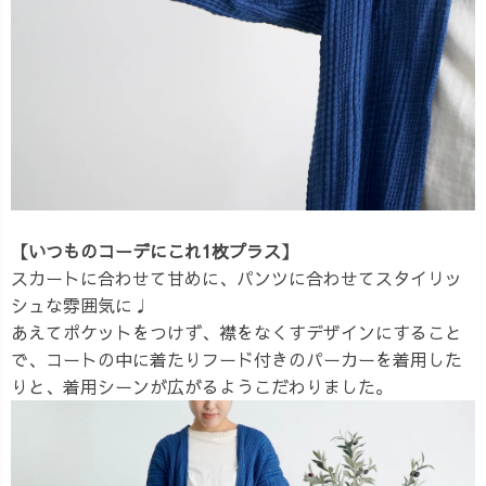
【いつものコーデにこれ1枚プラス】
スカートに合わせて甘めに、パンツに合わせてスタイリッ
シュな雰囲気に♩
あえてポケットをつけず、襟をなくすデザインにすること
で、コートの中に着たりフード付きのパーカーを着用した
りと、着用シーンが広がるようこだわりました。