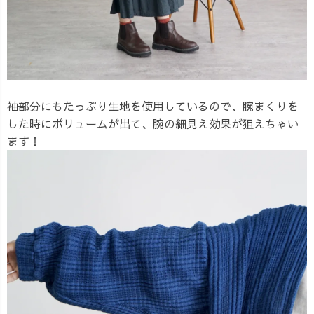
袖部分にもたっぷり生地を使用しているので、腕まくりを
した時にボリュームが出て、腕の細見え効果が狙えちゃい
ます！