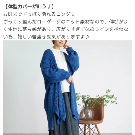
【体型カバーが叶う♩】
お尻まですっぽり隠れるロング丈。
ざっくり編んだローゲージのニット素材なので、伸びがよ
く生地に落ち感があり、広がりすぎず体のラインを拾わな
い為、嬉しい着痩せ効果がありますよ♪