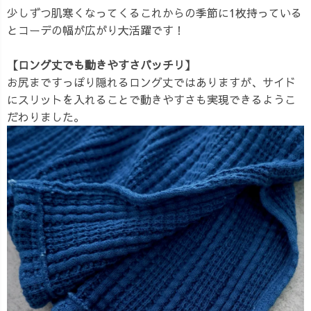
少しずつ肌寒くなってくるこれからの季節に1枚持っている
とコーデの幅が広がり大活躍です！
【ロング丈でも動きやすさバッチリ】
お尻まですっぽり隠れるロング丈ではありますが、サイド
にスリットを入れることで動きやすさも実現できるようこ
だわりました。