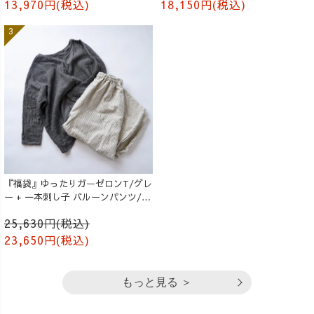
13,970円(税込)
18,150円(税込)
『福袋』ゆったりガーゼロンT/グレ
ー + 一本刺し子 バルーンパンツ/生
成り
25,630円(税込)
23,650円(税込)
もっと見る ＞