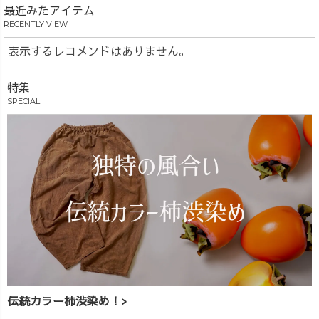
最近みたアイテム
RECENTLY VIEW
表示するレコメンドはありません。
特集
SPECIAL
伝統カラー柿渋染め！>