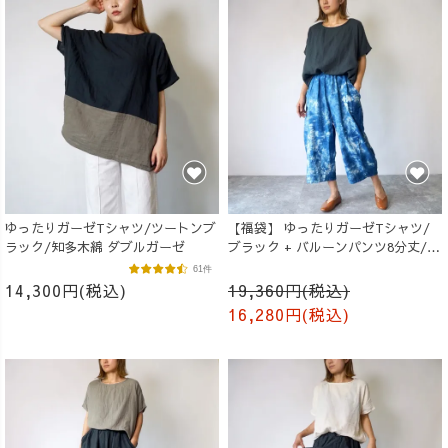
ゆったりガーゼTシャツ/ツートンブ
【福袋】 ゆったりガーゼTシャツ/
ラック/知多木綿 ダブルガーゼ
ブラック + バルーンパンツ8分丈/ブ
ルーまだら
61件
14,300円(税込)
19,360円(税込)
16,280円(税込)