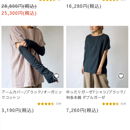
28,600円(税込)
16,280円(税込)
25,300円(税込)
アームカバー/ブラック/オーガニッ
ゆったりガーゼTシャツ/ブラック/
クコットン
知多木綿 ダブルガーゼ
37件
61件
3,190円(税込)
7,260円(税込)