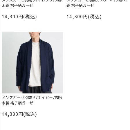
メンズガーゼ羽織り/オレンジ/知多
メンズガーゼ羽織り/カーキ/知多木
木綿 格子柄ガーゼ
綿 格子柄ガーゼ
14,300円(税込)
14,300円(税込)
メンズガーゼ羽織り/ネイビー/知多
木綿 格子柄ガーゼ
14,300円(税込)