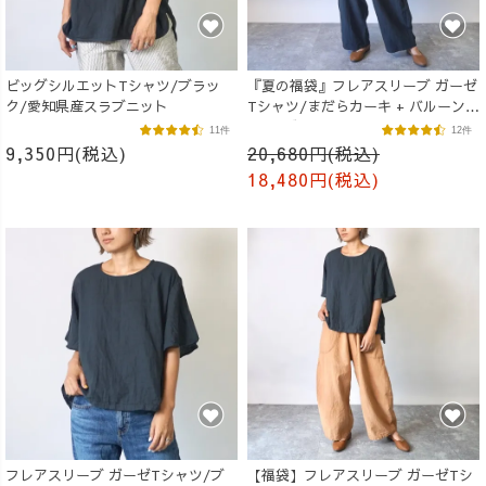
ビッグシルエットTシャツ/ブラッ
『夏の福袋』フレアスリーブ ガーゼ
ク/愛知県産スラブニット
Tシャツ/まだらカーキ + バルーンパ
ンツ/ブラック
11件
12件
9,350円(税込)
20,680円(税込)
18,480円(税込)
フレアスリーブ ガーゼTシャツ/ブ
【福袋】フレアスリーブ ガーゼTシ