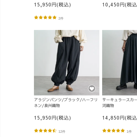
15,950円(税込)
10,450円(税込
2件
アラジンパンツ/ブラック/ハーフリ
サーキュラースカー
ネン/泉州織物
河織物
15,950円(税込)
14,850円(税込
12件
1件