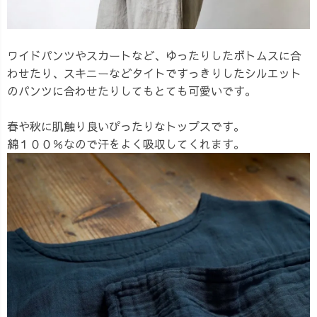
ワイドパンツやスカートなど、ゆったりしたボトムスに合
わせたり、スキニーなどタイトですっきりしたシルエット
のパンツに合わせたりしてもとても可愛いです。
春や秋に肌触り良いぴったりなトップスです。
綿１００％なので汗をよく吸収してくれます。