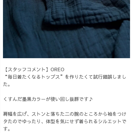
【スタッフコメント】OREO
“毎日着たくなるトップス”を作りたくて試行錯誤しまし
た。
くすんだ墨黒カラーが使い回し抜群です♪
肩幅を広げ、ストンと落ちた二の腕のところから袖をつけ
タたのでゆったり、体型を気にせず着られるシルエットで
す。