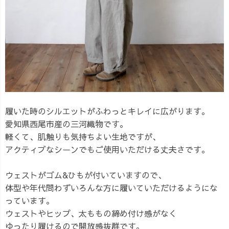
履いた時のシルエットがふわっとキレイに広がります。
愛知県西尾市産の三河織物です。
軽くて、肌触りも気持ちよい生地ですが、
アクティブなシーンでもご使用いただける丈夫さです。
ウェストがゴム&ひもが付いていますので、
体型や年代問わずいろんな方に履いていただけるようにな
っています。
ウェストやヒップ、太ももの締め付け感がなく
ゆったり履けるので開放感抜群です。