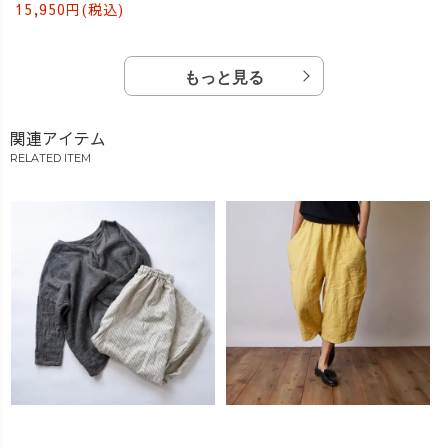
15,950円(税込)
もっと見る
関連アイテム
RELATED ITEM