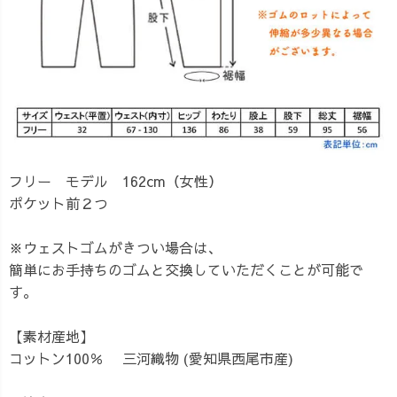
フリー モデル 162cm（女性）
ポケット前２つ
※ウェストゴムがきつい場合は、
簡単にお手持ちのゴムと交換していただくことが可能で
す。
【素材産地】
コットン100％ 三河織物 (愛知県西尾市産)