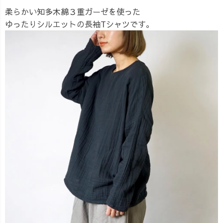
柔らかい知多木綿３重ガーゼを使った
ゆったりシルエットの長袖Tシャツです。