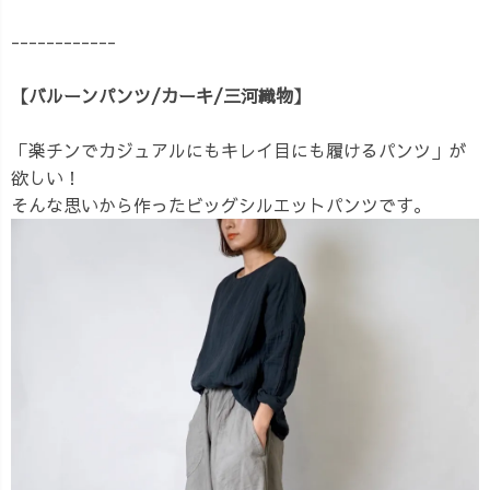
------------
【バルーンパンツ/カーキ/三河織物】
「楽チンでカジュアルにもキレイ目にも履けるパンツ」が
欲しい！
そんな思いから作ったビッグシルエットパンツです。