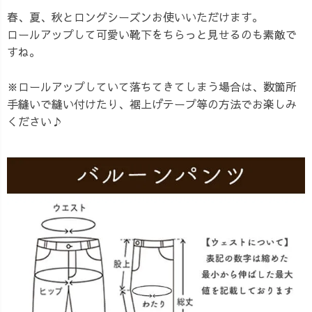
春、夏、秋とロングシーズンお使いいただけます。
ロールアップして可愛い靴下をちらっと見せるのも素敵で
すね。
※ロールアップしていて落ちてきてしまう場合は、数箇所
手縫いで縫い付けたり、裾上げテープ等の方法でお楽しみ
ください♪