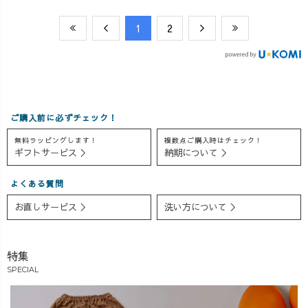
​1
​2
ご購入前に必ずチェック！
無料ラッピングします！
複数点ご購入時はチェック！
ギフトサービス ＞
納期について ＞
よくある質問
お直しサービス ＞
洗い方について ＞
特集
SPECIAL