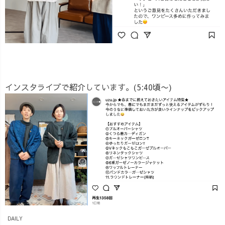
インスタライブで紹介しています。(5:40頃〜)
DAILY