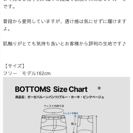
です。
普段から愛用していますが、透け感は気にせずに履けます
よ。
肌触りがとても気持ち良いとお客様から評判の生地です♪
【サイズ】
フリー モデル162cm