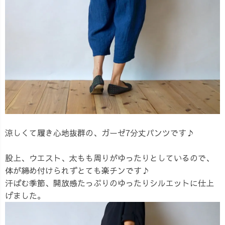
涼しくて履き心地抜群の、ガーゼ7分丈パンツです♪
股上、ウエスト、太もも周りがゆったりとしているので、
体が締め付けられずとても楽チンです♪
汗ばむ季節、開放感たっぷりのゆったりシルエットに仕上
げました。