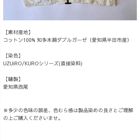
【素材産地】
コットン100% 知多木綿ダブルガーゼ（愛知県半田市産）
【染色】
UZUiRO/KUROシリーズ(直接染料)
【縫製】
愛知県西尾
※多少の色味の誤差、色むら感は製品染めの良さとご理解
の上ご購入くださいませ。