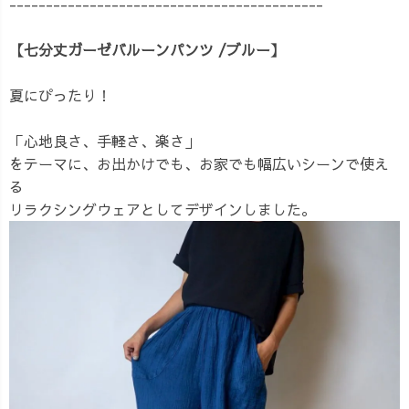
-------------------------------------------
【七分丈ガーゼバルーンパンツ /ブルー】
夏にぴったり！
「心地良さ、手軽さ、楽さ」
をテーマに、お出かけでも、お家でも幅広いシーンで使え
る
リラクシングウェアとしてデザインしました。