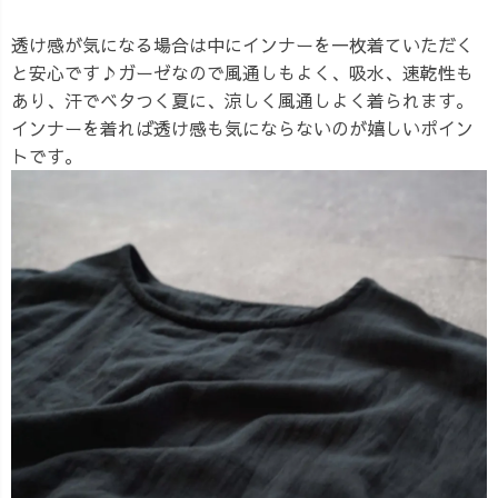
透け感が気になる場合は中にインナーを一枚着ていただく
と安心です♪ガーゼなので風通しもよく、吸水、速乾性も
あり、汗でベタつく夏に、涼しく風通しよく着られます。
インナーを着れば透け感も気にならないのが嬉しいポイン
トです。