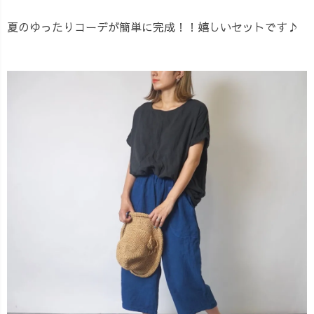
夏のゆったりコーデが簡単に完成！！嬉しいセットです♪