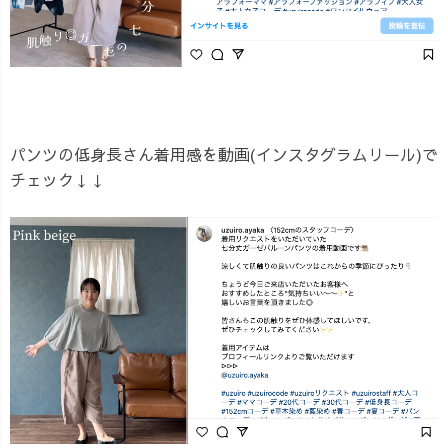
パンツの低身長さん着用感を動画(インスタグラムリール)で
チェック↓↓