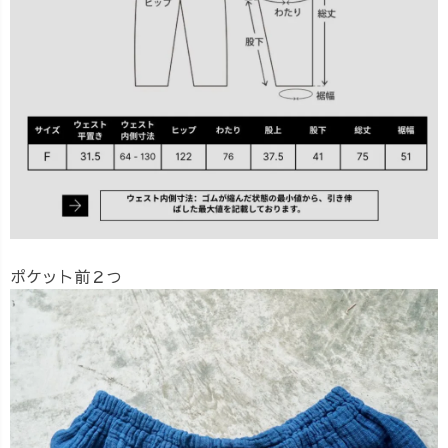
ポケット前２つ