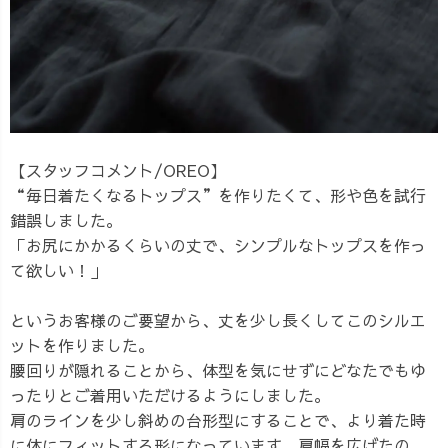
【スタッフコメント/OREO】
“毎日着たくなるトップス”を作りたくて、形や色を試行
錯誤しました。
「お尻にかかるくらいの丈で、シンプルなトップスを作っ
て欲しい！」
というお客様のご要望から、丈を少し長くしてこのシルエ
ットを作りました。
腰回りが隠れることから、体型を気にせずにどなたでもゆ
ったりとご着用いただけるようにしました。
肩のラインを少し斜めの台形型にすることで、より着た時
に体にフィットする形になっています。肩幅を広げたの