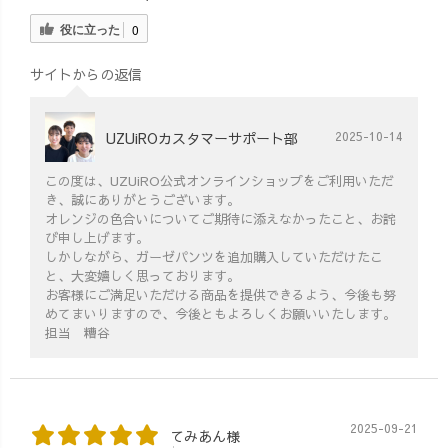
役に立った
0
サイトからの返信
UZUiROカスタマーサポート部
2025-10-14
この度は、UZUiRO公式オンラインショップをご利用いただ
き、誠にありがとうございます。
オレンジの色合いについてご期待に添えなかったこと、お詫
び申し上げます。
しかしながら、ガーゼパンツを追加購入していただけたこ
と、大変嬉しく思っております。
お客様にご満足いただける商品を提供できるよう、今後も努
めてまいりますので、今後ともよろしくお願いいたします。
担当 糟谷
2025-09-21
てみあん様