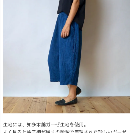
生地には、知多木綿ガーゼ生地を使用。
よく見ると格子柄が織りの段階で表現された珍しいガーゼ