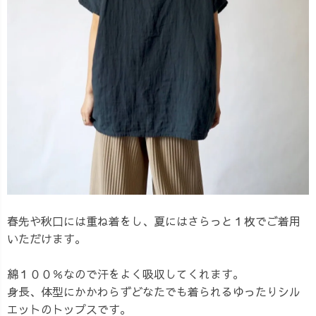
春先や秋口には重ね着をし、夏にはさらっと１枚でご着用
いただけます。
綿１００％なので汗をよく吸収してくれます。
身長、体型にかかわらずどなたでも着られるゆったりシル
エットのトップスです。