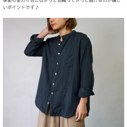
いポイントです♪