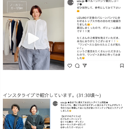
インスタライブで紹介しています。(31:30頃〜)