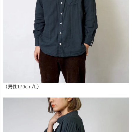
（男性170cm/L）