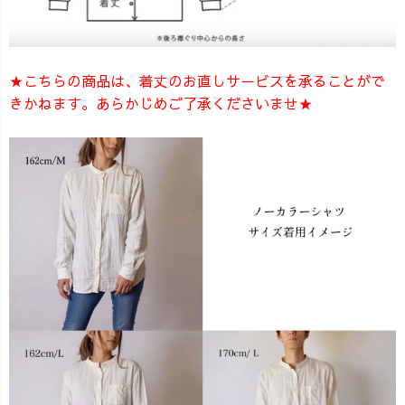
★こちらの商品は、着丈のお直しサービスを承ることがで
きかねます。あらかじめご了承くださいませ★