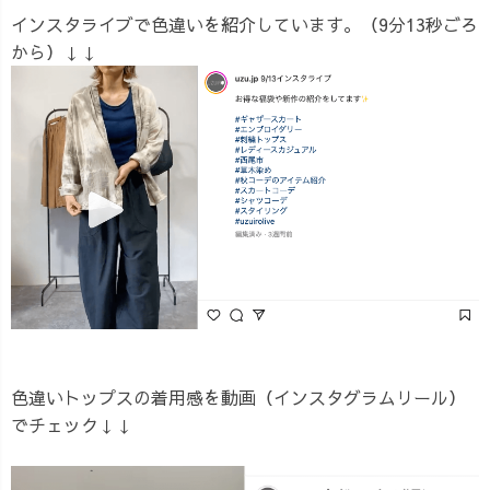
インスタライブで色違いを紹介しています。（9分13秒ごろ
から）↓↓
色違いトップスの着用感を動画（インスタグラムリール）
でチェック↓↓