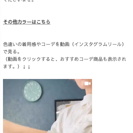
その他カラーはこちら
色違いの着用感やコーデを動画（インスタグラムリール）
で見る。
（動画をクリックすると、おすすめコーデ商品も表示され
ます。）↓↓