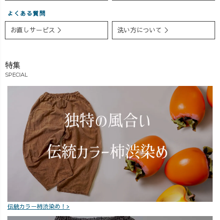
よくある質問
お直しサービス ＞
洗い方について ＞
特集
SPECIAL
伝統カラー柿渋染め！>