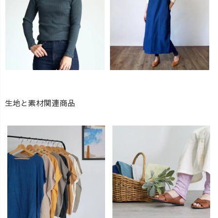
生地と素材関連商品